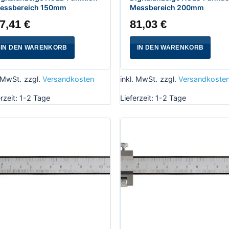
essbereich 150mm
Messbereich 200mm
7,41
€
81,03
€
IN DEN WARENKORB
IN DEN WARENKORB
. MwSt.
zzgl.
Versandkosten
inkl. MwSt.
zzgl.
Versandkoste
erzeit:
1-2 Tage
Lieferzeit:
1-2 Tage