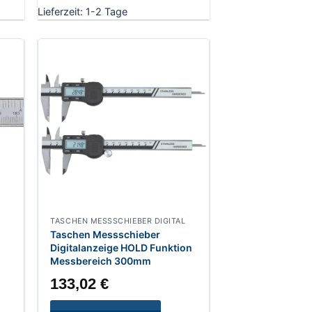
Lieferzeit:
1-2 Tage
TASCHEN MESSSCHIEBER DIGITAL
Taschen Messschieber
Digitalanzeige HOLD Funktion
Messbereich 300mm
133,02
€