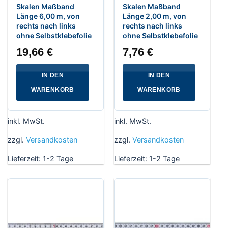
Skalen Maßband
Skalen Maßband
Länge 6,00 m, von
Länge 2,00 m, von
rechts nach links
rechts nach links
ohne Selbstklebefolie
ohne Selbstklebefolie
19,66
€
7,76
€
IN DEN
IN DEN
WARENKORB
WARENKORB
inkl. MwSt.
inkl. MwSt.
zzgl.
Versandkosten
zzgl.
Versandkosten
Lieferzeit:
1-2 Tage
Lieferzeit:
1-2 Tage