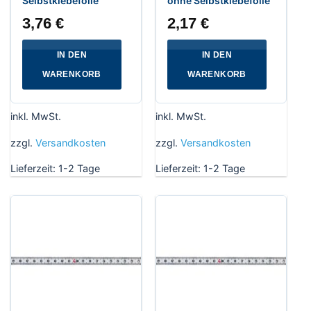
Selbstklebefolie
ohne Selbstklebefolie
3,76
€
2,17
€
IN DEN
IN DEN
WARENKORB
WARENKORB
inkl. MwSt.
inkl. MwSt.
zzgl.
Versandkosten
zzgl.
Versandkosten
Lieferzeit:
1-2 Tage
Lieferzeit:
1-2 Tage