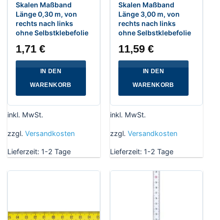
Skalen Maßband
Skalen Maßband
Länge 0,30 m, von
Länge 3,00 m, von
rechts nach links
rechts nach links
ohne Selbstklebefolie
ohne Selbstklebefolie
1,71
€
11,59
€
IN DEN
IN DEN
WARENKORB
WARENKORB
inkl. MwSt.
inkl. MwSt.
zzgl.
Versandkosten
zzgl.
Versandkosten
Lieferzeit:
1-2 Tage
Lieferzeit:
1-2 Tage