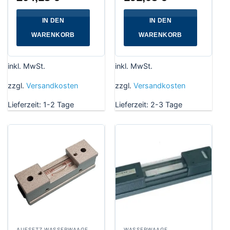
IN DEN
IN DEN
WARENKORB
WARENKORB
inkl. MwSt.
inkl. MwSt.
zzgl.
Versandkosten
zzgl.
Versandkosten
Lieferzeit:
1-2 Tage
Lieferzeit:
2-3 Tage
AUFSETZ WASSERWAAGE
WASSERWAAGE