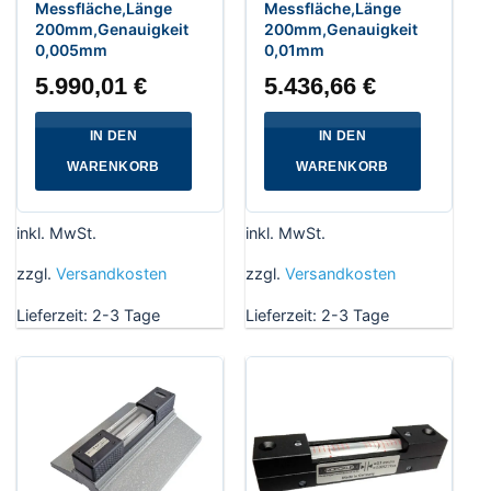
Messfläche,Länge
Messfläche,Länge
200mm,Genauigkeit
200mm,Genauigkeit
0,005mm
0,01mm
5.990,01
€
5.436,66
€
IN DEN
IN DEN
WARENKORB
WARENKORB
inkl. MwSt.
inkl. MwSt.
zzgl.
Versandkosten
zzgl.
Versandkosten
Lieferzeit:
2-3 Tage
Lieferzeit:
2-3 Tage