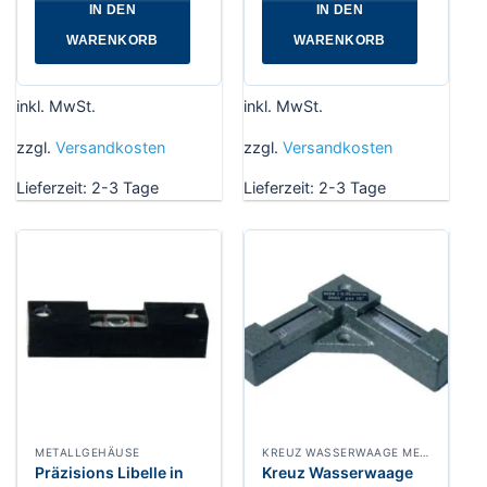
IN DEN
IN DEN
WARENKORB
WARENKORB
inkl. MwSt.
inkl. MwSt.
zzgl.
Versandkosten
zzgl.
Versandkosten
Lieferzeit:
2-3 Tage
Lieferzeit:
2-3 Tage
METALLGEHÄUSE
KREUZ WASSERWAAGE METALL
Präzisions Libelle in
Kreuz Wasserwaage