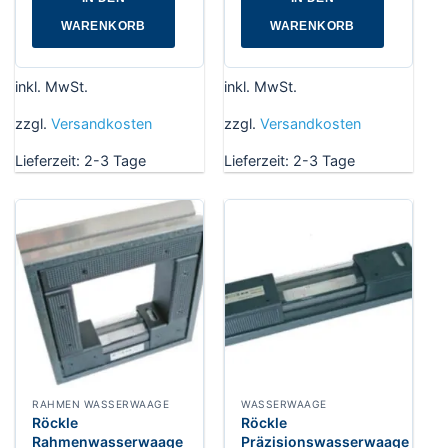
WARENKORB
WARENKORB
inkl. MwSt.
inkl. MwSt.
zzgl.
Versandkosten
zzgl.
Versandkosten
Lieferzeit:
2-3 Tage
Lieferzeit:
2-3 Tage
RAHMEN WASSERWAAGE
WASSERWAAGE
Röckle
Röckle
Rahmenwasserwaage
Präzisionswasserwaage