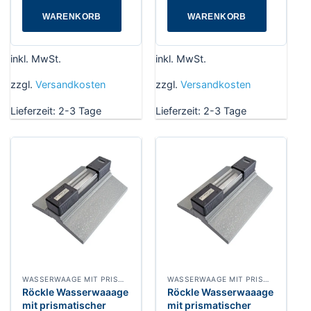
WARENKORB
WARENKORB
inkl. MwSt.
inkl. MwSt.
zzgl.
Versandkosten
zzgl.
Versandkosten
Lieferzeit:
2-3 Tage
Lieferzeit:
2-3 Tage
WASSERWAAGE MIT PRISMATISCHER MESSFLLÄCHE
WASSERWAAGE MIT PRISMATISCHER MESSFLLÄCHE
Röckle Wasserwaaage
Röckle Wasserwaaage
mit prismatischer
mit prismatischer