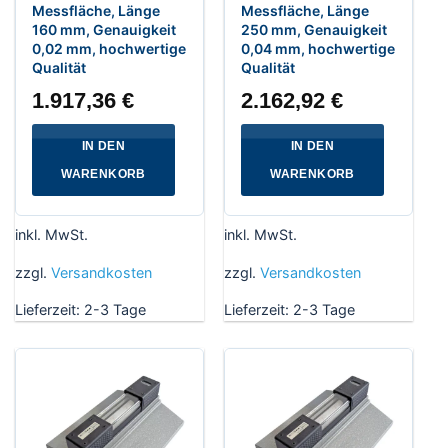
Messfläche, Länge
Messfläche, Länge
160 mm, Genauigkeit
250 mm, Genauigkeit
0,02 mm, hochwertige
0,04 mm, hochwertige
Qualität
Qualität
1.917,36
€
2.162,92
€
IN DEN
IN DEN
WARENKORB
WARENKORB
inkl. MwSt.
inkl. MwSt.
zzgl.
Versandkosten
zzgl.
Versandkosten
Lieferzeit:
2-3 Tage
Lieferzeit:
2-3 Tage