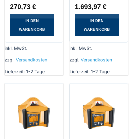
270,73
€
1.693,97
€
IN DEN
IN DEN
WARENKORB
WARENKORB
inkl. MwSt.
inkl. MwSt.
zzgl.
Versandkosten
zzgl.
Versandkosten
Lieferzeit:
1-2 Tage
Lieferzeit:
1-2 Tage