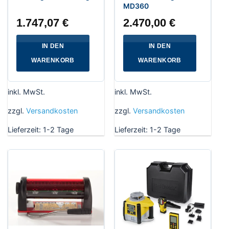
MD360
1.747,07
€
2.470,00
€
IN DEN
IN DEN
WARENKORB
WARENKORB
inkl. MwSt.
inkl. MwSt.
zzgl.
Versandkosten
zzgl.
Versandkosten
Lieferzeit:
1-2 Tage
Lieferzeit:
1-2 Tage