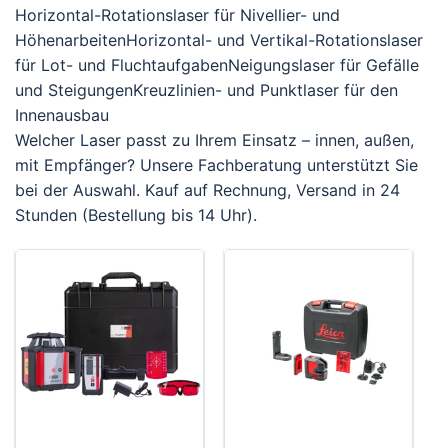
Horizontal-Rotationslaser für Nivellier- und
HöhenarbeitenHorizontal- und Vertikal-Rotationslaser
für Lot- und FluchtaufgabenNeigungslaser für Gefälle
und SteigungenKreuzlinien- und Punktlaser für den
Innenausbau
Welcher Laser passt zu Ihrem Einsatz – innen, außen,
mit Empfänger? Unsere Fachberatung unterstützt Sie
bei der Auswahl. Kauf auf Rechnung, Versand in 24
Stunden (Bestellung bis 14 Uhr).