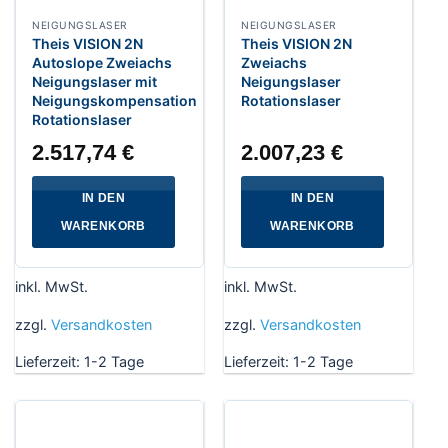
NEIGUNGSLASER
NEIGUNGSLASER
Theis VISION 2N
Theis VISION 2N
Autoslope Zweiachs
Zweiachs
Neigungslaser mit
Neigungslaser
Neigungskompensation
Rotationslaser
Rotationslaser
2.517,74
€
2.007,23
€
IN DEN
IN DEN
WARENKORB
WARENKORB
inkl. MwSt.
inkl. MwSt.
zzgl.
Versandkosten
zzgl.
Versandkosten
Lieferzeit:
1-2 Tage
Lieferzeit:
1-2 Tage