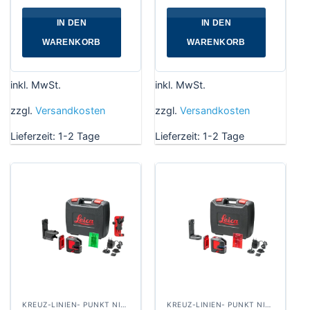
IN DEN
IN DEN
WARENKORB
WARENKORB
inkl. MwSt.
inkl. MwSt.
zzgl.
Versandkosten
zzgl.
Versandkosten
Lieferzeit:
1-2 Tage
Lieferzeit:
1-2 Tage
KREUZ-LINIEN- PUNKT NIVELLIERLASER
KREUZ-LINIEN- PUNKT NIVELLIERLASER