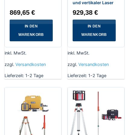
und vertikaler Laser
869,65
€
929,38
€
IN DEN
IN DEN
WARENKORB
WARENKORB
inkl. MwSt.
inkl. MwSt.
zzgl.
Versandkosten
zzgl.
Versandkosten
Lieferzeit:
1-2 Tage
Lieferzeit:
1-2 Tage