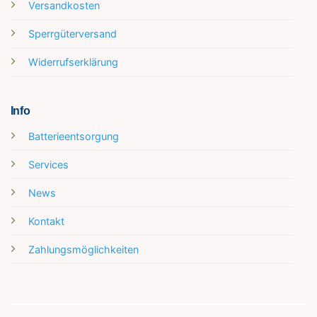
Versandkosten
Sperrgüterversand
Widerrufserklärung
Info
Batterieentsorgung
Services
News
Kontakt
Zahlungsmöglichkeiten