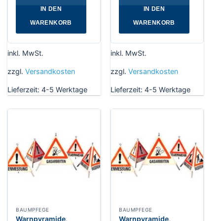
IN DEN
IN DEN
WARENKORB
WARENKORB
inkl. MwSt.
inkl. MwSt.
zzgl.
Versandkosten
zzgl.
Versandkosten
Lieferzeit:
4-5 Werktage
Lieferzeit:
4-5 Werktage
BAUMPFEGE
BAUMPFEGE
Warnpyramide,
Warnpyramide,