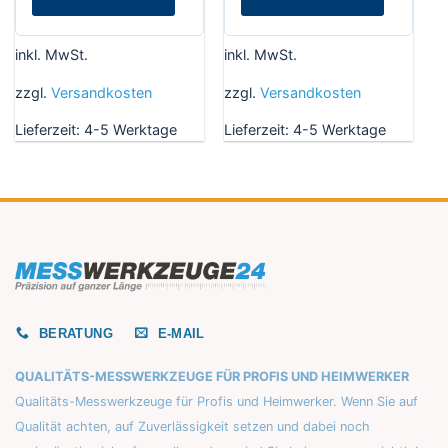
inkl. MwSt.
inkl. MwSt.
zzgl.
Versandkosten
zzgl.
Versandkosten
Lieferzeit:
4-5 Werktage
Lieferzeit:
4-5 Werktage
BERATUNG
E-MAIL
QUALITÄTS-MESSWERKZEUGE FÜR PROFIS UND HEIMWERKER
Qualitäts-Messwerkzeuge für Profis und Heimwerker. Wenn Sie auf
Qualität achten, auf Zuverlässigkeit setzen und dabei noch