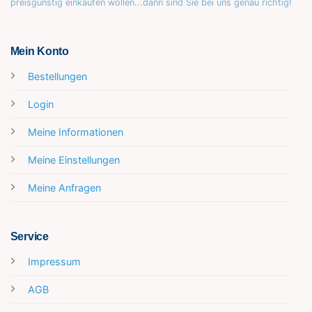
preisgünstig einkaufen wollen...dann sind Sie bei uns genau richtig!
Mein Konto
Bestellungen
Login
Meine Informationen
Meine Einstellungen
Meine Anfragen
Service
Impressum
AGB