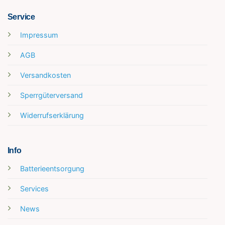
Service
Impressum
AGB
Versandkosten
Sperrgüterversand
Widerrufserklärung
Info
Batterieentsorgung
Services
News