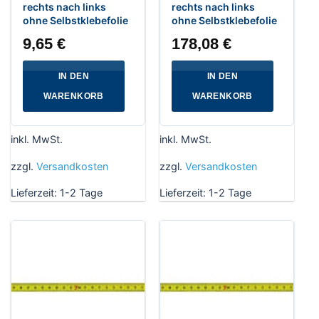
rechts nach links
rechts nach links
ohne Selbstklebefolie
ohne Selbstklebefolie
9,65
€
178,08
€
IN DEN
IN DEN
WARENKORB
WARENKORB
inkl. MwSt.
inkl. MwSt.
zzgl.
Versandkosten
zzgl.
Versandkosten
Lieferzeit:
1-2 Tage
Lieferzeit:
1-2 Tage