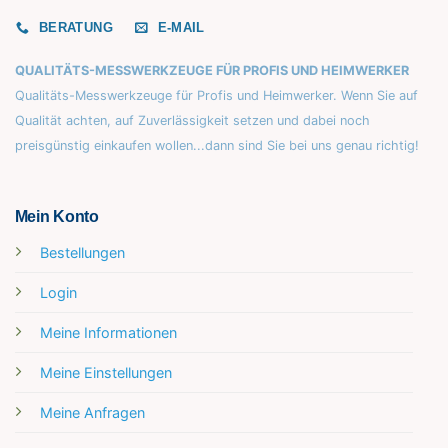
BERATUNG
E-MAIL
QUALITÄTS-MESSWERKZEUGE FÜR PROFIS UND HEIMWERKER
Qualitäts-Messwerkzeuge für Profis und Heimwerker. Wenn Sie auf
Qualität achten, auf Zuverlässigkeit setzen und dabei noch
preisgünstig einkaufen wollen...dann sind Sie bei uns genau richtig!
Mein Konto
Bestellungen
Login
Meine Informationen
Meine Einstellungen
Meine Anfragen