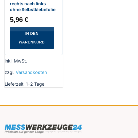
rechts nach links
ohne Selbstklebefolie
5,96
€
IN DEN
WARENKORB
inkl. MwSt.
zzgl.
Versandkosten
Lieferzeit:
1-2 Tage