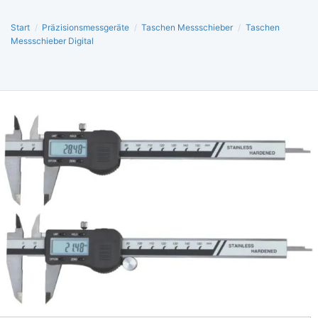
Start
/
Präzisionsmessgeräte
/
Taschen Messschieber
/
Taschen
Messschieber Digital