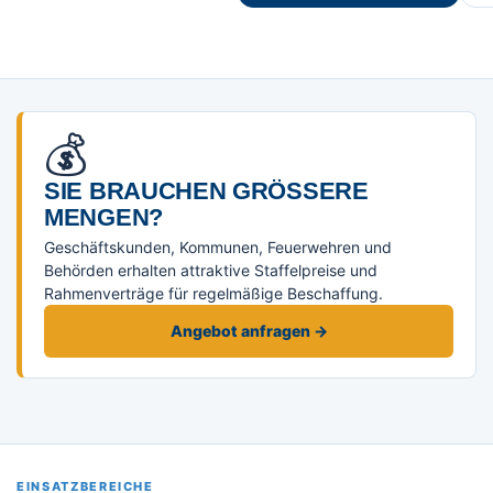
💰
SIE BRAUCHEN GRÖSSERE M
ENGEN?
Geschäftskunden, Kommunen, Feuerwehren und
Behörden erhalten attraktive Staffelpreise und
Rahmenverträge für regelmäßige Beschaffung.
Angebot anfragen →
EINSATZBEREICHE