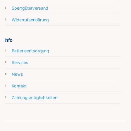
Sperrgüterversand
Widerrufserklärung
Info
Batterieentsorgung
Services
News
Kontakt
Zahlungsmöglichkeiten