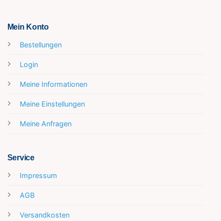
Mein Konto
Bestellungen
Login
Meine Informationen
Meine Einstellungen
Meine Anfragen
Service
Impressum
AGB
Versandkosten