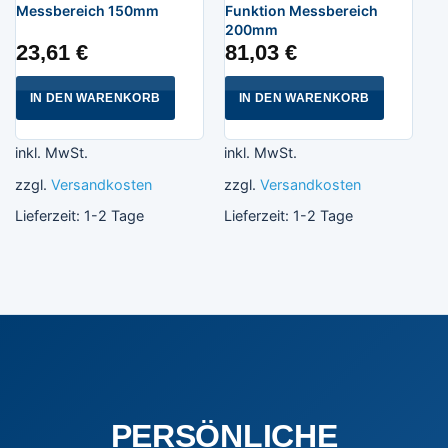
Messbereich 150mm
Funktion Messbereich
200mm
23,61
€
81,03
€
IN DEN WARENKORB
IN DEN WARENKORB
inkl. MwSt.
inkl. MwSt.
zzgl.
Versandkosten
zzgl.
Versandkosten
Lieferzeit:
1-2 Tage
Lieferzeit:
1-2 Tage
PERSÖNLICHE