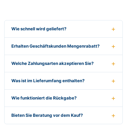
Wie schnell wird geliefert?
Erhalten Geschäftskunden Mengenrabatt?
Welche Zahlungsarten akzeptieren Sie?
Was ist im Lieferumfang enthalten?
Wie funktioniert die Rückgabe?
Bieten Sie Beratung vor dem Kauf?