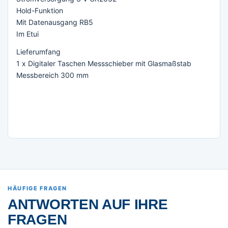
Hold-Funktion
Mit Datenausgang RB5
Im Etui
Lieferumfang
1 x Digitaler Taschen Messschieber mit Glasmaßstab
Messbereich 300 mm
HÄUFIGE FRAGEN
ANTWORTEN AUF IHRE
FRAGEN