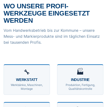
WO UNSERE PROFI-
WERKZEUGE EINGESETZT
WERDEN
Vom Handwerksbetrieb bis zur Kommune – unsere
Mess- und Markierprodukte sind im täglichen Einsatz
bei tausenden Profis.
🔧
🏭
WERKSTATT
INDUSTRIE
Werkbänke, Maschinen,
Produktion, Fertigung,
Montage
Qualitätskontrolle