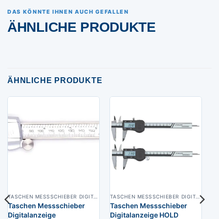
DAS KÖNNTE IHNEN AUCH GEFALLEN
ÄHNLICHE PRODUKTE
ÄHNLICHE PRODUKTE
TASCHEN MESSSCHIEBER DIGITAL
TASCHEN MESSSCHIEBER DIGITAL
Taschen Messschieber
Taschen Messschieber
Digitalanzeige
Digitalanzeige HOLD