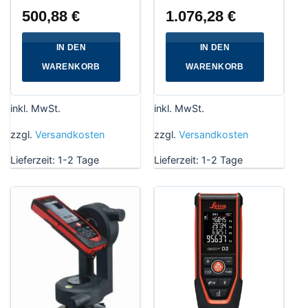
500,88
€
1.076,28
€
IN DEN
IN DEN
WARENKORB
WARENKORB
inkl. MwSt.
inkl. MwSt.
zzgl.
Versandkosten
zzgl.
Versandkosten
Lieferzeit:
1-2 Tage
Lieferzeit:
1-2 Tage