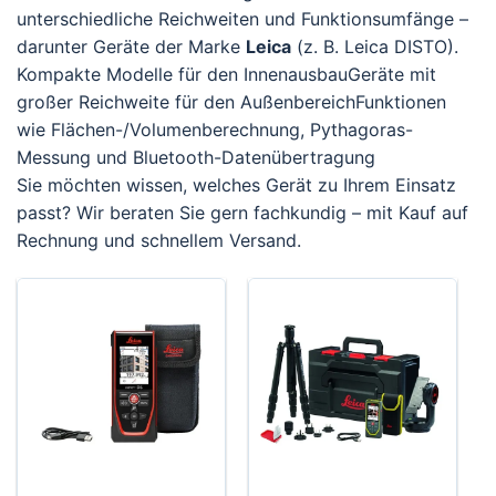
unterschiedliche Reichweiten und Funktionsumfänge –
darunter Geräte der Marke
Leica
(z. B. Leica DISTO).
Kompakte Modelle für den InnenausbauGeräte mit
großer Reichweite für den AußenbereichFunktionen
wie Flächen-/Volumenberechnung, Pythagoras-
Messung und Bluetooth-Datenübertragung
Sie möchten wissen, welches Gerät zu Ihrem Einsatz
passt? Wir beraten Sie gern fachkundig – mit Kauf auf
Rechnung und schnellem Versand.