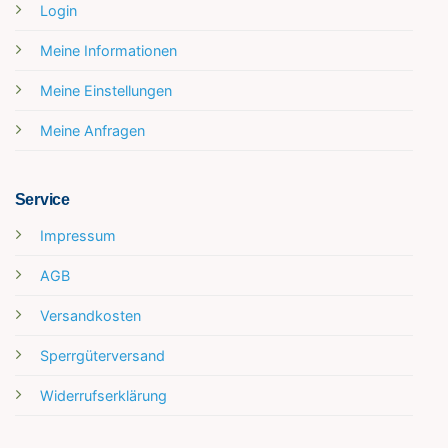
Login
Meine Informationen
Meine Einstellungen
Meine Anfragen
Service
Impressum
AGB
Versandkosten
Sperrgüterversand
Widerrufserklärung