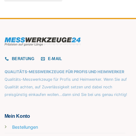
BERATUNG
E-MAIL
QUALITÄTS-MESSWERKZEUGE FÜR PROFIS UND HEIMWERKER
Qualitäts-Messwerkzeuge für Profis und Heimwerker. Wenn Sie auf
Qualität achten, auf Zuverlässigkeit setzen und dabei noch
preisgünstig einkaufen wollen...dann sind Sie bei uns genau richtig!
Mein Konto
Bestellungen