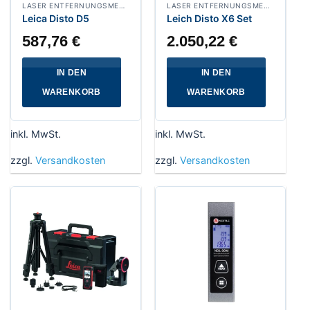
LASER ENTFERNUNGSMESSER
LASER ENTFERNUNGSMESSER
Leica Disto D5
Leich Disto X6 Set
587,76
€
2.050,22
€
IN DEN
IN DEN
WARENKORB
WARENKORB
inkl. MwSt.
inkl. MwSt.
zzgl.
Versandkosten
zzgl.
Versandkosten