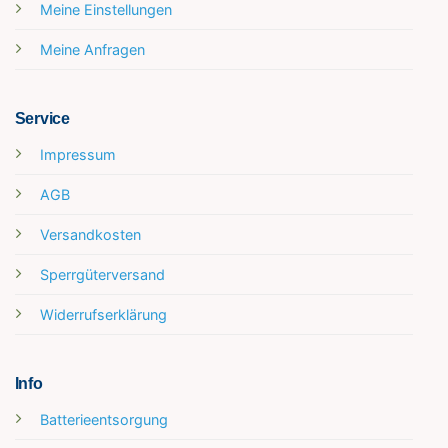
Meine Einstellungen
Meine Anfragen
Service
Impressum
AGB
Versandkosten
Sperrgüterversand
Widerrufserklärung
Info
Batterieentsorgung