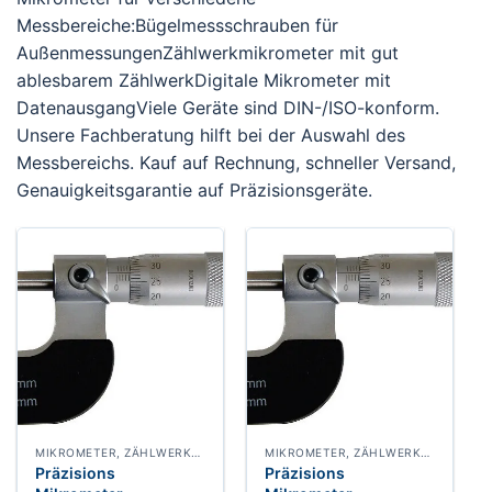
Messbereiche:Bügelmessschrauben für
AußenmessungenZählwerkmikrometer mit gut
ablesbarem ZählwerkDigitale Mikrometer mit
DatenausgangViele Geräte sind DIN-/ISO-konform.
Unsere Fachberatung hilft bei der Auswahl des
Messbereichs. Kauf auf Rechnung, schneller Versand,
Genauigkeitsgarantie auf Präzisionsgeräte.
MIKROMETER, ZÄHLWERKMIKROMETER
MIKROMETER, ZÄHLWERKMIKROMETER
Präzisions
Präzisions