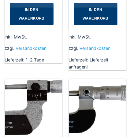
IN DEN
IN DEN
WARENKORB
WARENKORB
inkl. MwSt.
inkl. MwSt.
zzgl.
Versandkosten
zzgl.
Versandkosten
Lieferzeit:
1-2 Tage
Lieferzeit:
Lieferzeit
anfragen!