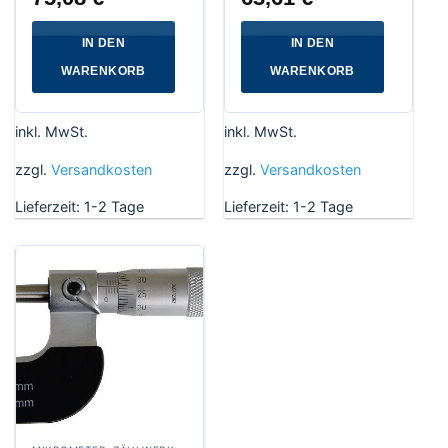
IN DEN
IN DEN
WARENKORB
WARENKORB
inkl. MwSt.
inkl. MwSt.
zzgl.
Versandkosten
zzgl.
Versandkosten
Lieferzeit:
1-2 Tage
Lieferzeit:
1-2 Tage