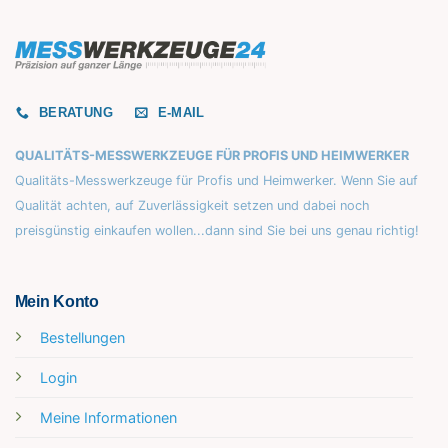
BERATUNG
E-MAIL
QUALITÄTS-MESSWERKZEUGE FÜR PROFIS UND HEIMWERKER
Qualitäts-Messwerkzeuge für Profis und Heimwerker. Wenn Sie auf
Qualität achten, auf Zuverlässigkeit setzen und dabei noch
preisgünstig einkaufen wollen...dann sind Sie bei uns genau richtig!
Mein Konto
Bestellungen
Login
Meine Informationen