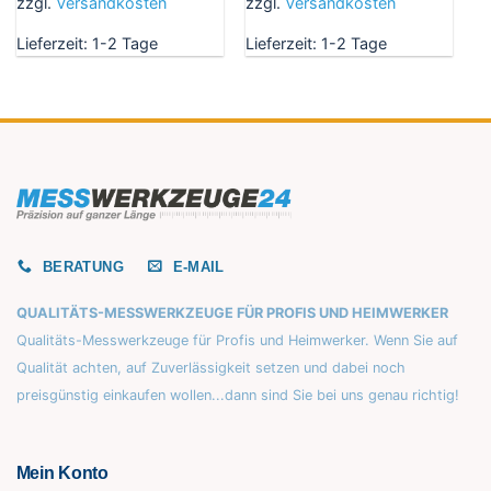
zzgl.
Versandkosten
zzgl.
Versandkosten
Lieferzeit:
1-2 Tage
Lieferzeit:
1-2 Tage
BERATUNG
E-MAIL
QUALITÄTS-MESSWERKZEUGE FÜR PROFIS UND HEIMWERKER
Qualitäts-Messwerkzeuge für Profis und Heimwerker. Wenn Sie auf
Qualität achten, auf Zuverlässigkeit setzen und dabei noch
preisgünstig einkaufen wollen...dann sind Sie bei uns genau richtig!
Mein Konto