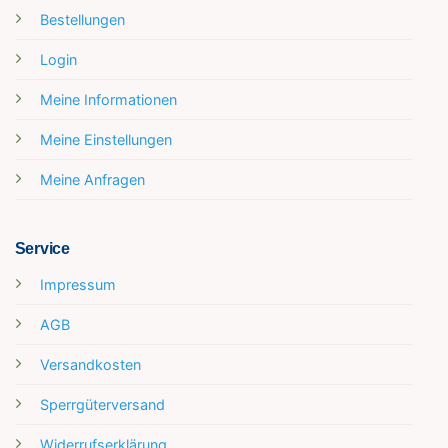
Bestellungen
Login
Meine Informationen
Meine Einstellungen
Meine Anfragen
Service
Impressum
AGB
Versandkosten
Sperrgüterversand
Widerrufserklärung