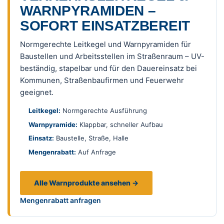
WARNPYRAMIDEN –
SOFORT EINSATZBEREIT
Normgerechte Leitkegel und Warnpyramiden für
Baustellen und Arbeitsstellen im Straßenraum – UV-
beständig, stapelbar und für den Dauereinsatz bei
Kommunen, Straßenbaufirmen und Feuerwehr
geeignet.
Leitkegel:
Normgerechte Ausführung
Warnpyramide:
Klappbar, schneller Aufbau
Einsatz:
Baustelle, Straße, Halle
Mengenrabatt:
Auf Anfrage
Alle Warnprodukte ansehen →
Mengenrabatt anfragen