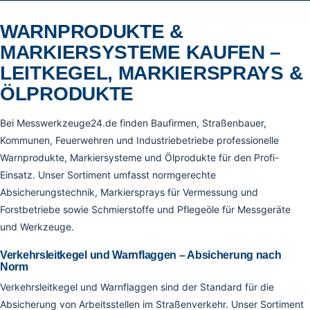
WARNPRODUKTE &
MARKIERSYSTEME KAUFEN –
LEITKEGEL, MARKIERSPRAYS &
ÖLPRODUKTE
Bei Messwerkzeuge24.de finden Baufirmen, Straßenbauer,
Kommunen, Feuerwehren und Industriebetriebe professionelle
Warnprodukte, Markiersysteme und Ölprodukte für den Profi-
Einsatz. Unser Sortiment umfasst normgerechte
Absicherungstechnik, Markiersprays für Vermessung und
Forstbetriebe sowie Schmierstoffe und Pflegeöle für Messgeräte
und Werkzeuge.
Verkehrsleitkegel und Warnflaggen – Absicherung nach
Norm
Verkehrsleitkegel und Warnflaggen sind der Standard für die
Absicherung von Arbeitsstellen im Straßenverkehr. Unser Sortiment