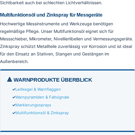
Sichtbarkeit auch bei schlechten Lichtverhältnissen.
Multifunktionsöl und Zinkspray für Messgeräte
Hochwertige Messinstrumente und Werkzeuge benötigen
regelmäßige Pflege. Unser Multifunktionsöl eignet sich für
Messschieber, Mikrometer, Nivellierlibellen und Vermessungsgeräte.
Zinkspray schützt Metallteile zuverlässig vor Korrosion und ist ideal
für den Einsatz an Stativen, Stangen und Gestängen im
Außenbereich.
🔺 WARNPRODUKTE ÜBERBLICK
Leitkegel & Warnflaggen
Warnpyramiden & Faltsignale
Markierungssprays
Multifunktionsöl & Zinkspray