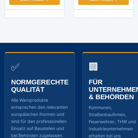
✅
🏢
NORMGERECHTE
FÜR
QUALITÄT
UNTERNEHME
& BEHÖRDEN
Alle Warnprodukte
entsprechen den relevanten
Kommunen,
europäischen Normen und
Straßenbaufirmen,
sind für den professionellen
Feuerwehren, THW und
Einsatz auf Baustellen und
Industrieunternehmen
bei Behörden zugelassen.
erhalten bei uns