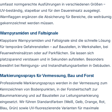
umfasst normgerechte Ausführungen in verschiedenen Größen –
UV-beständig, stapelbar und für den Dauereinsatz ausgelegt.
Warnflaggen ergänzen die Absicherung für Bereiche, die weiträumig
gekennzeichnet werden müssen.
Warnpyramiden und Faltsignale
Klappbare Warnpyramiden und Faltsignale sind die schnelle Lösung
für temporäre Gefahrenstellen – auf Baustellen, in Werkshallen, bei
Feuerwehreinsätzen oder auf Parkflächen. Sie lassen sich
platzsparend verstauen und in Sekunden aufstellen. Besonders
bewährt bei Reinigungs- und Instandhaltungsarbeiten in Gebäuden.
Markierungssprays für Vermessung, Bau und Forst
Professionelle Markierungssprays werden in der Vermessung zum
Kennzeichnen von Bodenpunkten, in der Forstwirtschaft zur
Baummarkierung und auf Baustellen zur Leitungsmarkierung
eingesetzt. Wir führen Standardfarben (Weiß, Gelb, Orange, Rot,
Blau, Grün) sowie UV-fluoreszierende Varianten für maximale