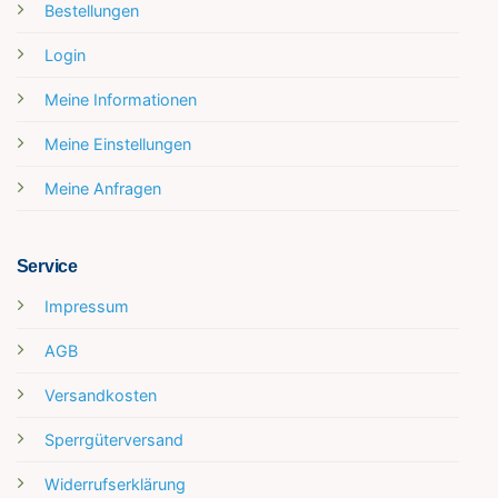
Bestellungen
Login
Meine Informationen
Meine Einstellungen
Meine Anfragen
Service
Impressum
AGB
Versandkosten
Sperrgüterversand
Widerrufserklärung