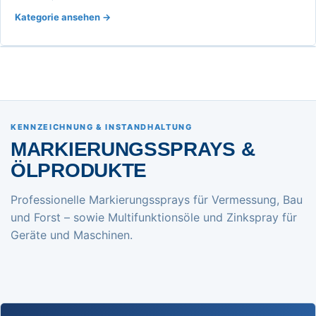
Kategorie ansehen
KENNZEICHNUNG & INSTANDHALTUNG
MARKIERUNGSSPRAYS &
ÖLPRODUKTE
Professionelle Markierungssprays für Vermessung, Bau
und Forst – sowie Multifunktionsöle und Zinkspray für
Geräte und Maschinen.