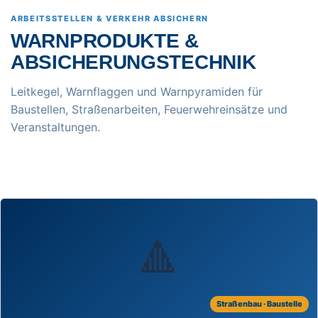
ARBEITSSTELLEN & VERKEHR ABSICHERN
WARNPRODUKTE &
ABSICHERUNGSTECHNIK
Leitkegel, Warnflaggen und Warnpyramiden für
Baustellen, Straßenarbeiten, Feuerwehreinsätze und
Veranstaltungen.
🔺
Straßenbau · Baustelle