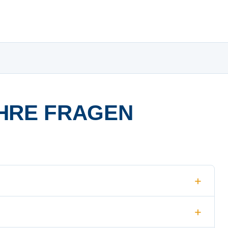
HRE FRAGEN