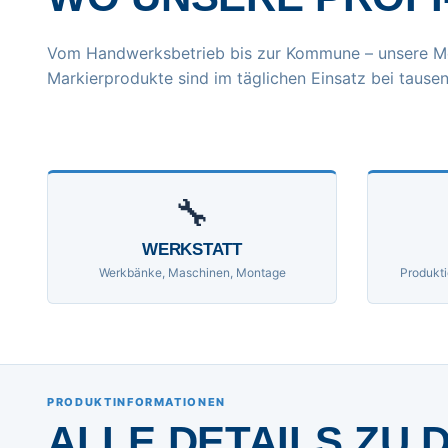
Vom Handwerksbetrieb bis zur Kommune – unsere M
Markierprodukte sind im täglichen Einsatz bei tausen
🔧
WERKSTATT
Werkbänke, Maschinen, Montage
Produkti
PRODUKTINFORMATIONEN
ALLE DETAILS ZU 