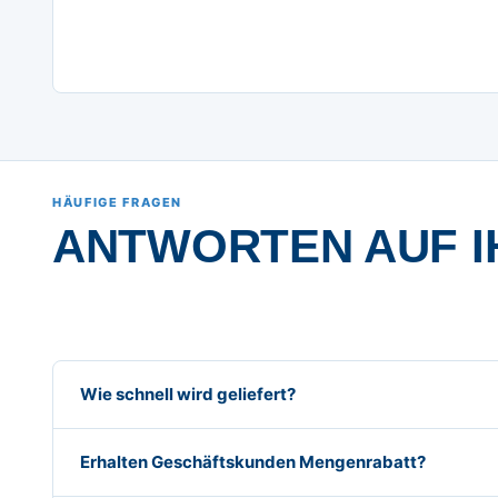
HÄUFIGE FRAGEN
ANTWORTEN AUF I
Wie schnell wird geliefert?
Erhalten Geschäftskunden Mengenrabatt?