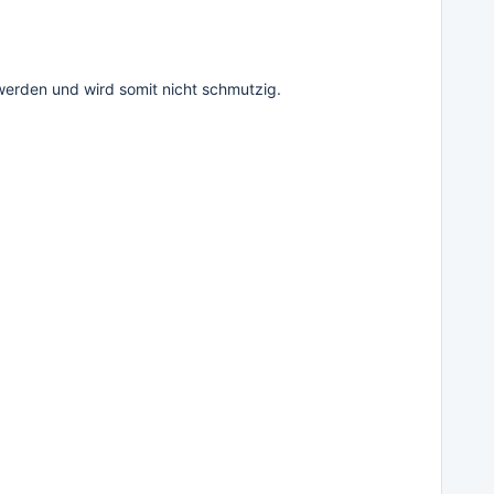
erden und wird somit nicht schmutzig.