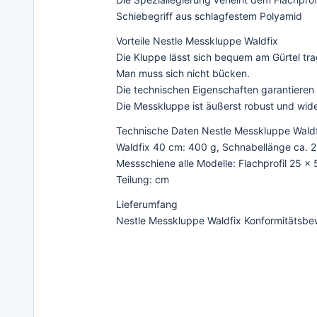
Schiebegriff aus schlagfestem Polyamid
Vorteile Nestle Messkluppe Waldfix
Die Kluppe lässt sich bequem am Gürtel tr
Man muss sich nicht bücken.
Die technischen Eigenschaften garantiere
Die Messkluppe ist äußerst robust und wide
Technische Daten Nestle Messkluppe Waldf
Waldfix 40 cm: 400 g, Schnabellänge ca. 
Messschiene alle Modelle: Flachprofil 25 x
Teilung: cm
Lieferumfang
Nestle Messkluppe Waldfix Konformitätsbe