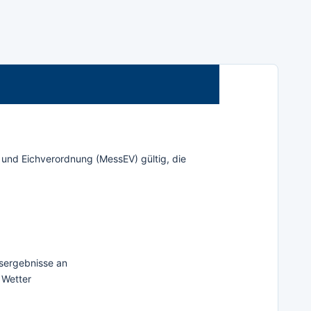
 und Eichverordnung (MessEV) gültig, die
sergebnisse an
 Wetter