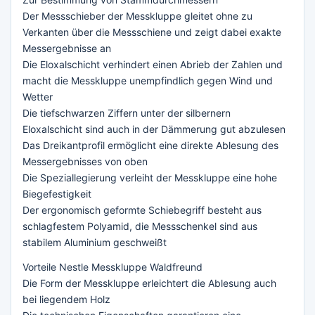
Der Messschieber der Messkluppe gleitet ohne zu
Verkanten über die Messschiene und zeigt dabei exakte
Messergebnisse an
Die Eloxalschicht verhindert einen Abrieb der Zahlen und
macht die Messkluppe unempfindlich gegen Wind und
Wetter
Die tiefschwarzen Ziffern unter der silbernern
Eloxalschicht sind auch in der Dämmerung gut abzulesen
Das Dreikantprofil ermöglicht eine direkte Ablesung des
Messergebnisses von oben
Die Speziallegierung verleiht der Messkluppe eine hohe
Biegefestigkeit
Der ergonomisch geformte Schiebegriff besteht aus
schlagfestem Polyamid, die Messschenkel sind aus
stabilem Aluminium geschweißt
Vorteile Nestle Messkluppe Waldfreund
Die Form der Messkluppe erleichtert die Ablesung auch
bei liegendem Holz