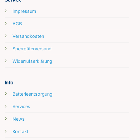
Impressum
AGB
Versandkosten
Sperrgüterversand
Widerrufserklärung
Info
Batterieentsorgung
Services
News
Kontakt