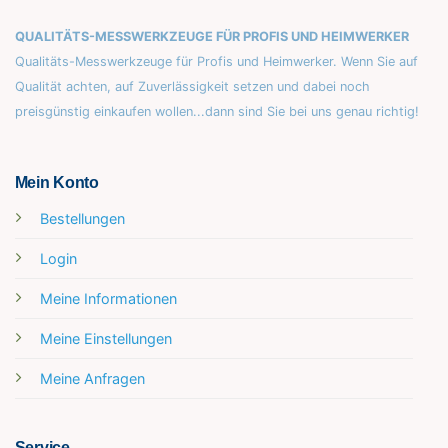
QUALITÄTS-MESSWERKZEUGE FÜR PROFIS UND HEIMWERKER
Qualitäts-Messwerkzeuge für Profis und Heimwerker. Wenn Sie auf
Qualität achten, auf Zuverlässigkeit setzen und dabei noch
preisgünstig einkaufen wollen...dann sind Sie bei uns genau richtig!
Mein Konto
Bestellungen
Login
Meine Informationen
Meine Einstellungen
Meine Anfragen
Service