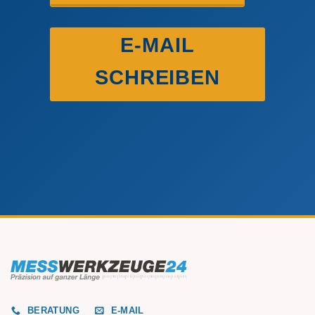
E-MAIL
SCHREIBEN
BERATUNG
E-MAIL