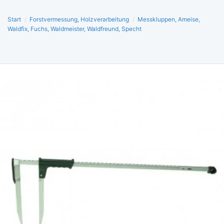
Start
/
Forstvermessung, Holzverarbeitung
/
Messkluppen, Ameise,
Waldfix, Fuchs, Waldmeister, Waldfreund, Specht