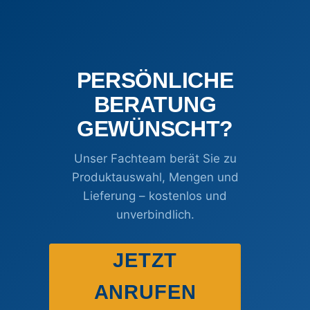
PERSÖNLICHE
BERATUNG
GEWÜNSCHT?
Unser Fachteam berät Sie zu
Produktauswahl, Mengen und
Lieferung – kostenlos und
unverbindlich.
JETZT
ANRUFEN