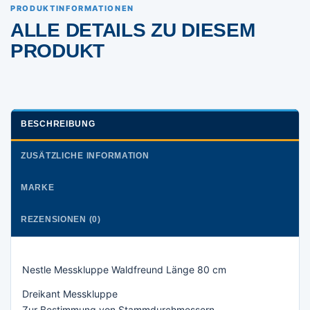
PRODUKTINFORMATIONEN
ALLE DETAILS ZU DIESEM
PRODUKT
BESCHREIBUNG
ZUSÄTZLICHE INFORMATION
MARKE
REZENSIONEN (0)
Nestle Messkluppe Waldfreund Länge 80 cm
Dreikant Messkluppe
Zur Bestimmung von Stammdurchmessern