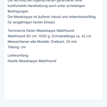
Die technischen Eigenschaften garantieren eine
komfortable Handhabung auch unter schwierigen
Bedingungen
Die Messkluppe ist äußerst robust und widerstandsfähig
für langjährigen harten Einsatz
Technische Daten Messkluppe Waldfreund
Waldfreund 80 cm: 1000 g, Schnabellänge ca. 42 cm
Messschienen alle Modelle: Dreikant, 30 mm
Teilung: cm
Lieferumfang
Nestle Messkluppe Waldfreund