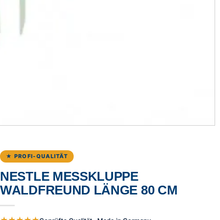
★ PROFI-QUALITÄT
NESTLE MESSKLUPPE
WALDFREUND LÄNGE 80 CM