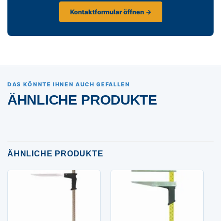
Kontaktformular öffnen →
DAS KÖNNTE IHNEN AUCH GEFALLEN
ÄHNLICHE PRODUKTE
ÄHNLICHE PRODUKTE