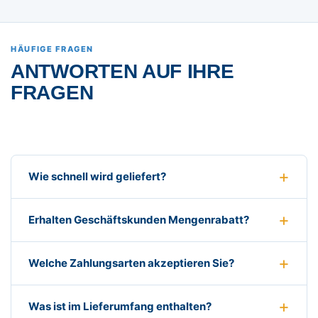
HÄUFIGE FRAGEN
ANTWORTEN AUF IHRE
FRAGEN
Wie schnell wird geliefert?
Erhalten Geschäftskunden Mengenrabatt?
Welche Zahlungsarten akzeptieren Sie?
Was ist im Lieferumfang enthalten?