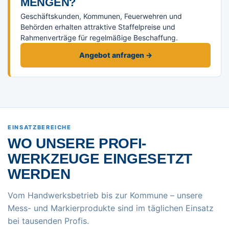
ENGEN?
Geschäftskunden, Kommunen, Feuerwehren und
Behörden erhalten attraktive Staffelpreise und
Rahmenverträge für regelmäßige Beschaffung.
Angebot anfragen →
EINSATZBEREICHE
WO UNSERE PROFI-
WERKZEUGE EINGESETZT
WERDEN
Vom Handwerksbetrieb bis zur Kommune – unsere
Mess- und Markierprodukte sind im täglichen Einsatz
bei tausenden Profis.