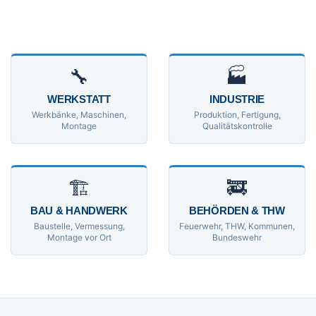
🔧
🏭
WERKSTATT
INDUSTRIE
Werkbänke, Maschinen,
Produktion, Fertigung,
Montage
Qualitätskontrolle
🏗
🚒
BAU & HANDWERK
BEHÖRDEN & THW
Baustelle, Vermessung,
Feuerwehr, THW, Kommunen,
Montage vor Ort
Bundeswehr