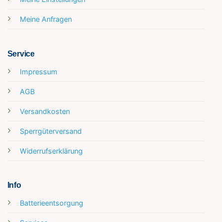
Meine Anfragen
Service
Impressum
AGB
Versandkosten
Sperrgüterversand
Widerrufserklärung
Info
Batterieentsorgung