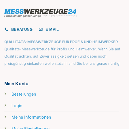
BERATUNG
E-MAIL
QUALITÄTS-MESSWERKZEUGE FÜR PROFIS UND HEIMWERKER
Qualitäts-Messwerkzeuge für Profis und Heimwerker. Wenn Sie auf
Qualität achten, auf Zuverlässigkeit setzen und dabei noch
preisgünstig einkaufen wollen...dann sind Sie bei uns genau richtig!
Mein Konto
Bestellungen
Login
Meine Informationen
Meine Einstellungen