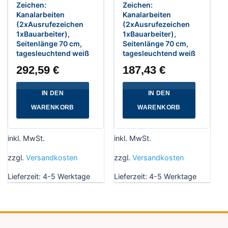
Zeichen:
Zeichen:
Kanalarbeiten
Kanalarbeiten
(2xAusrufezeichen
(2xAusrufezeichen
1xBauarbeiter),
1xBauarbeiter),
Seitenlänge 70 cm,
Seitenlänge 70 cm,
tagesleuchtend weiß
tagesleuchtend weiß
292,59
€
187,43
€
IN DEN
IN DEN
WARENKORB
WARENKORB
inkl. MwSt.
inkl. MwSt.
zzgl.
Versandkosten
zzgl.
Versandkosten
Lieferzeit:
4-5 Werktage
Lieferzeit:
4-5 Werktage