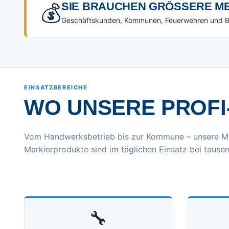
💰
SIE BRAUCHEN GRÖSSERE ME
Geschäftskunden, Kommunen, Feuerwehren und Beh
EINSATZBEREICHE
WO UNSERE PROFI
Vom Handwerksbetrieb bis zur Kommune – unsere M
Markierprodukte sind im täglichen Einsatz bei tausen
🔧