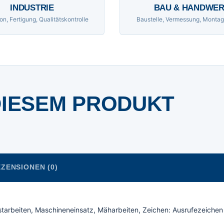
INDUSTRIE
BAU & HANDWE
on, Fertigung, Qualitätskontrolle
Baustelle, Vermessung, Montag
DIESEM PRODUKT
ZENSIONEN (0)
rstarbeiten, Maschineneinsatz, Mäharbeiten, Zeichen: Ausrufezeichen