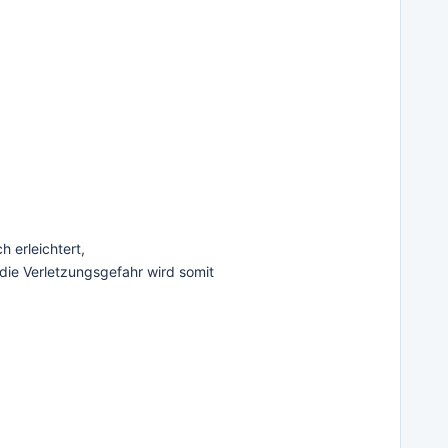
 erleichtert,
die Verletzungsgefahr wird somit