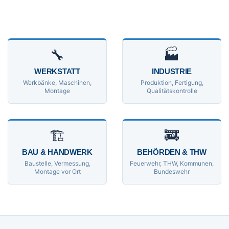
🔧
🏭
WERKSTATT
INDUSTRIE
Werkbänke, Maschinen,
Produktion, Fertigung,
Montage
Qualitätskontrolle
🏗
🚒
BAU & HANDWERK
BEHÖRDEN & THW
Baustelle, Vermessung,
Feuerwehr, THW, Kommunen,
Montage vor Ort
Bundeswehr