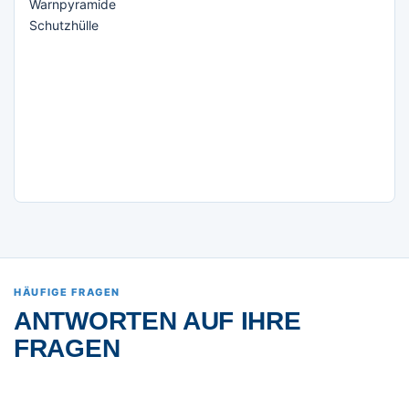
Warnpyramide
Schutzhülle
HÄUFIGE FRAGEN
ANTWORTEN AUF IHRE
FRAGEN