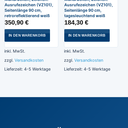
Ausrufezeichen (VZ101),
Ausrufezeichen (VZ101),
Seitenlänge 90 cm,
Seitenlänge 90 cm,
retroreflektierend weiß
tagesleuchtend weiß
350,90
€
184,30
€
IN DEN WARENKORB
IN DEN WARENKORB
inkl. MwSt.
inkl. MwSt.
zzgl.
Versandkosten
zzgl.
Versandkosten
Lieferzeit:
4-5 Werktage
Lieferzeit:
4-5 Werktage