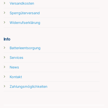
Versandkosten
Sperrgüterversand
Widerrufserklärung
Info
Batterieentsorgung
Services
News
Kontakt
Zahlungsmöglichkeiten