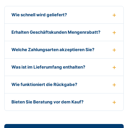
Wie schnell wird geliefert?
Erhalten Geschäftskunden Mengenrabatt?
Welche Zahlungsarten akzeptieren Sie?
Was ist im Lieferumfang enthalten?
Wie funktioniert die Rückgabe?
Bieten Sie Beratung vor dem Kauf?