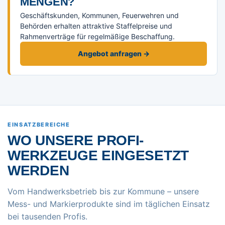
ENGEN?
Geschäftskunden, Kommunen, Feuerwehren und
Behörden erhalten attraktive Staffelpreise und
Rahmenverträge für regelmäßige Beschaffung.
Angebot anfragen →
EINSATZBEREICHE
WO UNSERE PROFI-
WERKZEUGE EINGESETZT
WERDEN
Vom Handwerksbetrieb bis zur Kommune – unsere
Mess- und Markierprodukte sind im täglichen Einsatz
bei tausenden Profis.