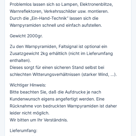
Problemlos lassen sich so Lampen, Elektronenblitze,
Warnreflektoren, Verkehrsschilder usw. montieren.
Durch die „Ein-Hand-Technik“ lassen sich die
Warnpyramiden schnell und einfach aufstellen.
Gewicht 2000gr.
Zu den Warnpyramiden, Faltsignal ist optional ein
Zusatzgewicht 2kg erhältlich (nicht im Lieferumfang
enthalten).
Dieses sorgt für einen sicheren Stand selbst bei
schlechten Witterungsverhältnissen (starker Wind, …).
Wichtiger Hinweis:
Bitte beachten Sie, daß die Aufdrucke je nach
Kundenwunsch eigens angefertigt werden. Eine
Rücknahme von bedruckten Warnpyramiden ist daher
leider nicht möglich.
Wir bitten um Ihr Verständnis.
Lieferumfang: