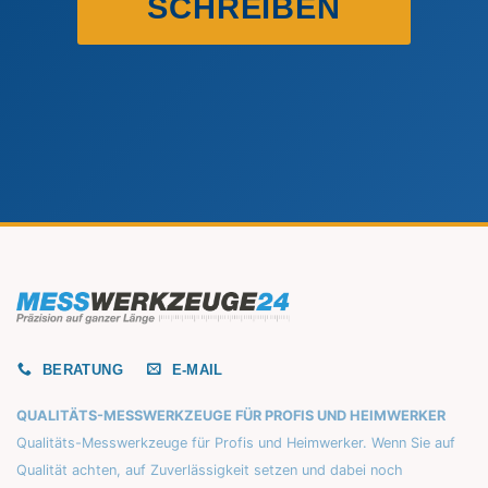
SCHREIBEN
BERATUNG
E-MAIL
QUALITÄTS-MESSWERKZEUGE FÜR PROFIS UND HEIMWERKER
Qualitäts-Messwerkzeuge für Profis und Heimwerker. Wenn Sie auf
Qualität achten, auf Zuverlässigkeit setzen und dabei noch