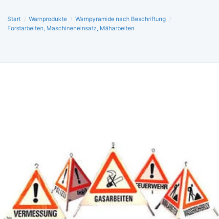
Start
/
Warnprodukte
/
Warnpyramide nach Beschriftung
/
Forstarbeiten, Maschineneinsatz, Mäharbeiten