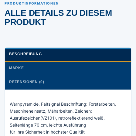
PRODUKTINFORMATIONEN
ALLE DETAILS ZU DIESEM
PRODUKT
BESCHREIBUNG
MARKE
REZENSIONEN (0)
Warnpyramide, Faltsignal Beschriftung: Forstarbeiten,
Maschineneinsatz, Mäharbeiten, Zeichen:
Ausrufezeichen(VZ101), retroreflektierend weiß,
Seitenlänge 70 cm, leichte Ausführung
für Ihre Sicherheit in höchster Qualität