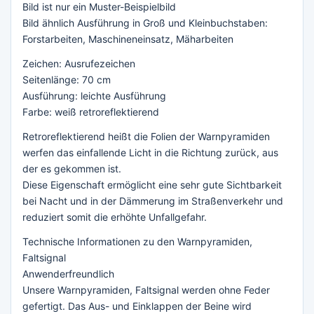
Bild ist nur ein Muster-Beispielbild
Bild ähnlich Ausführung in Groß und Kleinbuchstaben:
Forstarbeiten, Maschineneinsatz, Mäharbeiten
Zeichen: Ausrufezeichen
Seitenlänge: 70 cm
Ausführung: leichte Ausführung
Farbe: weiß retroreflektierend
Retroreflektierend heißt die Folien der Warnpyramiden
werfen das einfallende Licht in die Richtung zurück, aus
der es gekommen ist.
Diese Eigenschaft ermöglicht eine sehr gute Sichtbarkeit
bei Nacht und in der Dämmerung im Straßenverkehr und
reduziert somit die erhöhte Unfallgefahr.
Technische Informationen zu den Warnpyramiden,
Faltsignal
Anwenderfreundlich
Unsere Warnpyramiden, Faltsignal werden ohne Feder
gefertigt. Das Aus- und Einklappen der Beine wird