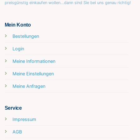
preisgünstig einkaufen wollen...dann sind Sie bei uns genau richtig!
Mein Konto
Bestellungen
Login
Meine Informationen
Meine Einstellungen
Meine Anfragen
Service
Impressum
AGB