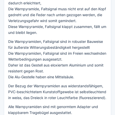
dadurch erleichtert,
Die Warnpyramide, Faltsignal muss nicht erst auf den Kopf
gedreht und die Feder nach unten gezogen werden, die
Verletzungsgefahr wird somit gemindert.
Diese Warnpyramide, Faltsignal klappt zusammen, fällt um
und bleibt liegen.
Die Warnpyramiden, Faltsignal sind in robuster Bauweise
für äußerste Witterungsbeständigkeit hergestellt
Die Warnpyramiden, Faltsignal sind im Freien wechselnden
Wetterbedingungen ausgesetzt.
Daher ist das Gestell aus eloxiertem Aluminium und somit
resistent gegen Rost.
Die Alu-Gestelle haben eine Mittelsäule.
Der Bezug der Warnpyramiden aus widerstandsfähigem,
PVC-beschichtetem Kunststoffgewebe ist selbstleuchtend
in weiss, das Dreieck in roter Leuchtfarbe (fluoreszierend).
Alle Warnpyramiden sind mit genormtem Adapter und
klappbarem Tragebügel ausgestattet.