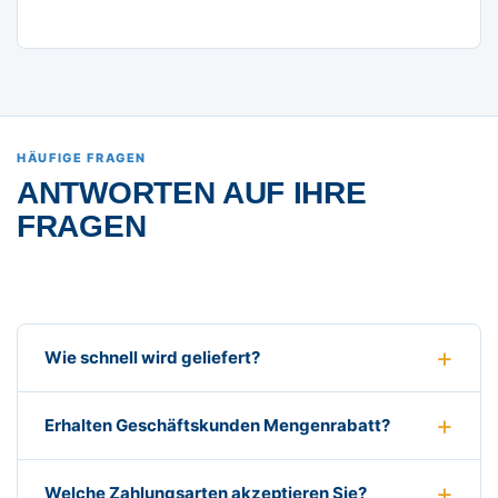
HÄUFIGE FRAGEN
ANTWORTEN AUF IHRE
FRAGEN
Wie schnell wird geliefert?
Erhalten Geschäftskunden Mengenrabatt?
Welche Zahlungsarten akzeptieren Sie?