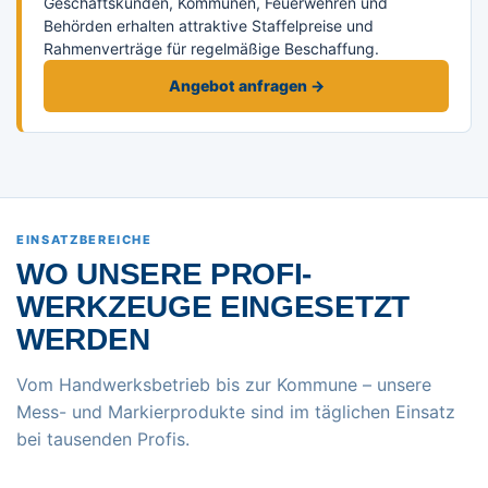
Geschäftskunden, Kommunen, Feuerwehren und
Behörden erhalten attraktive Staffelpreise und
Rahmenverträge für regelmäßige Beschaffung.
Angebot anfragen →
EINSATZBEREICHE
WO UNSERE PROFI-
WERKZEUGE EINGESETZT
WERDEN
Vom Handwerksbetrieb bis zur Kommune – unsere
Mess- und Markierprodukte sind im täglichen Einsatz
bei tausenden Profis.