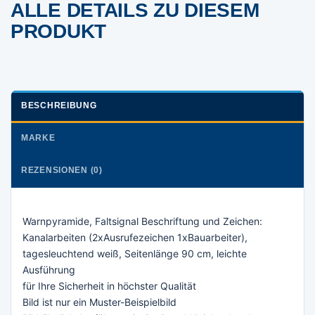
ALLE DETAILS ZU DIESEM
PRODUKT
BESCHREIBUNG
MARKE
REZENSIONEN (0)
Warnpyramide, Faltsignal Beschriftung und Zeichen:
Kanalarbeiten (2xAusrufezeichen 1xBauarbeiter),
tagesleuchtend weiß, Seitenlänge 90 cm, leichte
Ausführung
für Ihre Sicherheit in höchster Qualität
Bild ist nur ein Muster-Beispielbild