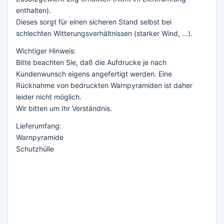
enthalten).
Dieses sorgt für einen sicheren Stand selbst bei
schlechten Witterungsverhältnissen (starker Wind, …).
Wichtiger Hinweis:
Bitte beachten Sie, daß die Aufdrucke je nach
Kundenwunsch eigens angefertigt werden. Eine
Rücknahme von bedruckten Warnpyramiden ist daher
leider nicht möglich.
Wir bitten um Ihr Verständnis.
Lieferumfang:
Warnpyramide
Schutzhülle