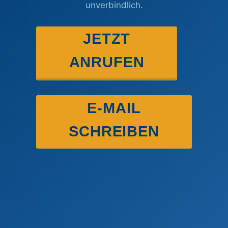
unverbindlich.
JETZT
ANRUFEN
E-MAIL
SCHREIBEN