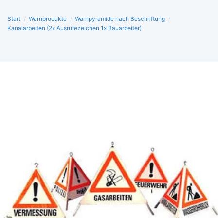
Start
/
Warnprodukte
/
Warnpyramide nach Beschriftung
/
Kanalarbeiten (2x Ausrufezeichen 1x Bauarbeiter)