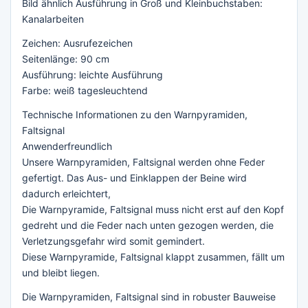
Bild ähnlich Ausführung in Groß und Kleinbuchstaben:
Kanalarbeiten
Zeichen: Ausrufezeichen
Seitenlänge: 90 cm
Ausführung: leichte Ausführung
Farbe: weiß tagesleuchtend
Technische Informationen zu den Warnpyramiden,
Faltsignal
Anwenderfreundlich
Unsere Warnpyramiden, Faltsignal werden ohne Feder
gefertigt. Das Aus- und Einklappen der Beine wird
dadurch erleichtert,
Die Warnpyramide, Faltsignal muss nicht erst auf den Kopf
gedreht und die Feder nach unten gezogen werden, die
Verletzungsgefahr wird somit gemindert.
Diese Warnpyramide, Faltsignal klappt zusammen, fällt um
und bleibt liegen.
Die Warnpyramiden, Faltsignal sind in robuster Bauweise