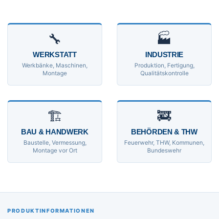
🔧
🏭
WERKSTATT
INDUSTRIE
Werkbänke, Maschinen,
Produktion, Fertigung,
Montage
Qualitätskontrolle
🏗
🚒
BAU & HANDWERK
BEHÖRDEN & THW
Baustelle, Vermessung,
Feuerwehr, THW, Kommunen,
Montage vor Ort
Bundeswehr
PRODUKTINFORMATIONEN