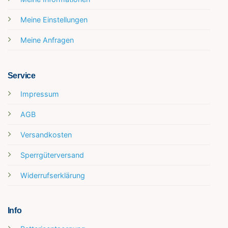
Meine Einstellungen
Meine Anfragen
Service
Impressum
AGB
Versandkosten
Sperrgüterversand
Widerrufserklärung
Info