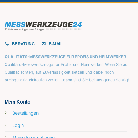
BERATUNG
E-MAIL
QUALITÄTS-MESSWERKZEUGE FÜR PROFIS UND HEIMWERKER
Qualitäts-Messwerkzeuge für Profis und Heimwerker. Wenn Sie auf
Qualität achten, auf Zuverlässigkeit setzen und dabei noch
preisgünstig einkaufen wollen...dann sind Sie bei uns genau richtig!
Mein Konto
Bestellungen
Login
Meine Informationen