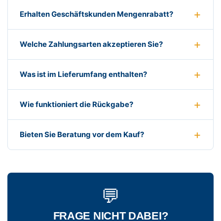
Erhalten Geschäftskunden Mengenrabatt?
Welche Zahlungsarten akzeptieren Sie?
Was ist im Lieferumfang enthalten?
Wie funktioniert die Rückgabe?
Bieten Sie Beratung vor dem Kauf?
💬
FRAGE NICHT DABEI?