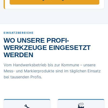
EINSATZBEREICHE
WO UNSERE PROFI-
WERKZEUGE EINGESETZT
WERDEN
Vom Handwerksbetrieb bis zur Kommune – unsere
Mess- und Markierprodukte sind im täglichen Einsatz
bei tausenden Profis.
🔧
🏭