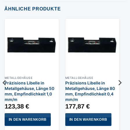
ÄHNLICHE PRODUKTE
METALLGEHÄUSE
METALLGEHÄUSE
Präzisions Libelle in
Präzisions Libelle in
Metallgehäuse, Länge 50
Metallgehäuse, Länge 80
mm, Empfindlichkeit 1,0
mm, Empfindlichkeit 0,4
mm/m
mm/m
123,38
€
177,87
€
IN DEN WARENKORB
IN DEN WARENKORB