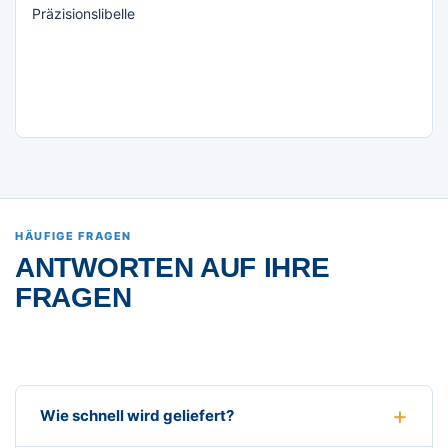
Präzisionslibelle
HÄUFIGE FRAGEN
ANTWORTEN AUF IHRE
FRAGEN
Wie schnell wird geliefert?