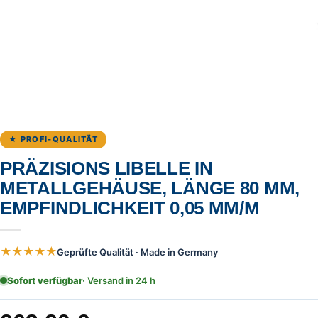
★ PROFI-QUALITÄT
PRÄZISIONS LIBELLE IN
METALLGEHÄUSE, LÄNGE 80 MM,
EMPFINDLICHKEIT 0,05 MM/M
★★★★★
Geprüfte Qualität · Made in Germany
Sofort verfügbar
· Versand in 24 h