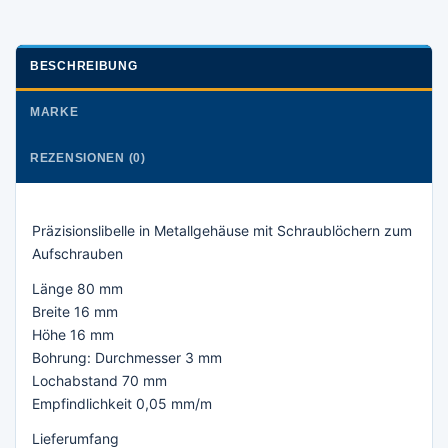
BESCHREIBUNG
MARKE
REZENSIONEN (0)
Präzisionslibelle in Metallgehäuse mit Schraublöchern zum
Aufschrauben
Länge 80 mm
Breite 16 mm
Höhe 16 mm
Bohrung: Durchmesser 3 mm
Lochabstand 70 mm
Empfindlichkeit 0,05 mm/m
Lieferumfang