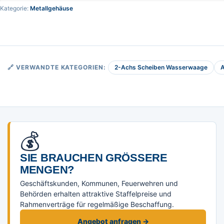
Kategorie:
Metallgehäuse
2-Achs Scheiben Wasserwaage
🔗 VERWANDTE KATEGORIEN:
💰
SIE BRAUCHEN GRÖSSERE M
ENGEN?
Geschäftskunden, Kommunen, Feuerwehren und
Behörden erhalten attraktive Staffelpreise und
Rahmenverträge für regelmäßige Beschaffung.
Angebot anfragen →