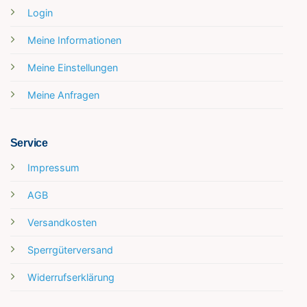
Login
Meine Informationen
Meine Einstellungen
Meine Anfragen
Service
Impressum
AGB
Versandkosten
Sperrgüterversand
Widerrufserklärung