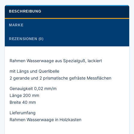
BESCHREIBUNG
MARKE
REZENSIONEN (0)
Rahmen Wasserwaage aus Spezialguß, lackiert
mit Längs und Querlibelle
2 gerande und 2 prismatische gefräste Messflächen
Genauigkeit 0,02 mm/m
Länge 200 mm
Breite 40 mm
Lieferumfang
Rahmen Wasserwaage in Holzkasten