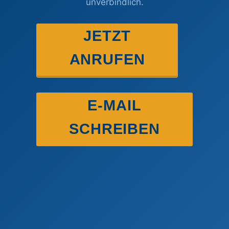
unverbindlich.
JETZT
ANRUFEN
E-MAIL
SCHREIBEN