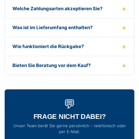
Welche Zahlungsarten akzeptieren Sie?
Was ist im Lieferumfang enthalten?
Wie funktioniert die Rückgabe?
Bieten Sie Beratung vor dem Kauf?
💬
FRAGE NICHT DABEI?
Unser Team berät Sie gerne persönlich – telefonisch oder
per E-Mail.