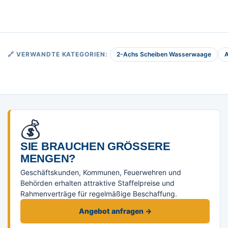
2-Achs Scheiben Wasserwaage
🔗 VERWANDTE KATEGORIEN:
💰
SIE BRAUCHEN GRÖSSERE M
ENGEN?
Geschäftskunden, Kommunen, Feuerwehren und
Behörden erhalten attraktive Staffelpreise und
Rahmenverträge für regelmäßige Beschaffung.
Angebot anfragen →