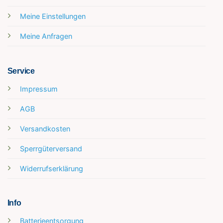
Meine Einstellungen
Meine Anfragen
Service
Impressum
AGB
Versandkosten
Sperrgüterversand
Widerrufserklärung
Info
Batterieentsorgung