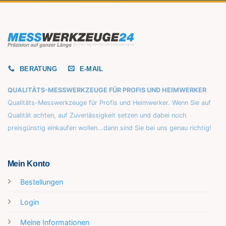
BERATUNG
E-MAIL
QUALITÄTS-MESSWERKZEUGE FÜR PROFIS UND HEIMWERKER
Qualitäts-Messwerkzeuge für Profis und Heimwerker. Wenn Sie auf
Qualität achten, auf Zuverlässigkeit setzen und dabei noch
preisgünstig einkaufen wollen...dann sind Sie bei uns genau richtig!
Mein Konto
Bestellungen
Login
Meine Informationen