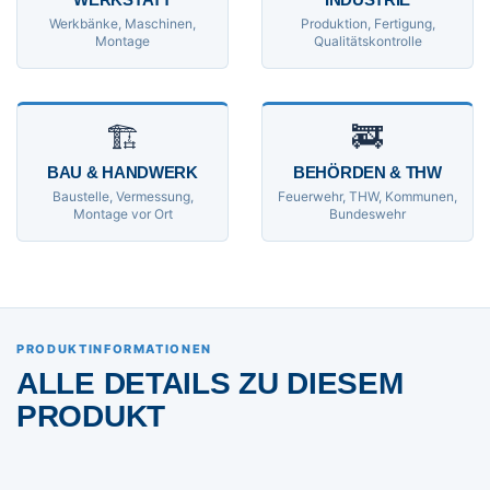
Werkbänke, Maschinen,
Produktion, Fertigung,
Montage
Qualitätskontrolle
🏗
🚒
BAU & HANDWERK
BEHÖRDEN & THW
Baustelle, Vermessung,
Feuerwehr, THW, Kommunen,
Montage vor Ort
Bundeswehr
PRODUKTINFORMATIONEN
ALLE DETAILS ZU DIESEM
PRODUKT