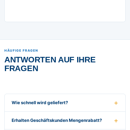
HÄUFIGE FRAGEN
ANTWORTEN AUF IHRE
FRAGEN
Wie schnell wird geliefert?
Erhalten Geschäftskunden Mengenrabatt?