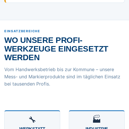
EINSATZBEREICHE
WO UNSERE PROFI-
WERKZEUGE EINGESETZT
WERDEN
Vom Handwerksbetrieb bis zur Kommune – unsere
Mess- und Markierprodukte sind im täglichen Einsatz
bei tausenden Profis.
🔧
🏭
WERKSTATT
INDUSTRIE