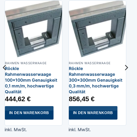
RAHMEN WASSERWAAGE
RAHMEN WASSERWAAGE
Röckle
Röckle
Rahmenwasserwaage
Rahmenwasserwaage
100x100mm Genauigkeit
300x300mm Genauigkeit
0,1 mm/m, hochwertige
0,3 mm/m, hochwertige
Qualität
Qualität
444,62
€
856,45
€
IN DEN WARENKORB
IN DEN WARENKORB
inkl. MwSt.
inkl. MwSt.