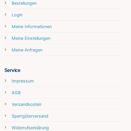
Bestellungen
Login
Meine Informationen
Meine Einstellungen
Meine Anfragen
Service
Impressum
AGB
Versandkosten
Sperrgüterversand
Widerrufserklärung