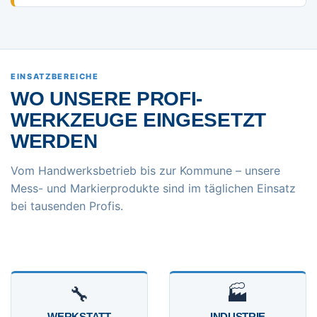
EINSATZBEREICHE
WO UNSERE PROFI-
WERKZEUGE EINGESETZT
WERDEN
Vom Handwerksbetrieb bis zur Kommune – unsere
Mess- und Markierprodukte sind im täglichen Einsatz
bei tausenden Profis.
🔧
🏭
WERKSTATT
INDUSTRIE