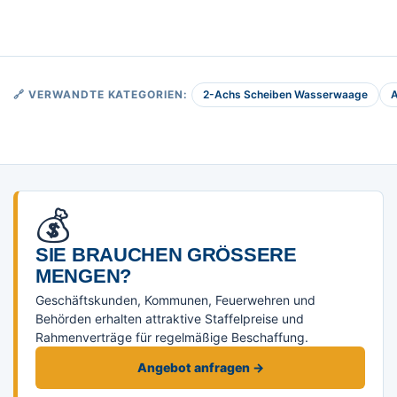
2-Achs Scheiben Wasserwaage
🔗 VERWANDTE KATEGORIEN:
💰
SIE BRAUCHEN GRÖSSERE M
ENGEN?
Geschäftskunden, Kommunen, Feuerwehren und
Behörden erhalten attraktive Staffelpreise und
Rahmenverträge für regelmäßige Beschaffung.
Angebot anfragen →