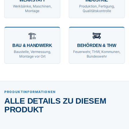
Werkbänke, Maschinen,
Produktion, Fertigung,
Montage
Qualitätskontrolle
🏗
🚒
BAU & HANDWERK
BEHÖRDEN & THW
Baustelle, Vermessung,
Feuerwehr, THW, Kommunen,
Montage vor Ort
Bundeswehr
PRODUKTINFORMATIONEN
ALLE DETAILS ZU DIESEM
PRODUKT