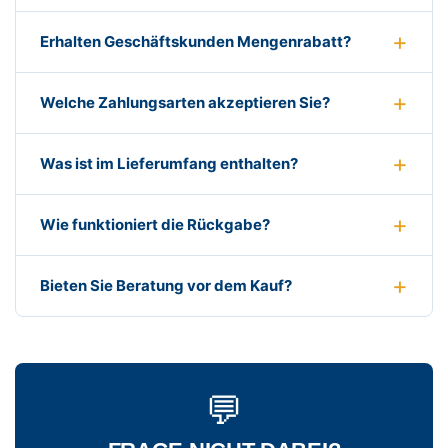
Erhalten Geschäftskunden Mengenrabatt?
Welche Zahlungsarten akzeptieren Sie?
Was ist im Lieferumfang enthalten?
Wie funktioniert die Rückgabe?
Bieten Sie Beratung vor dem Kauf?
💬