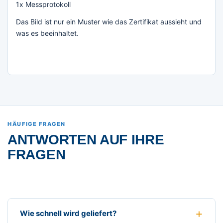
1x Messprotokoll
Das Bild ist nur ein Muster wie das Zertifikat aussieht und
was es beeinhaltet.
HÄUFIGE FRAGEN
ANTWORTEN AUF IHRE
FRAGEN
Wie schnell wird geliefert?