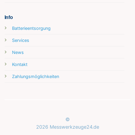
Info
Batterieentsorgung
Services
News
Kontakt
Zahlungsmöglichkeiten
©
2026 Messwerkzeuge24.de