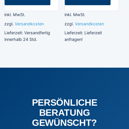
inkl. MwSt.
inkl. MwSt.
zzgl.
Versandkosten
zzgl.
Versandkosten
Lieferzeit:
Versandfertig
Lieferzeit:
Lieferzeit
innerhalb 24 Std.
anfragen!
PERSÖNLICHE
BERATUNG
GEWÜNSCHT?