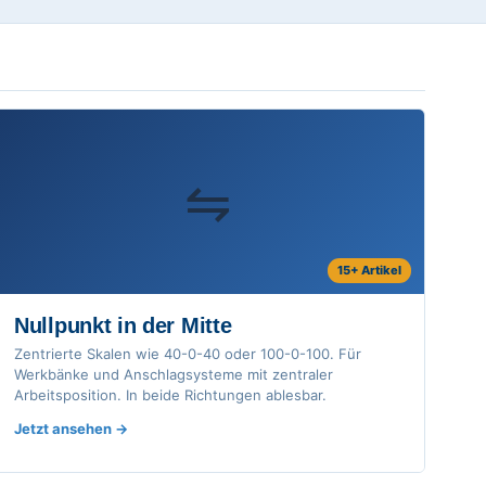
⇋
15+ Artikel
Nullpunkt in der Mitte
Zentrierte Skalen wie 40-0-40 oder 100-0-100. Für
Werkbänke und Anschlagsysteme mit zentraler
Arbeitsposition. In beide Richtungen ablesbar.
Jetzt ansehen