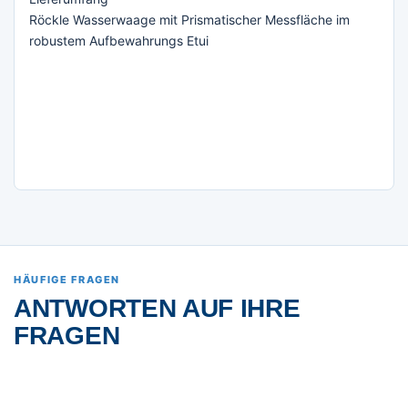
Röckle Wasserwaage mit Prismatischer Messfläche im
robustem Aufbewahrungs Etui
HÄUFIGE FRAGEN
ANTWORTEN AUF IHRE
FRAGEN