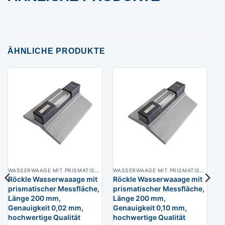
ÄHNLICHE PRODUKTE
WASSERWAAGE MIT PRISMATISCHER MESSFLLÄCHE
WASSERWAAGE MIT PRISMATISCHER MESSFLLÄCHE
Röckle Wasserwaaage mit
Röckle Wasserwaaage mit
prismatischer Messfläche,
prismatischer Messfläche,
Länge 200 mm,
Länge 200 mm,
Genauigkeit 0,02 mm,
Genauigkeit 0,10 mm,
hochwertige Qualität
hochwertige Qualität