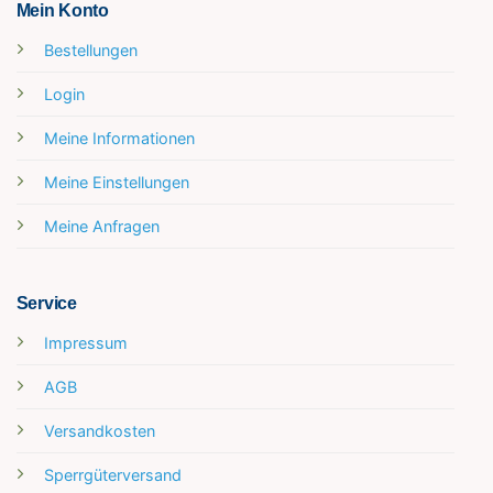
Mein Konto
Bestellungen
Login
Meine Informationen
Meine Einstellungen
Meine Anfragen
Service
Impressum
AGB
Versandkosten
Sperrgüterversand