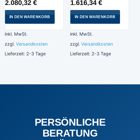
2.080,32
€
1.616,34
€
IN DEN WARENKORB
IN DEN WARENKORB
inkl. MwSt.
inkl. MwSt.
zzgl.
Versandkosten
zzgl.
Versandkosten
Lieferzeit:
2-3 Tage
Lieferzeit:
2-3 Tage
PERSÖNLICHE
BERATUNG