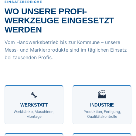
EINSATZBEREICHE
WO UNSERE PROFI-
WERKZEUGE EINGESETZT
WERDEN
Vom Handwerksbetrieb bis zur Kommune – unsere
Mess- und Markierprodukte sind im täglichen Einsatz
bei tausenden Profis.
🔧
🏭
WERKSTATT
INDUSTRIE
Werkbänke, Maschinen,
Produktion, Fertigung,
Montage
Qualitätskontrolle