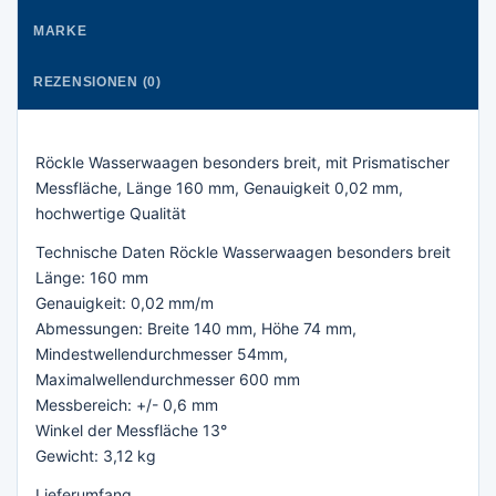
MARKE
REZENSIONEN (0)
Röckle Wasserwaagen besonders breit, mit Prismatischer
Messfläche, Länge 160 mm, Genauigkeit 0,02 mm,
hochwertige Qualität
Technische Daten Röckle Wasserwaagen besonders breit
Länge: 160 mm
Genauigkeit: 0,02 mm/m
Abmessungen: Breite 140 mm, Höhe 74 mm,
Mindestwellendurchmesser 54mm,
Maximalwellendurchmesser 600 mm
Messbereich: +/- 0,6 mm
Winkel der Messfläche 13°
Gewicht: 3,12 kg
Lieferumfang