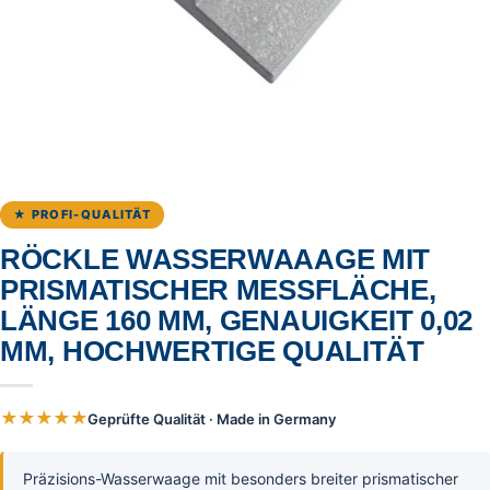
★ PROFI-QUALITÄT
RÖCKLE WASSERWAAAGE MIT
PRISMATISCHER MESSFLÄCHE,
LÄNGE 160 MM, GENAUIGKEIT 0,02
MM, HOCHWERTIGE QUALITÄT
★★★★★
Geprüfte Qualität · Made in Germany
Präzisions-Wasserwaage mit besonders breiter prismatischer