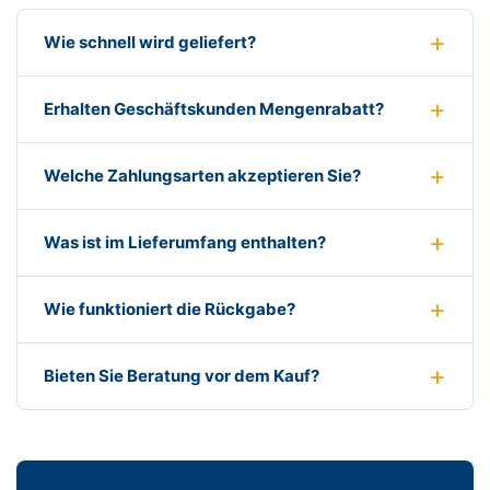
Wie schnell wird geliefert?
Erhalten Geschäftskunden Mengenrabatt?
Welche Zahlungsarten akzeptieren Sie?
Was ist im Lieferumfang enthalten?
Wie funktioniert die Rückgabe?
Bieten Sie Beratung vor dem Kauf?