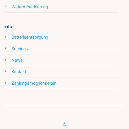
Widerrufserklärung
Info
Batterieentsorgung
Services
News
Kontakt
Zahlungsmöglichkeiten
©