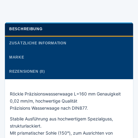
BESCHREIBUNG
ZUSÄTZLICHE INFORMATION
MARKE
REZENSIONEN (0)
Röckle Präzisionswasserwaage L=160 mm Genauigkeit
0,02 mm/m, hochwertige Qualität
Präzisions Wasserwaage nach DIN877.
Stabile Ausführung aus hochwertigem Spezialguss,
strukturlackiert.
Mit prismatischer Sohle (150°), zum Ausrichten von