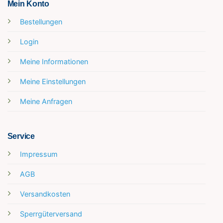
Mein Konto
Bestellungen
Login
Meine Informationen
Meine Einstellungen
Meine Anfragen
Service
Impressum
AGB
Versandkosten
Sperrgüterversand