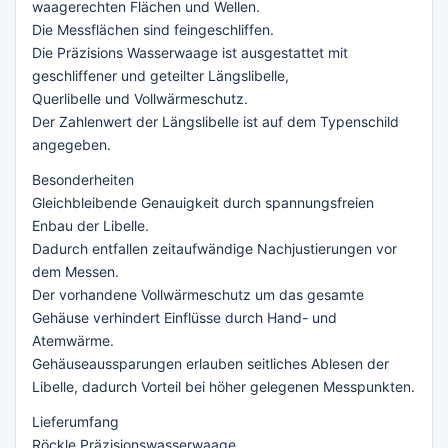
waagerechten Flächen und Wellen.
Die Messflächen sind feingeschliffen.
Die Präzisions Wasserwaage ist ausgestattet mit
geschliffener und geteilter Längslibelle,
Querlibelle und Vollwärmeschutz.
Der Zahlenwert der Längslibelle ist auf dem Typenschild
angegeben.
Besonderheiten
Gleichbleibende Genauigkeit durch spannungsfreien
Enbau der Libelle.
Dadurch entfallen zeitaufwändige Nachjustierungen vor
dem Messen.
Der vorhandene Vollwärmeschutz um das gesamte
Gehäuse verhindert Einflüsse durch Hand- und
Atemwärme.
Gehäuseaussparungen erlauben seitliches Ablesen der
Libelle, dadurch Vorteil bei höher gelegenen Messpunkten.
Lieferumfang
Röckle Präzisionswasserwaage