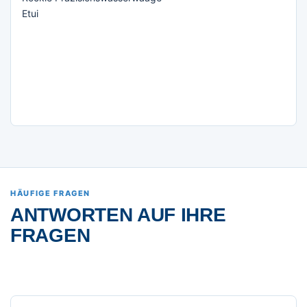
Etui
HÄUFIGE FRAGEN
ANTWORTEN AUF IHRE
FRAGEN