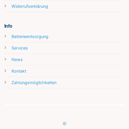
Widerrufserklärung
Info
Batterieentsorgung
Services
News
Kontakt
Zahlungsmöglichkeiten
©