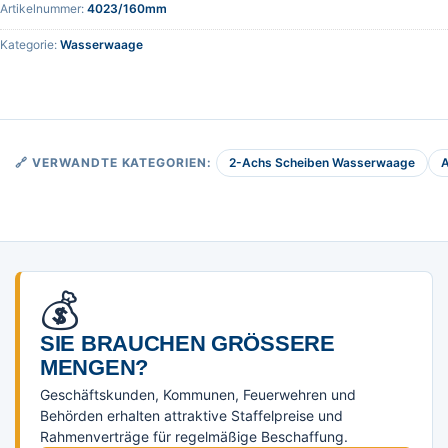
Artikelnummer:
4023/160mm
Kategorie:
Wasserwaage
2-Achs Scheiben Wasserwaage
🔗 VERWANDTE KATEGORIEN:
💰
SIE BRAUCHEN GRÖSSERE M
ENGEN?
Geschäftskunden, Kommunen, Feuerwehren und
Behörden erhalten attraktive Staffelpreise und
Rahmenverträge für regelmäßige Beschaffung.