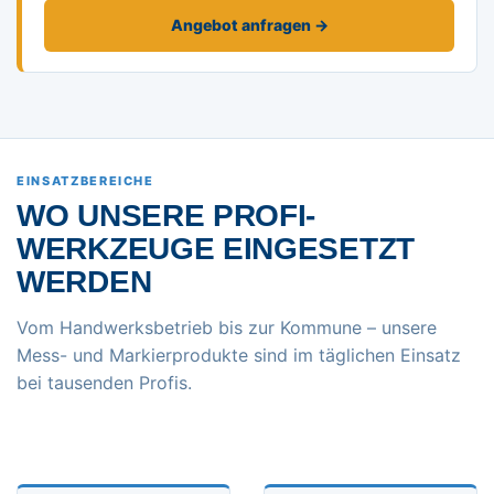
Angebot anfragen →
EINSATZBEREICHE
WO UNSERE PROFI-
WERKZEUGE EINGESETZT
WERDEN
Vom Handwerksbetrieb bis zur Kommune – unsere
Mess- und Markierprodukte sind im täglichen Einsatz
bei tausenden Profis.