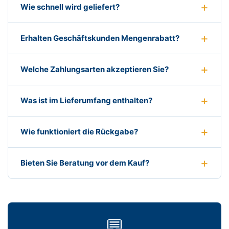
Wie schnell wird geliefert?
Erhalten Geschäftskunden Mengenrabatt?
Welche Zahlungsarten akzeptieren Sie?
Was ist im Lieferumfang enthalten?
Wie funktioniert die Rückgabe?
Bieten Sie Beratung vor dem Kauf?
💬