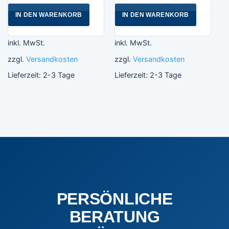
IN DEN WARENKORB
IN DEN WARENKORB
inkl. MwSt.
inkl. MwSt.
zzgl.
Versandkosten
zzgl.
Versandkosten
Lieferzeit:
2-3 Tage
Lieferzeit:
2-3 Tage
PERSÖNLICHE
BERATUNG