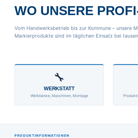
WO UNSERE PROFI
Vom Handwerksbetrieb bis zur Kommune – unsere M
Markierprodukte sind im täglichen Einsatz bei tausen
🔧
WERKSTATT
Werkbänke, Maschinen, Montage
Produkti
PRODUKTINFORMATIONEN