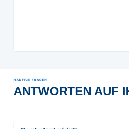
HÄUFIGE FRAGEN
ANTWORTEN AUF I