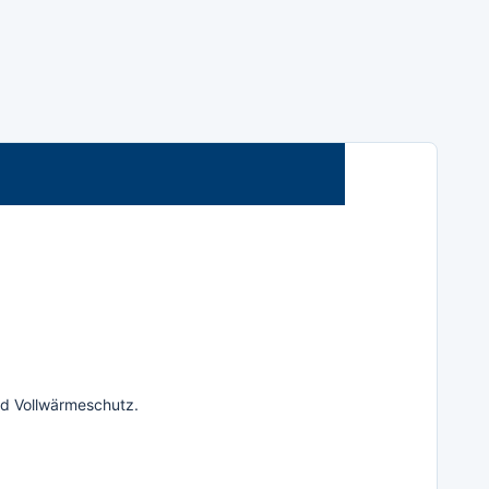
und Vollwärmeschutz.