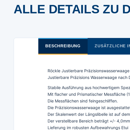
ALLE DETAILS ZU 
BESCHREIBUNG
ZUSÄTZLICHE 
Röckle Justierbare Präzisionswasserwaage
Justierbare Präzisions Wasserwaage nach 
Stabile Ausführung aus hochwertigem Spezia
Mit flacher und Prismatischer Messfläche 
Die Messflächen sind feingeschliffen.
Die Präzisionswasserwaage ist ausgestattet 
Der Skalenwert der Längslibelle ist auf d
Der verstellbare Bereich beträgt +/- 4,0m
Lieferung im robusten Aufbewahrungs Etui