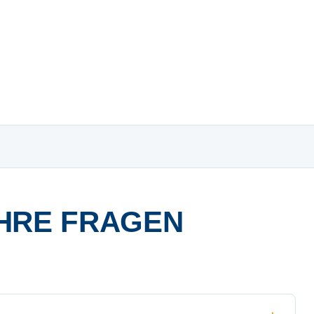
HRE FRAGEN