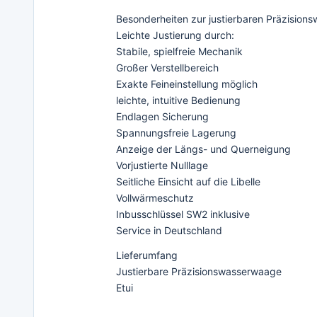
Besonderheiten zur justierbaren Präzisio
Leichte Justierung durch:
Stabile, spielfreie Mechanik
Großer Verstellbereich
Exakte Feineinstellung möglich
leichte, intuitive Bedienung
Endlagen Sicherung
Spannungsfreie Lagerung
Anzeige der Längs- und Querneigung
Vorjustierte Nulllage
Seitliche Einsicht auf die Libelle
Vollwärmeschutz
Inbusschlüssel SW2 inklusive
Service in Deutschland
Lieferumfang
Justierbare Präzisionswasserwaage
Etui