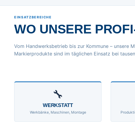
EINSATZBEREICHE
WO UNSERE PROFI
Vom Handwerksbetrieb bis zur Kommune – unsere M
Markierprodukte sind im täglichen Einsatz bei tausen
🔧
WERKSTATT
Werkbänke, Maschinen, Montage
Produkti