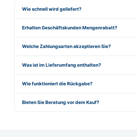
Wie schnell wird geliefert?
Erhalten Geschäftskunden Mengenrabatt?
Welche Zahlungsarten akzeptieren Sie?
Was ist im Lieferumfang enthalten?
Wie funktioniert die Rückgabe?
Bieten Sie Beratung vor dem Kauf?