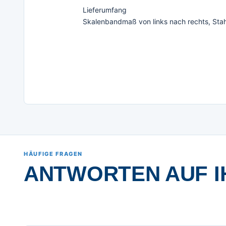
Lieferumfang
Skalenbandmaß von links nach rechts, Stah
HÄUFIGE FRAGEN
ANTWORTEN AUF I