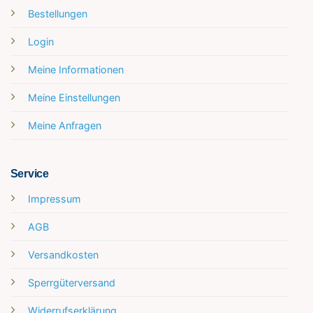
Bestellungen
Login
Meine Informationen
Meine Einstellungen
Meine Anfragen
Service
Impressum
AGB
Versandkosten
Sperrgüterversand
Widerrufserklärung