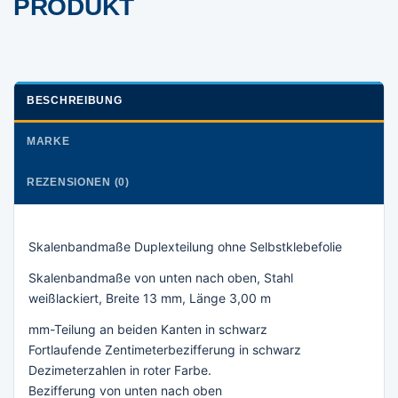
PRODUKT
BESCHREIBUNG
MARKE
REZENSIONEN (0)
Skalenbandmaße Duplexteilung ohne Selbstklebefolie
Skalenbandmaße von unten nach oben, Stahl
weißlackiert, Breite 13 mm, Länge 3,00 m
mm-Teilung an beiden Kanten in schwarz
Fortlaufende Zentimeterbezifferung in schwarz
Dezimeterzahlen in roter Farbe.
Bezifferung von unten nach oben