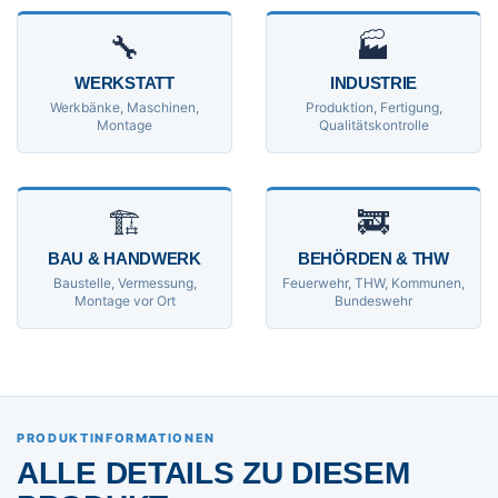
🔧
🏭
WERKSTATT
INDUSTRIE
Werkbänke, Maschinen,
Produktion, Fertigung,
Montage
Qualitätskontrolle
🏗
🚒
BAU & HANDWERK
BEHÖRDEN & THW
Baustelle, Vermessung,
Feuerwehr, THW, Kommunen,
Montage vor Ort
Bundeswehr
PRODUKTINFORMATIONEN
ALLE DETAILS ZU DIESEM