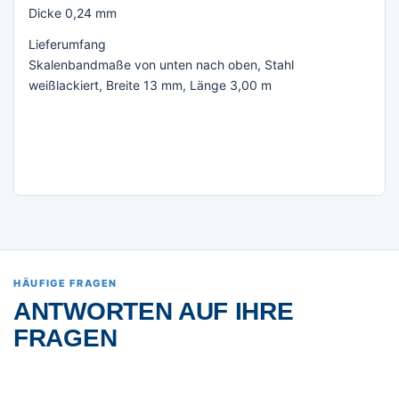
Dicke 0,24 mm
Lieferumfang
Skalenbandmaße von unten nach oben, Stahl
weißlackiert, Breite 13 mm, Länge 3,00 m
HÄUFIGE FRAGEN
ANTWORTEN AUF IHRE
FRAGEN