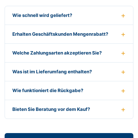
Wie schnell wird geliefert?
Erhalten Geschäftskunden Mengenrabatt?
Welche Zahlungsarten akzeptieren Sie?
Was ist im Lieferumfang enthalten?
Wie funktioniert die Rückgabe?
Bieten Sie Beratung vor dem Kauf?