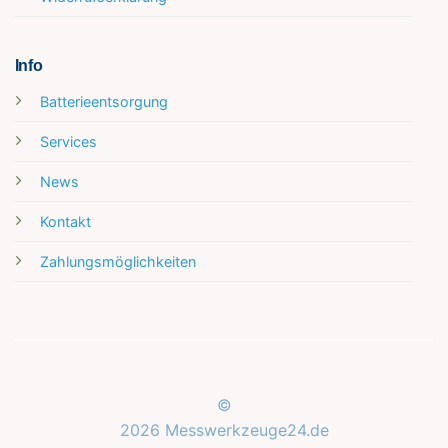
Info
Batterieentsorgung
Services
News
Kontakt
Zahlungsmöglichkeiten
©
2026 Messwerkzeuge24.de