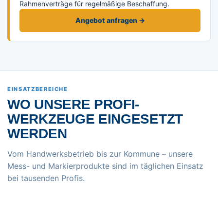
Rahmenverträge für regelmäßige Beschaffung.
Angebot anfragen →
EINSATZBEREICHE
WO UNSERE PROFI-
WERKZEUGE EINGESETZT
WERDEN
Vom Handwerksbetrieb bis zur Kommune – unsere
Mess- und Markierprodukte sind im täglichen Einsatz
bei tausenden Profis.