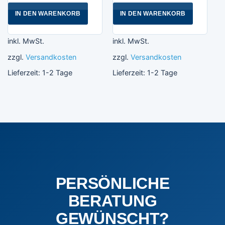
IN DEN WARENKORB
IN DEN WARENKORB
inkl. MwSt.
inkl. MwSt.
zzgl.
Versandkosten
zzgl.
Versandkosten
Lieferzeit:
1-2 Tage
Lieferzeit:
1-2 Tage
PERSÖNLICHE
BERATUNG
GEWÜNSCHT?