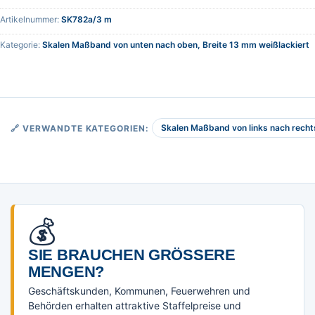
Artikelnummer:
SK782a/3 m
Kategorie:
Skalen Maßband von unten nach oben, Breite 13 mm weißlackiert
Skalen Maßband von links nach rechts
🔗 VERWANDTE KATEGORIEN:
💰
SIE BRAUCHEN GRÖSSERE M
ENGEN?
Geschäftskunden, Kommunen, Feuerwehren und
Behörden erhalten attraktive Staffelpreise und