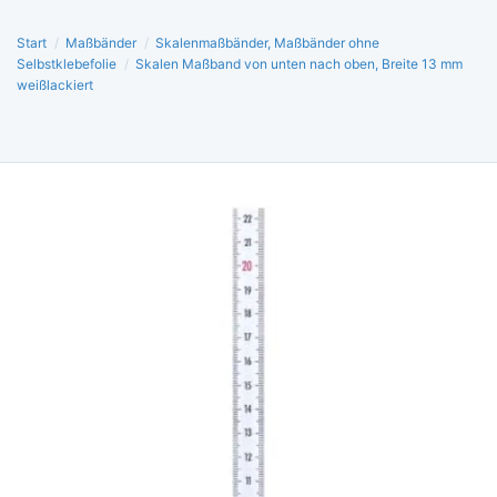
Start
/
Maßbänder
/
Skalenmaßbänder, Maßbänder ohne
Selbstklebefolie
/
Skalen Maßband von unten nach oben, Breite 13 mm
weißlackiert