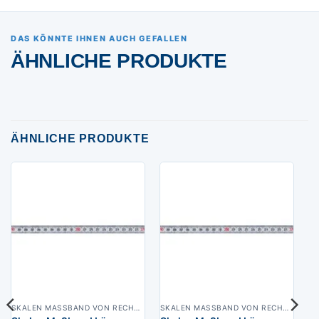
DAS KÖNNTE IHNEN AUCH GEFALLEN
ÄHNLICHE PRODUKTE
ÄHNLICHE PRODUKTE
SKALEN MASSBAND VON RECHTS NACH LINKS, BREITE 10 MM WEISSLACKIERT
SKALEN MASSBAND VON RECHTS NACH LINKS, BREITE 10 MM WEISSLACKIERT