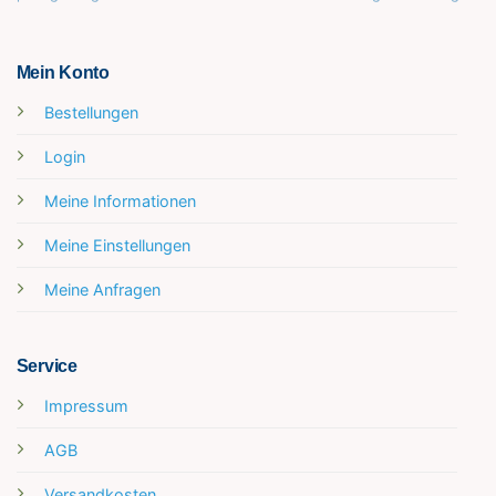
Mein Konto
Bestellungen
Login
Meine Informationen
Meine Einstellungen
Meine Anfragen
Service
Impressum
AGB
Versandkosten