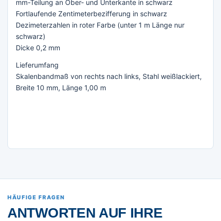
mm-Teilung an Ober- und Unterkante in schwarz
Fortlaufende Zentimeterbezifferung in schwarz
Dezimeterzahlen in roter Farbe (unter 1 m Länge nur
schwarz)
Dicke 0,2 mm
Lieferumfang
Skalenbandmaß von rechts nach links, Stahl weißlackiert,
Breite 10 mm, Länge 1,00 m
HÄUFIGE FRAGEN
ANTWORTEN AUF IHRE