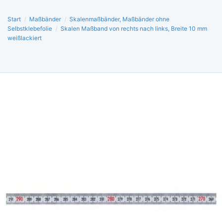
Start
/
Maßbänder
/
Skalenmaßbänder, Maßbänder ohne
Selbstklebefolie
/
Skalen Maßband von rechts nach links, Breite 10 mm
weißlackiert