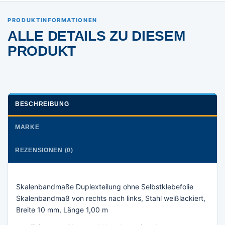
PRODUKTINFORMATIONEN
ALLE DETAILS ZU DIESEM
PRODUKT
BESCHREIBUNG
MARKE
REZENSIONEN (0)
Skalenbandmaße Duplexteilung ohne Selbstklebefolie
Skalenbandmaß von rechts nach links, Stahl weißlackiert,
Breite 10 mm, Länge 1,00 m