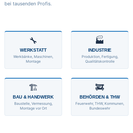
bei tausenden Profis.
🔧
🏭
WERKSTATT
INDUSTRIE
Werkbänke, Maschinen,
Produktion, Fertigung,
Montage
Qualitätskontrolle
🏗
🚒
BAU & HANDWERK
BEHÖRDEN & THW
Baustelle, Vermessung,
Feuerwehr, THW, Kommunen,
Montage vor Ort
Bundeswehr