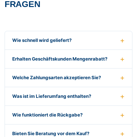
FRAGEN
Wie schnell wird geliefert?
Erhalten Geschäftskunden Mengenrabatt?
Welche Zahlungsarten akzeptieren Sie?
Was ist im Lieferumfang enthalten?
Wie funktioniert die Rückgabe?
Bieten Sie Beratung vor dem Kauf?