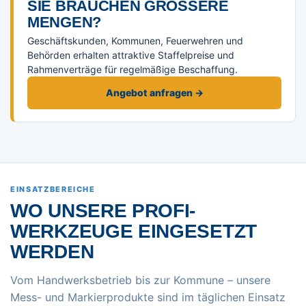
SIE BRAUCHEN GRÖSSERE M
ENGEN?
Geschäftskunden, Kommunen, Feuerwehren und
Behörden erhalten attraktive Staffelpreise und
Rahmenverträge für regelmäßige Beschaffung.
Angebot anfragen →
EINSATZBEREICHE
WO UNSERE PROFI-
WERKZEUGE EINGESETZT
WERDEN
Vom Handwerksbetrieb bis zur Kommune – unsere
Mess- und Markierprodukte sind im täglichen Einsatz