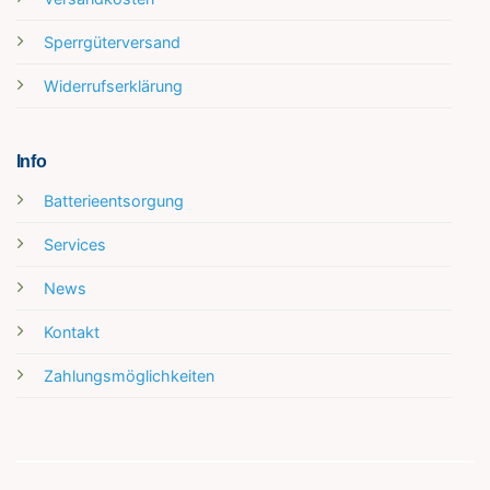
Sperrgüterversand
Widerrufserklärung
Info
Batterieentsorgung
Services
News
Kontakt
Zahlungsmöglichkeiten