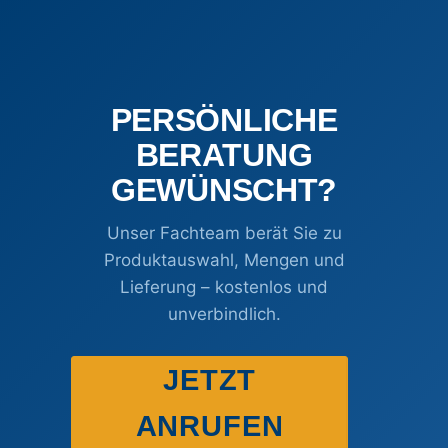
PERSÖNLICHE
BERATUNG
GEWÜNSCHT?
Unser Fachteam berät Sie zu
Produktauswahl, Mengen und
Lieferung – kostenlos und
unverbindlich.
JETZT
ANRUFEN