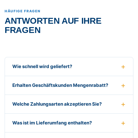
HÄUFIGE FRAGEN
ANTWORTEN AUF IHRE
FRAGEN
Wie schnell wird geliefert?
Erhalten Geschäftskunden Mengenrabatt?
Welche Zahlungsarten akzeptieren Sie?
Was ist im Lieferumfang enthalten?