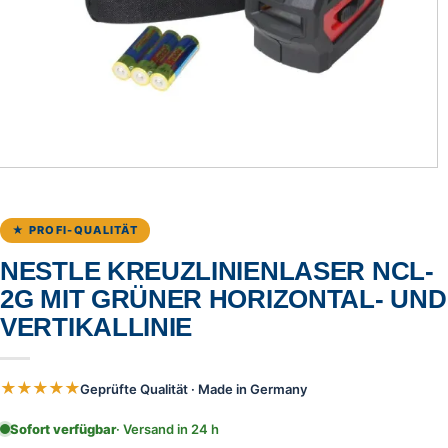
★ PROFI-QUALITÄT
NESTLE KREUZLINIENLASER NCL-
2G MIT GRÜNER HORIZONTAL- UND
VERTIKALLINIE
★★★★★
Geprüfte Qualität · Made in Germany
Sofort verfügbar
· Versand in 24 h