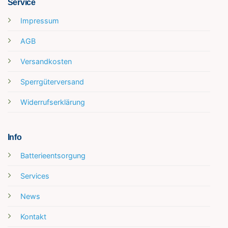
Service
Impressum
AGB
Versandkosten
Sperrgüterversand
Widerrufserklärung
Info
Batterieentsorgung
Services
News
Kontakt