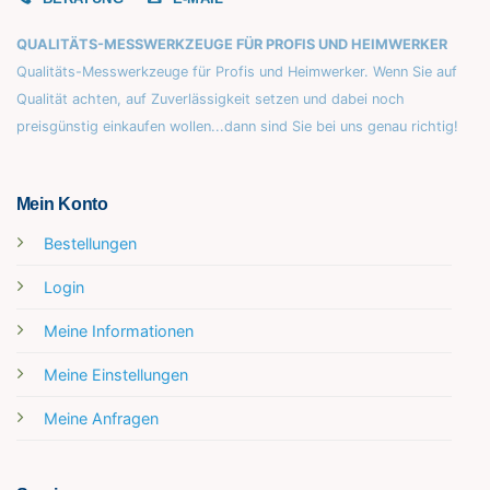
QUALITÄTS-MESSWERKZEUGE FÜR PROFIS UND HEIMWERKER
Qualitäts-Messwerkzeuge für Profis und Heimwerker. Wenn Sie auf
Qualität achten, auf Zuverlässigkeit setzen und dabei noch
preisgünstig einkaufen wollen...dann sind Sie bei uns genau richtig!
Mein Konto
Bestellungen
Login
Meine Informationen
Meine Einstellungen
Meine Anfragen