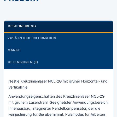
BESCHREIBUNG
ZUSÄTZLICHE INFORMATION
MARKE
REZENSIONEN (0)
Nestle Kreuzlinienlaser NCL-2G mit grüner Horizontal- und
Vertikallinie
Anwendungseigenschaften des Kreuzlinienlaser NCL-2G
mit grünem Laserstrahl. Geeignetster Anwendungsbereich:
Innenausbau, integrierter Pendelkompensator, der die
Feinjustierung für Sie übernimmt. Pulsmodus für Arbeiten