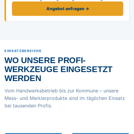
Angebot anfragen →
EINSATZBEREICHE
WO UNSERE PROFI-
WERKZEUGE EINGESETZT
WERDEN
Vom Handwerksbetrieb bis zur Kommune – unsere
Mess- und Markierprodukte sind im täglichen Einsatz
bei tausenden Profis.