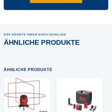
DAS KÖNNTE IHNEN AUCH GEFALLEN
ÄHNLICHE PRODUKTE
ÄHNLICHE PRODUKTE