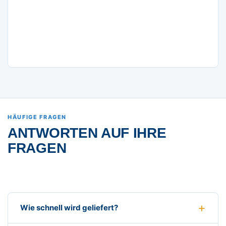
HÄUFIGE FRAGEN
ANTWORTEN AUF IHRE
FRAGEN
Wie schnell wird geliefert?