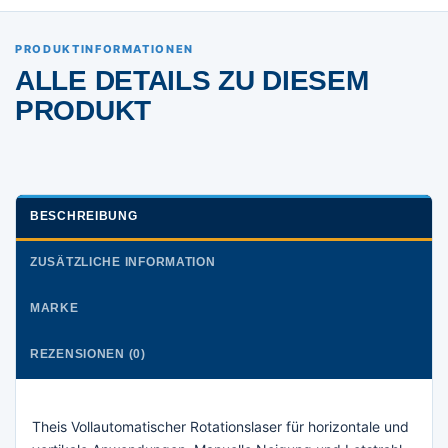
PRODUKTINFORMATIONEN
ALLE DETAILS ZU DIESEM
PRODUKT
BESCHREIBUNG
ZUSÄTZLICHE INFORMATION
MARKE
REZENSIONEN (0)
Theis Vollautomatischer Rotationslaser für horizontale und