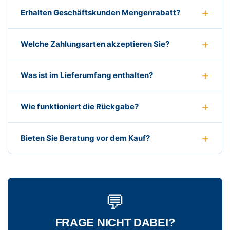
Erhalten Geschäftskunden Mengenrabatt?
Welche Zahlungsarten akzeptieren Sie?
Was ist im Lieferumfang enthalten?
Wie funktioniert die Rückgabe?
Bieten Sie Beratung vor dem Kauf?
💬
FRAGE NICHT DABEI?