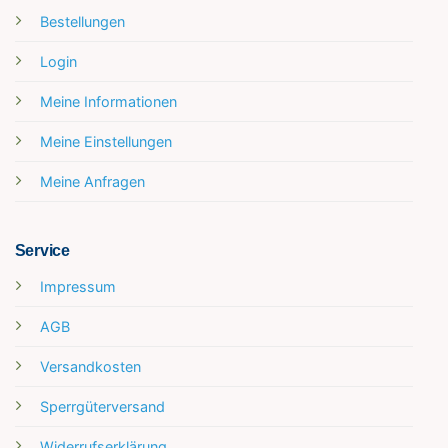
Bestellungen
Login
Meine Informationen
Meine Einstellungen
Meine Anfragen
Service
Impressum
AGB
Versandkosten
Sperrgüterversand
Widerrufserklärung