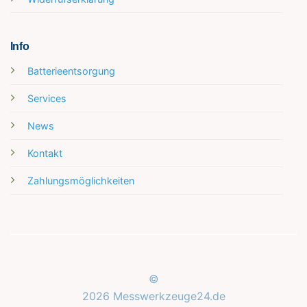
Info
Batterieentsorgung
Services
News
Kontakt
Zahlungsmöglichkeiten
©
2026 Messwerkzeuge24.de