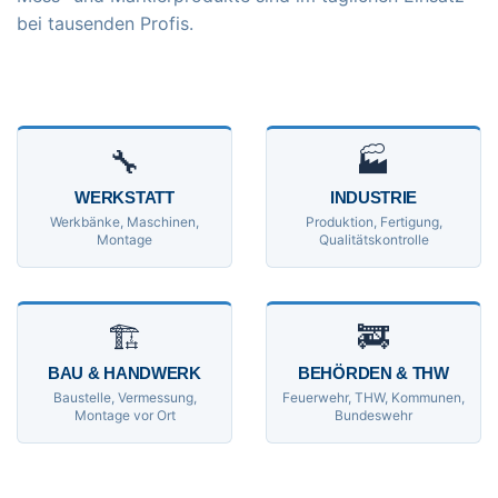
bei tausenden Profis.
🔧
🏭
WERKSTATT
INDUSTRIE
Werkbänke, Maschinen,
Produktion, Fertigung,
Montage
Qualitätskontrolle
🏗
🚒
BAU & HANDWERK
BEHÖRDEN & THW
Baustelle, Vermessung,
Feuerwehr, THW, Kommunen,
Montage vor Ort
Bundeswehr