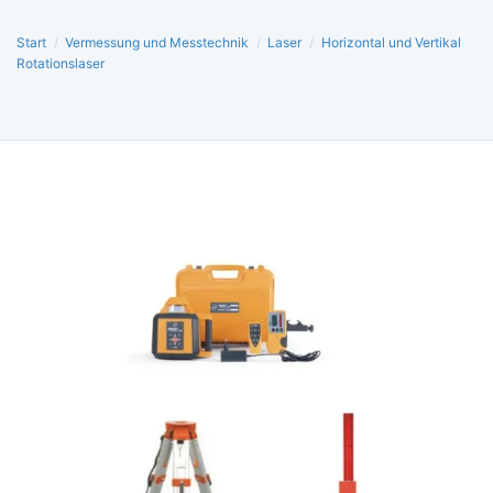
Start
/
Vermessung und Messtechnik
/
Laser
/
Horizontal und Vertikal
Rotationslaser