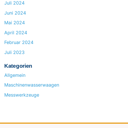
Juli 2024
Juni 2024
Mai 2024
April 2024
Februar 2024
Juli 2023
Kategorien
Allgemein
Maschinenwasserwaagen
Messwerkzeuge