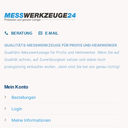
BERATUNG
E-MAIL
QUALITÄTS-MESSWERKZEUGE FÜR PROFIS UND HEIMWERKER
Qualitäts-Messwerkzeuge für Profis und Heimwerker. Wenn Sie auf
Qualität achten, auf Zuverlässigkeit setzen und dabei noch
preisgünstig einkaufen wollen...dann sind Sie bei uns genau richtig!
Mein Konto
Bestellungen
Login
Meine Informationen