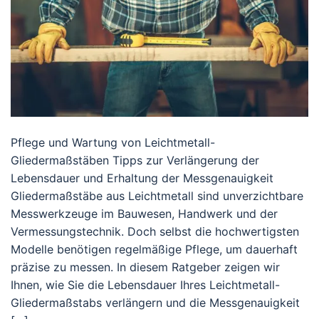
Pflege und Wartung von Leichtmetall-
Gliedermaßstäben Tipps zur Verlängerung der
Lebensdauer und Erhaltung der Messgenauigkeit
Gliedermaßstäbe aus Leichtmetall sind unverzichtbare
Messwerkzeuge im Bauwesen, Handwerk und der
Vermessungstechnik. Doch selbst die hochwertigsten
Modelle benötigen regelmäßige Pflege, um dauerhaft
präzise zu messen. In diesem Ratgeber zeigen wir
Ihnen, wie Sie die Lebensdauer Ihres Leichtmetall-
Gliedermaßstabs verlängern und die Messgenauigkeit