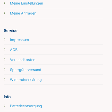
Meine Einstellungen
Meine Anfragen
Service
Impressum
AGB
Versandkosten
Sperrgüterversand
Widerrufserklärung
Info
Batterieentsorgung