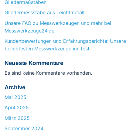
Gliedermaßstäben
Gliedermessstäbe aus Leichtmetall
Unsere FAQ zu Messwerkzeugen und mehr bei
Messwerkzeuge24.de!
Kundenbewertungen und Erfahrungsberichte: Unsere
beliebtesten Messwerkzeuge im Test
Neueste Kommentare
Es sind keine Kommentare vorhanden.
Archive
Mai 2025
April 2025
März 2025
September 2024