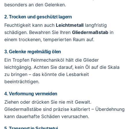
besonders an den Gelenken.
2. Trocken und geschützt lagern
Feuchtigkeit kann auch
Leichtmetall
langfristig
schädigen. Bewahren Sie Ihren
Gliedermaßstab
in
einem trockenen, temperierten Raum auf.
3. Gelenke regelmäßig ölen
Ein Tropfen Feinmechaniköl hält die Glieder
leichtgängig. Achten Sie darauf, kein Öl auf die Skala
zu bringen – das könnte die Lesbarkeit
beeinträchtigen.
4. Verformung vermeiden
Ziehen oder drücken Sie nie mit Gewalt.
Gliedermaßstäbe sind präzise kalibriert – Überdehnung
kann dauerhafte Schäden verursachen.
5. Transport in Schutzetui