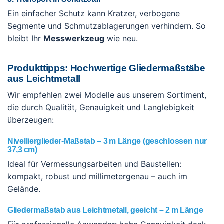
Ein einfacher Schutz kann Kratzer, verbogene
Segmente und Schmutzablagerungen verhindern. So
bleibt Ihr
Messwerkzeug
wie neu.
Produkttipps: Hochwertige Gliedermaßstäbe
aus Leichtmetall
Wir empfehlen zwei Modelle aus unserem Sortiment,
die durch Qualität, Genauigkeit und Langlebigkeit
überzeugen:
Nivellierglieder-Maßstab – 3 m Länge (geschlossen nur
37,3 cm)
Ideal für Vermessungsarbeiten und Baustellen:
kompakt, robust und millimetergenau – auch im
Gelände.
Gliedermaßstab aus Leichtmetall, geeicht – 2 m Länge