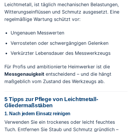
Leichtmetall, ist täglich mechanischen Belastungen,
Witterungseinflüssen und Schmutz ausgesetzt. Eine
regelmäßige Wartung schützt vor:
Ungenauen Messwerten
Verrosteten oder schwergängigen Gelenken
Verkürzter Lebensdauer des Messwerkzeugs
Für Profis und ambitionierte Heimwerker ist die
Messgenauigkeit
entscheidend – und die hängt
maßgeblich vom Zustand des Werkzeugs ab.
5 Tipps zur Pflege von Leichtmetall-
Gliedermaßstäben
1. Nach jedem Einsatz reinigen
Verwenden Sie ein trockenes oder leicht feuchtes
Tuch. Entfernen Sie Staub und Schmutz gründlich –