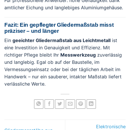
Für professionelle Anwender: hohe Genauigkeit dank
amtlicher Eichung und langlebiges Aluminiumgehäuse.
Fazit: Ein gepflegter Gliedermaßstab misst
präziser – und länger
Ein
geeichter Gliedermaßstab aus Leichtmetall
ist
eine Investition in Genauigkeit und Effizienz. Mit
richtiger Pflege bleibt Ihr
Messwerkzeug
zuverlässig
und langlebig. Egal ob auf der Baustelle, im
Vermessungseinsatz oder bei der täglichen Arbeit im
Handwerk – nur ein sauberer, intakter Maßstab liefert
verlässliche Werte.
Elektronische