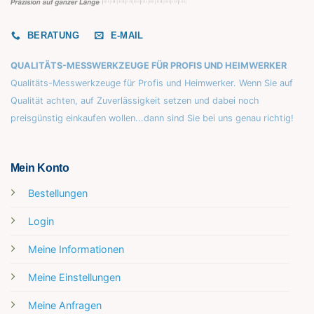
BERATUNG
E-MAIL
QUALITÄTS-MESSWERKZEUGE FÜR PROFIS UND HEIMWERKER
Qualitäts-Messwerkzeuge für Profis und Heimwerker. Wenn Sie auf
Qualität achten, auf Zuverlässigkeit setzen und dabei noch
preisgünstig einkaufen wollen...dann sind Sie bei uns genau richtig!
Mein Konto
Bestellungen
Login
Meine Informationen
Meine Einstellungen
Meine Anfragen