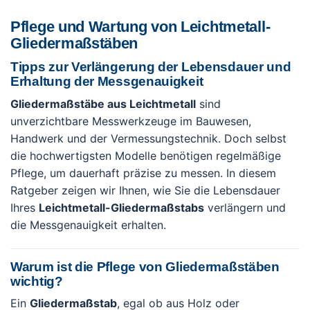
Pflege und Wartung von Leichtmetall-
Gliedermaßstäben
Tipps zur Verlängerung der Lebensdauer und
Erhaltung der Messgenauigkeit
Gliedermaßstäbe aus Leichtmetall
sind
unverzichtbare Messwerkzeuge im Bauwesen,
Handwerk und der Vermessungstechnik. Doch selbst
die hochwertigsten Modelle benötigen regelmäßige
Pflege, um dauerhaft präzise zu messen. In diesem
Ratgeber zeigen wir Ihnen, wie Sie die Lebensdauer
Ihres
Leichtmetall-Gliedermaßstabs
verlängern und
die Messgenauigkeit erhalten.
Warum ist die Pflege von Gliedermaßstäben
wichtig?
Ein
Gliedermaßstab
, egal ob aus Holz oder