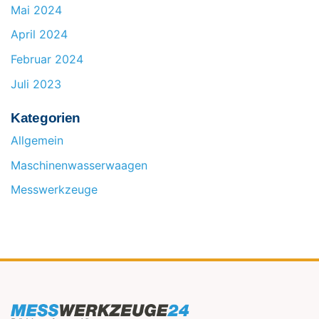
Mai 2024
April 2024
Februar 2024
Juli 2023
Kategorien
Allgemein
Maschinenwasserwaagen
Messwerkzeuge