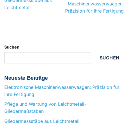
Gliedermessstäbe aus
Maschinenwasserwaagen:
Leichtmetall
Präzision für Ihre Fertigung
Suchen
SUCHEN
Neueste Beiträge
Elektronische Maschinenwasserwaagen: Präzision für
Ihre Fertigung
Pflege und Wartung von Leichtmetall-
Gliedermaßstäben
Gliedermessstäbe aus Leichtmetall