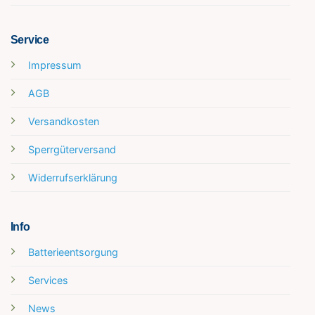
Service
Impressum
AGB
Versandkosten
Sperrgüterversand
Widerrufserklärung
Info
Batterieentsorgung
Services
News