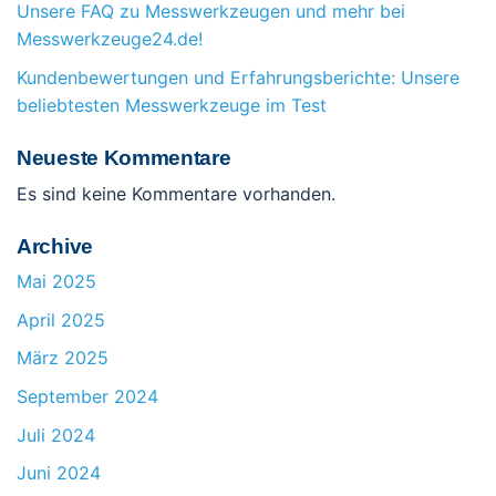
Unsere FAQ zu Messwerkzeugen und mehr bei
Messwerkzeuge24.de!
Kundenbewertungen und Erfahrungsberichte: Unsere
beliebtesten Messwerkzeuge im Test
Neueste Kommentare
Es sind keine Kommentare vorhanden.
Archive
Mai 2025
April 2025
März 2025
September 2024
Juli 2024
Juni 2024