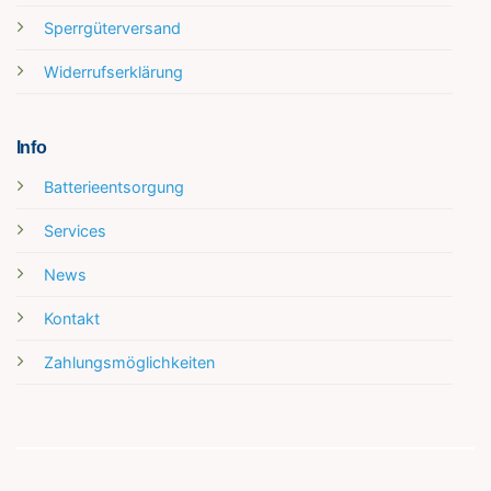
Sperrgüterversand
Widerrufserklärung
Info
Batterieentsorgung
Services
News
Kontakt
Zahlungsmöglichkeiten