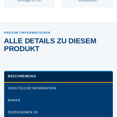
Montage vor Ort
Bundeswehr
PRODUKTINFORMATIONEN
ALLE DETAILS ZU DIESEM
PRODUKT
BESCHREIBUNG
ZUSÄTZLICHE INFORMATION
MARKE
REZENSIONEN (0)