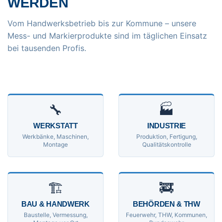
WERDEN
Vom Handwerksbetrieb bis zur Kommune – unsere
Mess- und Markierprodukte sind im täglichen Einsatz
bei tausenden Profis.
🔧
🏭
WERKSTATT
INDUSTRIE
Werkbänke, Maschinen,
Produktion, Fertigung,
Montage
Qualitätskontrolle
🏗
🚒
BAU & HANDWERK
BEHÖRDEN & THW
Baustelle, Vermessung,
Feuerwehr, THW, Kommunen,