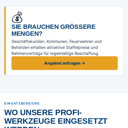
💰
SIE BRAUCHEN GRÖSSERE M
ENGEN?
Geschäftskunden, Kommunen, Feuerwehren und
Behörden erhalten attraktive Staffelpreise und
Rahmenverträge für regelmäßige Beschaffung.
Angebot anfragen →
EINSATZBEREICHE
WO UNSERE PROFI-
WERKZEUGE EINGESETZT