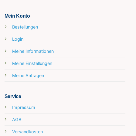
Mein Konto
Bestellungen
Login
Meine Informationen
Meine Einstellungen
Meine Anfragen
Service
Impressum
AGB
Versandkosten