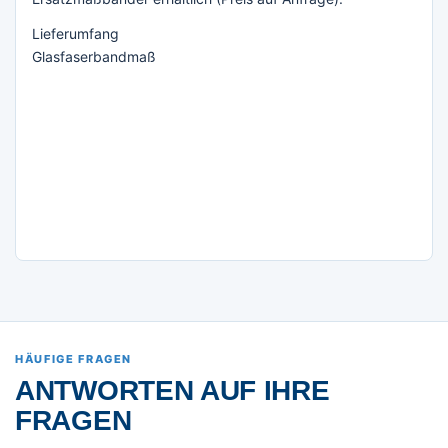
Lieferumfang
Glasfaserbandmaß
HÄUFIGE FRAGEN
ANTWORTEN AUF IHRE
FRAGEN