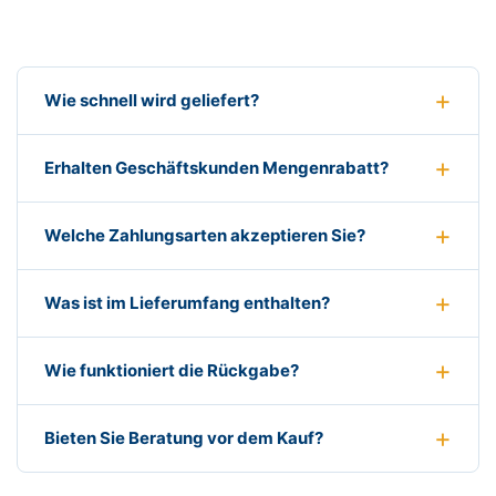
Wie schnell wird geliefert?
Erhalten Geschäftskunden Mengenrabatt?
Welche Zahlungsarten akzeptieren Sie?
Was ist im Lieferumfang enthalten?
Wie funktioniert die Rückgabe?
Bieten Sie Beratung vor dem Kauf?