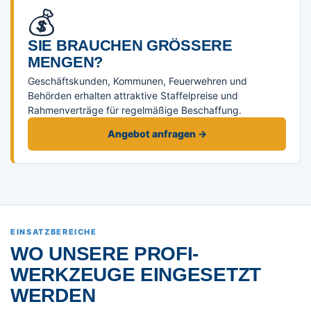
💰
SIE BRAUCHEN GRÖSSERE M
ENGEN?
Geschäftskunden, Kommunen, Feuerwehren und
Behörden erhalten attraktive Staffelpreise und
Rahmenverträge für regelmäßige Beschaffung.
Angebot anfragen →
EINSATZBEREICHE
WO UNSERE PROFI-
WERKZEUGE EINGESETZT
WERDEN