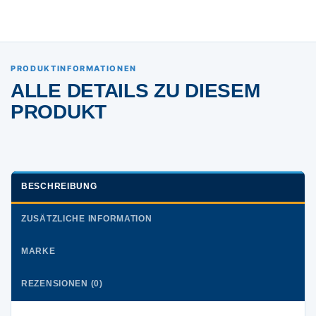
PRODUKTINFORMATIONEN
ALLE DETAILS ZU DIESEM
PRODUKT
BESCHREIBUNG
ZUSÄTZLICHE INFORMATION
MARKE
REZENSIONEN (0)