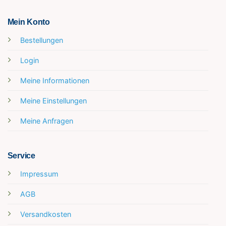
Mein Konto
Bestellungen
Login
Meine Informationen
Meine Einstellungen
Meine Anfragen
Service
Impressum
AGB
Versandkosten