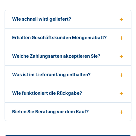
Wie schnell wird geliefert?
Erhalten Geschäftskunden Mengenrabatt?
Welche Zahlungsarten akzeptieren Sie?
Was ist im Lieferumfang enthalten?
Wie funktioniert die Rückgabe?
Bieten Sie Beratung vor dem Kauf?