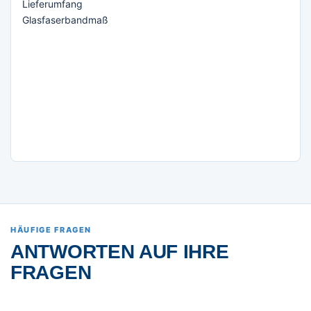
Lieferumfang
Glasfaserbandmaß
HÄUFIGE FRAGEN
ANTWORTEN AUF IHRE
FRAGEN