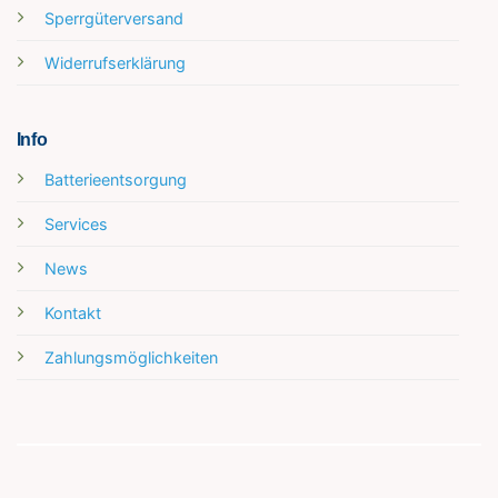
Sperrgüterversand
Widerrufserklärung
Info
Batterieentsorgung
Services
News
Kontakt
Zahlungsmöglichkeiten