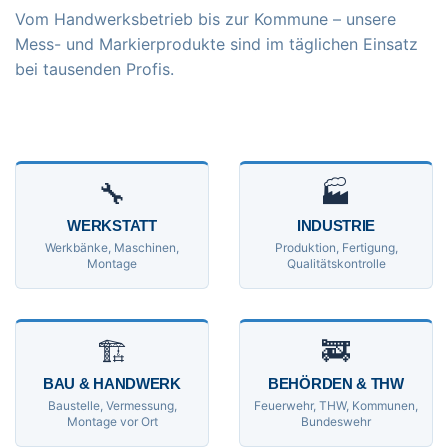
Vom Handwerksbetrieb bis zur Kommune – unsere
Mess- und Markierprodukte sind im täglichen Einsatz
bei tausenden Profis.
🔧
🏭
WERKSTATT
INDUSTRIE
Werkbänke, Maschinen,
Produktion, Fertigung,
Montage
Qualitätskontrolle
🏗
🚒
BAU & HANDWERK
BEHÖRDEN & THW
Baustelle, Vermessung,
Feuerwehr, THW, Kommunen,
Montage vor Ort
Bundeswehr