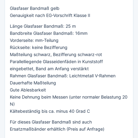
Glasfaser Bandmaß gelb
Genauigkeit nach EG-Vorschrift Klasse II
Länge Glasfaser Bandmaß: 25 m
Bandbreite Glasfaser Bandmaß: 16mm
Vorderseite: mm-Teilung
Rückseite: keine Bezifferung
Maßteilung schwarz, Bezifferung schwarz-rot
Parallelliegende Glasseidenfäden in Kunststoff
eingebettet, Band am Anfang verstärkt
Rahmen Glasfaser Bandmaß: Leichtmetall V-Rahmen
Dauerhafte Maßteilung
Gute Ablesbarkeit
Keine Dehnung beim Messen (unter normaler Belastung 20
N)
Kältebeständig bis ca. minus 40 Grad C
Für dieses Glasfaser Bandmaß sind auch
Ersatzmaßbänder erhältlich (Preis auf Anfrage)