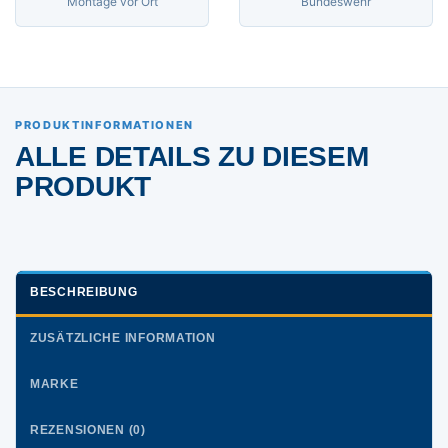
Montage vor Ort
Bundeswehr
PRODUKTINFORMATIONEN
ALLE DETAILS ZU DIESEM
PRODUKT
BESCHREIBUNG
ZUSÄTZLICHE INFORMATION
MARKE
REZENSIONEN (0)