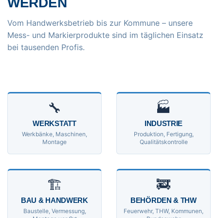
WERDEN
Vom Handwerksbetrieb bis zur Kommune – unsere
Mess- und Markierprodukte sind im täglichen Einsatz
bei tausenden Profis.
🔧
🏭
WERKSTATT
INDUSTRIE
Werkbänke, Maschinen,
Produktion, Fertigung,
Montage
Qualitätskontrolle
🏗
🚒
BAU & HANDWERK
BEHÖRDEN & THW
Baustelle, Vermessung,
Feuerwehr, THW, Kommunen,