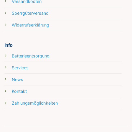
Versandkosten
Sperrgüterversand
Widerrufserklärung
Info
Batterieentsorgung
Services
News
Kontakt
Zahlungsmöglichkeiten