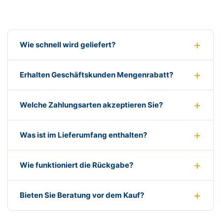
Wie schnell wird geliefert?
Erhalten Geschäftskunden Mengenrabatt?
Welche Zahlungsarten akzeptieren Sie?
Was ist im Lieferumfang enthalten?
Wie funktioniert die Rückgabe?
Bieten Sie Beratung vor dem Kauf?