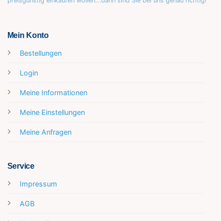
preisgünstig einkaufen wollen...dann sind Sie bei uns genau richtig!
Mein Konto
Bestellungen
Login
Meine Informationen
Meine Einstellungen
Meine Anfragen
Service
Impressum
AGB