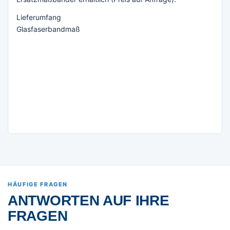
Lieferumfang
Glasfaserbandmaß
HÄUFIGE FRAGEN
ANTWORTEN AUF IHRE
FRAGEN