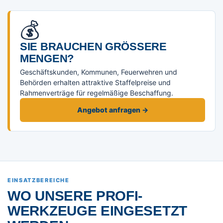
💰
SIE BRAUCHEN GRÖSSERE M
ENGEN?
Geschäftskunden, Kommunen, Feuerwehren und
Behörden erhalten attraktive Staffelpreise und
Rahmenverträge für regelmäßige Beschaffung.
Angebot anfragen →
EINSATZBEREICHE
WO UNSERE PROFI-
WERKZEUGE EINGESETZT