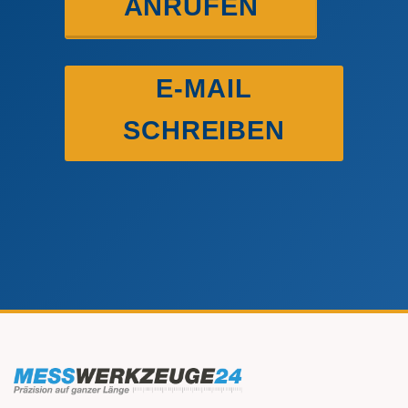
ANRUFEN
E-MAIL
SCHREIBEN