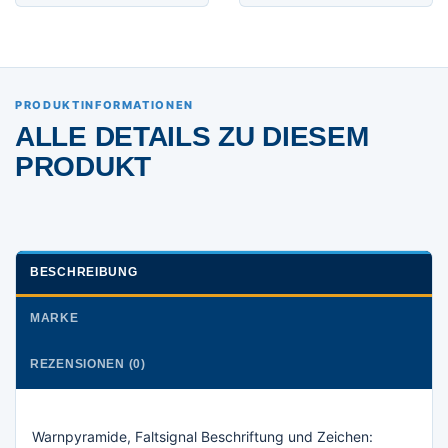
PRODUKTINFORMATIONEN
ALLE DETAILS ZU DIESEM
PRODUKT
BESCHREIBUNG
MARKE
REZENSIONEN (0)
Warnpyramide, Faltsignal Beschriftung und Zeichen: