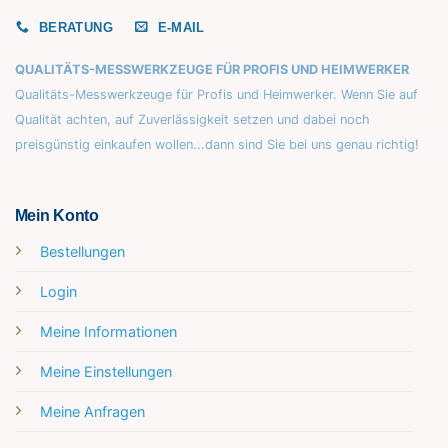
BERATUNG
E-MAIL
QUALITÄTS-MESSWERKZEUGE FÜR PROFIS UND HEIMWERKER
Qualitäts-Messwerkzeuge für Profis und Heimwerker. Wenn Sie auf
Qualität achten, auf Zuverlässigkeit setzen und dabei noch
preisgünstig einkaufen wollen...dann sind Sie bei uns genau richtig!
Mein Konto
Bestellungen
Login
Meine Informationen
Meine Einstellungen
Meine Anfragen