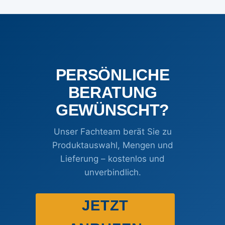
PERSÖNLICHE
BERATUNG
GEWÜNSCHT?
Unser Fachteam berät Sie zu
Produktauswahl, Mengen und
Lieferung – kostenlos und
unverbindlich.
JETZT