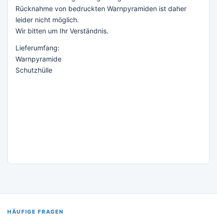
Rücknahme von bedruckten Warnpyramiden ist daher
leider nicht möglich.
Wir bitten um Ihr Verständnis.
Lieferumfang:
Warnpyramide
Schutzhülle
HÄUFIGE FRAGEN