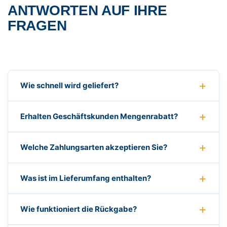
ANTWORTEN AUF IHRE
FRAGEN
Wie schnell wird geliefert?
Erhalten Geschäftskunden Mengenrabatt?
Welche Zahlungsarten akzeptieren Sie?
Was ist im Lieferumfang enthalten?
Wie funktioniert die Rückgabe?