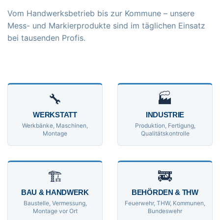
Vom Handwerksbetrieb bis zur Kommune – unsere
Mess- und Markierprodukte sind im täglichen Einsatz
bei tausenden Profis.
🔧
🏭
WERKSTATT
INDUSTRIE
Werkbänke, Maschinen,
Produktion, Fertigung,
Montage
Qualitätskontrolle
🏗
🚒
BAU & HANDWERK
BEHÖRDEN & THW
Baustelle, Vermessung,
Feuerwehr, THW, Kommunen,
Montage vor Ort
Bundeswehr