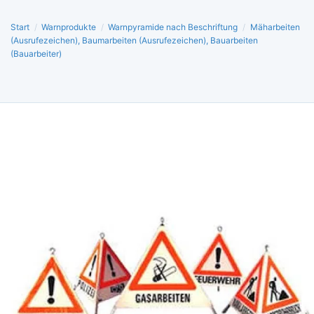
Start
/
Warnprodukte
/
Warnpyramide nach Beschriftung
/
Mäharbeiten
(Ausrufezeichen), Baumarbeiten (Ausrufezeichen), Bauarbeiten
(Bauarbeiter)