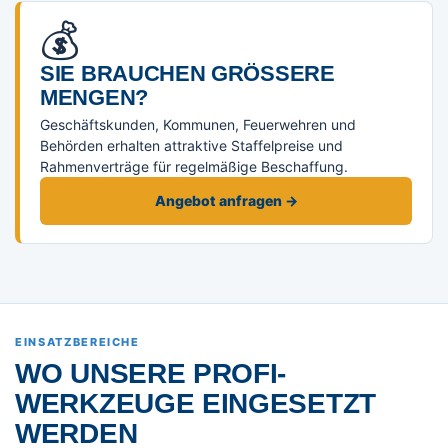
💰
SIE BRAUCHEN GRÖSSERE M
ENGEN?
Geschäftskunden, Kommunen, Feuerwehren und
Behörden erhalten attraktive Staffelpreise und
Rahmenverträge für regelmäßige Beschaffung.
Angebot anfragen →
EINSATZBEREICHE
WO UNSERE PROFI-
WERKZEUGE EINGESETZT
WERDEN