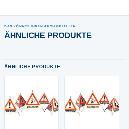
DAS KÖNNTE IHNEN AUCH GEFALLEN
ÄHNLICHE PRODUKTE
ÄHNLICHE PRODUKTE