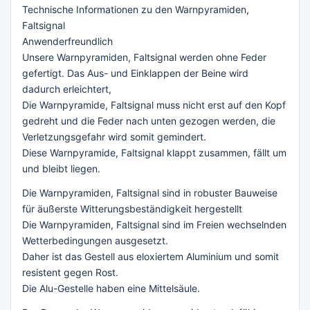
Technische Informationen zu den Warnpyramiden,
Faltsignal
Anwenderfreundlich
Unsere Warnpyramiden, Faltsignal werden ohne Feder
gefertigt. Das Aus- und Einklappen der Beine wird
dadurch erleichtert,
Die Warnpyramide, Faltsignal muss nicht erst auf den Kopf
gedreht und die Feder nach unten gezogen werden, die
Verletzungsgefahr wird somit gemindert.
Diese Warnpyramide, Faltsignal klappt zusammen, fällt um
und bleibt liegen.
Die Warnpyramiden, Faltsignal sind in robuster Bauweise
für äußerste Witterungsbeständigkeit hergestellt
Die Warnpyramiden, Faltsignal sind im Freien wechselnden
Wetterbedingungen ausgesetzt.
Daher ist das Gestell aus eloxiertem Aluminium und somit
resistent gegen Rost.
Die Alu-Gestelle haben eine Mittelsäule.