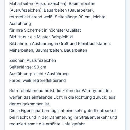
Mäharbeiten (Ausrufezeichen), Baumarbeiten
(Ausrufezeichen), Bauarbeiten (Bauarbeiter),
retroreflektierend weiß, Seitenlänge 90 cm, leichte
Ausführung
für Ihre Sicherheit in höchster Qualität
Bild ist nur ein Muster-Beispielbild
Bild ähnlich Ausführung in Groß und Kleinbuchstaben:
Mäharbeiten, Baumarbeiten, Bauarbeiten
Zeichen: Ausrufezeichen
Seitenlänge: 90 cm
Ausführung: leichte Ausführung
Farbe: weiß retroreflektierend
Retroreflektierend heißt die Folien der Warnpyramiden
werfen das einfallende Licht in die Richtung zurück, aus
der es gekommen ist.
Diese Eigenschaft ermöglicht eine sehr gute Sichtbarkeit
bei Nacht und in der Dämmerung im Straßenverkehr und
reduziert somit die erhöhte Unfallgefahr.