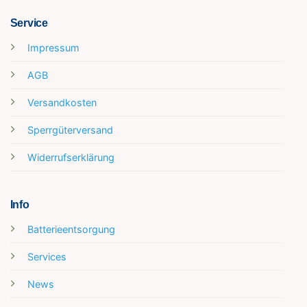
Service
Impressum
AGB
Versandkosten
Sperrgüterversand
Widerrufserklärung
Info
Batterieentsorgung
Services
News