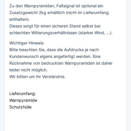
Zu den Warnpyramiden, Faltsignal ist optional ein
Zusatzgewicht 2kg erhältlich (nicht im Lieferumfang
enthalten).
Dieses sorgt für einen sicheren Stand selbst bei
schlechten Witterungsverhältnissen (starker Wind, …).
Wichtiger Hinweis:
Bitte beachten Sie, dass die Aufdrucke je nach
Kundenwunsch eigens angefertigt werden. Eine
Rücknahme von bedruckten Warnpyramiden ist daher
leider nicht möglich.
Wir bitten um Ihr Verständnis.
Lieferumfang:
Warnpyramide
Schutzhülle