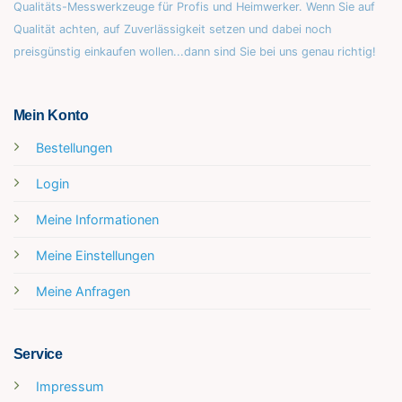
Qualitäts-Messwerkzeuge für Profis und Heimwerker. Wenn Sie auf
Qualität achten, auf Zuverlässigkeit setzen und dabei noch
preisgünstig einkaufen wollen...dann sind Sie bei uns genau richtig!
Mein Konto
Bestellungen
Login
Meine Informationen
Meine Einstellungen
Meine Anfragen
Service
Impressum