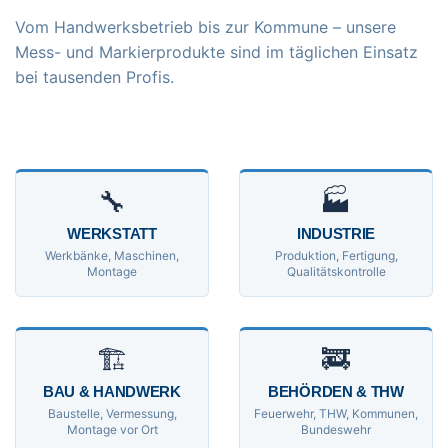
Vom Handwerksbetrieb bis zur Kommune – unsere
Mess- und Markierprodukte sind im täglichen Einsatz
bei tausenden Profis.
🔧
🏭
WERKSTATT
INDUSTRIE
Werkbänke, Maschinen,
Produktion, Fertigung,
Montage
Qualitätskontrolle
🏗
🚒
BAU & HANDWERK
BEHÖRDEN & THW
Baustelle, Vermessung,
Feuerwehr, THW, Kommunen,
Montage vor Ort
Bundeswehr