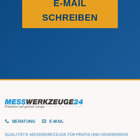
E-MAIL
SCHREIBEN
BERATUNG
E-MAIL
QUALITÄTS-MESSWERKZEUGE FÜR PROFIS UND HEIMWERKER