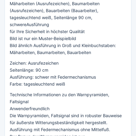
Mäharbeiten (Ausrufezeichen), Baumarbeiten
(Ausrufezeichen), Bauarbeiten (Bauarbeiter),
tagesleuchtend weiß, Seitenlänge 90 cm,
schwereAusführung
für Ihre Sicherheit in höchster Qualität
Bild ist nur ein Muster-Beispielbild
Bild ähnlich Ausführung in Groß und Kleinbuchstaben:
Mäharbeiten, Baumarbeiten, Bauarbeiten
Zeichen: Ausrufezeichen
Seitenlänge: 90 cm
Ausführung: schwer mit Federmechanismus
Farbe: tagesleuchtend weiß
Technische Informationen zu den Warnpyramiden,
Faltsignal
Anwenderfreundlich
Die Warnpyramiden, Faltsignal sind in robuster Bauweise
für äußerste Witterungsbeständigkeit hergestellt.
Ausführung mit Federmechanismus ohne Mittelfuß.