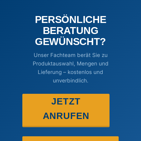
PERSÖNLICHE
BERATUNG
GEWÜNSCHT?
Unser Fachteam berät Sie zu
Produktauswahl, Mengen und
Lieferung – kostenlos und
unverbindlich.
JETZT
ANRUFEN