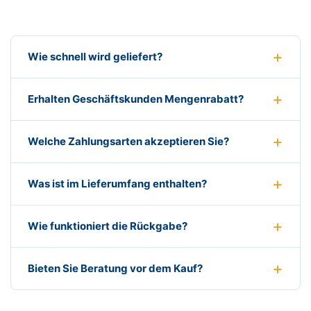
Wie schnell wird geliefert?
Erhalten Geschäftskunden Mengenrabatt?
Welche Zahlungsarten akzeptieren Sie?
Was ist im Lieferumfang enthalten?
Wie funktioniert die Rückgabe?
Bieten Sie Beratung vor dem Kauf?