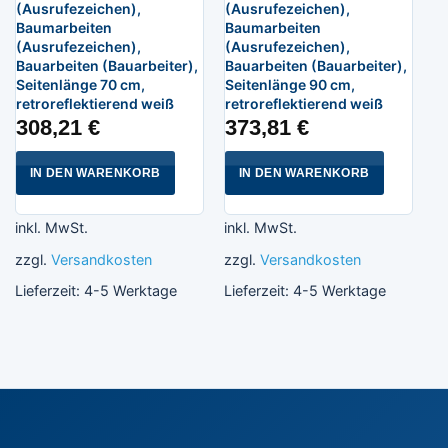
(Ausrufezeichen),
(Ausrufezeichen),
Baumarbeiten
Baumarbeiten
(Ausrufezeichen),
(Ausrufezeichen),
Bauarbeiten (Bauarbeiter),
Bauarbeiten (Bauarbeiter),
Seitenlänge 70 cm,
Seitenlänge 90 cm,
retroreflektierend weiß
retroreflektierend weiß
308,21
€
373,81
€
IN DEN WARENKORB
IN DEN WARENKORB
inkl. MwSt.
inkl. MwSt.
zzgl.
Versandkosten
zzgl.
Versandkosten
Lieferzeit:
4-5 Werktage
Lieferzeit:
4-5 Werktage