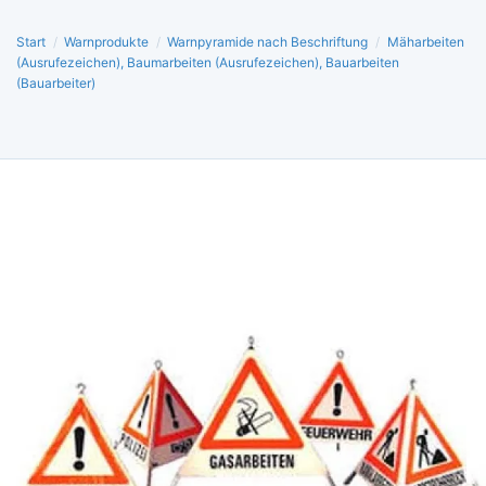
Start
/
Warnprodukte
/
Warnpyramide nach Beschriftung
/
Mäharbeiten
(Ausrufezeichen), Baumarbeiten (Ausrufezeichen), Bauarbeiten
(Bauarbeiter)