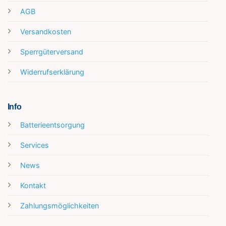
AGB
Versandkosten
Sperrgüterversand
Widerrufserklärung
Info
Batterieentsorgung
Services
News
Kontakt
Zahlungsmöglichkeiten