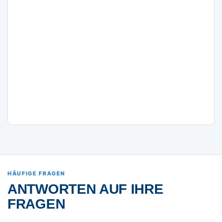
HÄUFIGE FRAGEN
ANTWORTEN AUF IHRE
FRAGEN