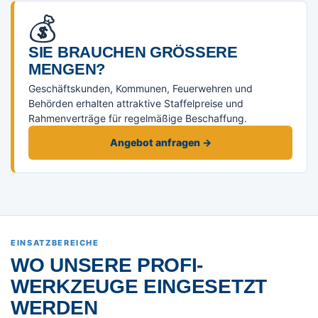
💰
SIE BRAUCHEN GRÖSSERE M
ENGEN?
Geschäftskunden, Kommunen, Feuerwehren und
Behörden erhalten attraktive Staffelpreise und
Rahmenverträge für regelmäßige Beschaffung.
Angebot anfragen →
EINSATZBEREICHE
WO UNSERE PROFI-
WERKZEUGE EINGESETZT
WERDEN