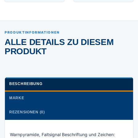
PRODUKTINFORMATIONEN
ALLE DETAILS ZU DIESEM
PRODUKT
BESCHREIBUNG
MARKE
REZENSIONEN (0)
Warnpyramide, Faltsignal Beschriftung und Zeichen: