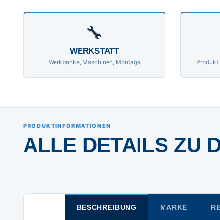
🔧
WERKSTATT
Werkbänke, Maschinen, Montage
Produkti
PRODUKTINFORMATIONEN
ALLE DETAILS ZU 
BESCHREIBUNG
MARKE
RE