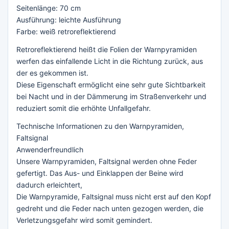
Seitenlänge: 70 cm
Ausführung: leichte Ausführung
Farbe: weiß retroreflektierend
Retroreflektierend heißt die Folien der Warnpyramiden
werfen das einfallende Licht in die Richtung zurück, aus
der es gekommen ist.
Diese Eigenschaft ermöglicht eine sehr gute Sichtbarkeit
bei Nacht und in der Dämmerung im Straßenverkehr und
reduziert somit die erhöhte Unfallgefahr.
Technische Informationen zu den Warnpyramiden,
Faltsignal
Anwenderfreundlich
Unsere Warnpyramiden, Faltsignal werden ohne Feder
gefertigt. Das Aus- und Einklappen der Beine wird
dadurch erleichtert,
Die Warnpyramide, Faltsignal muss nicht erst auf den Kopf
gedreht und die Feder nach unten gezogen werden, die
Verletzungsgefahr wird somit gemindert.