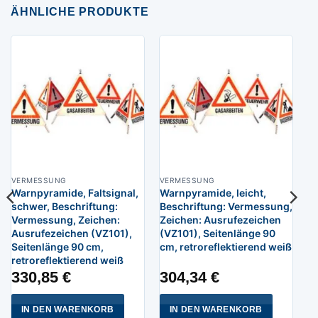
ÄHNLICHE PRODUKTE
VERMESSUNG
VERMESSUNG
Warnpyramide, Faltsignal,
Warnpyramide, leicht,
schwer, Beschriftung:
Beschriftung: Vermessung,
Vermessung, Zeichen:
Zeichen: Ausrufezeichen
Ausrufezeichen (VZ101),
(VZ101), Seitenlänge 90
Seitenlänge 90 cm,
cm, retroreflektierend weiß
retroreflektierend weiß
330,85
€
304,34
€
IN DEN WARENKORB
IN DEN WARENKORB