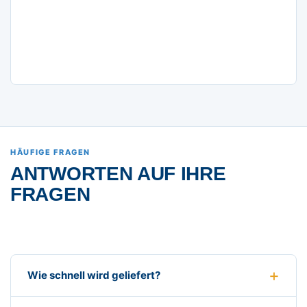
HÄUFIGE FRAGEN
ANTWORTEN AUF IHRE
FRAGEN
Wie schnell wird geliefert?