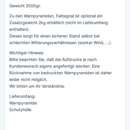
Gewicht 2000gr.
Zu den Warnpyramiden, Faltsignal ist optional ein
Zusatzgewicht 2kg erhältlich (nicht im Lieferumfang
enthalten).
Dieses sorgt für einen sicheren Stand selbst bei
schlechten Witterungsverhältnissen (starker Wind, …).
Wichtiger Hinweis:
Bitte beachten Sie, daß die Aufdrucke je nach
Kundenwunsch eigens angefertigt werden. Eine
Rücknahme von bedruckten Warnpyramiden ist daher
leider nicht möglich.
Wir bitten um Ihr Verständnis.
Lieferumfang:
Warnpyramide
Schutzhülle