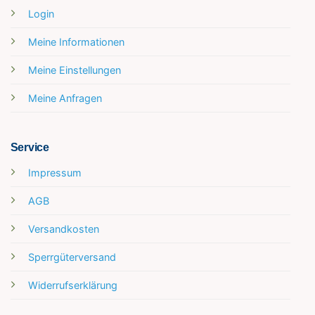
Login
Meine Informationen
Meine Einstellungen
Meine Anfragen
Service
Impressum
AGB
Versandkosten
Sperrgüterversand
Widerrufserklärung