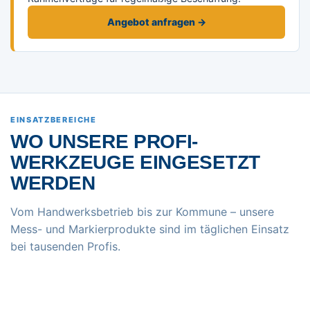
Angebot anfragen →
EINSATZBEREICHE
WO UNSERE PROFI-
WERKZEUGE EINGESETZT
WERDEN
Vom Handwerksbetrieb bis zur Kommune – unsere
Mess- und Markierprodukte sind im täglichen Einsatz
bei tausenden Profis.