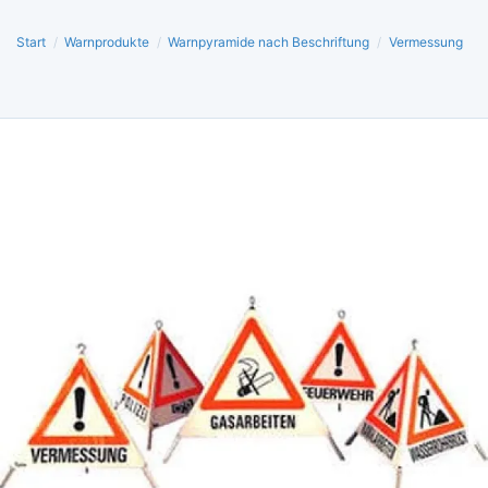
Start
/
Warnprodukte
/
Warnpyramide nach Beschriftung
/
Vermessung