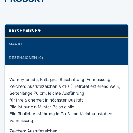
BESCHREIBUNG
MARKE
REZENSIONEN (0)
Warnpyramide, Faltsignal Beschriftung: Vermessung,
Zeichen: Ausrufezeichen(VZ101), retroreflektierend weiß,
Seitenlänge 70 cm, leichte Ausführung
für Ihre Sicherheit in höchster Qualität
Bild ist nur ein Muster-Beispielbild
Bild ähnlich Ausführung in Groß und Kleinbuchstaben:
Vermessung
Zeichen: Ausrufezeichen