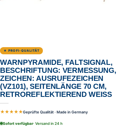
★ PROFI-QUALITÄT
WARNPYRAMIDE, FALTSIGNAL,
BESCHRIFTUNG: VERMESSUNG,
ZEICHEN: AUSRUFEZEICHEN
(VZ101), SEITENLÄNGE 70 CM,
RETROREFLEKTIEREND WEISS
★★★★★
Geprüfte Qualität · Made in Germany
Sofort verfügbar
· Versand in 24 h