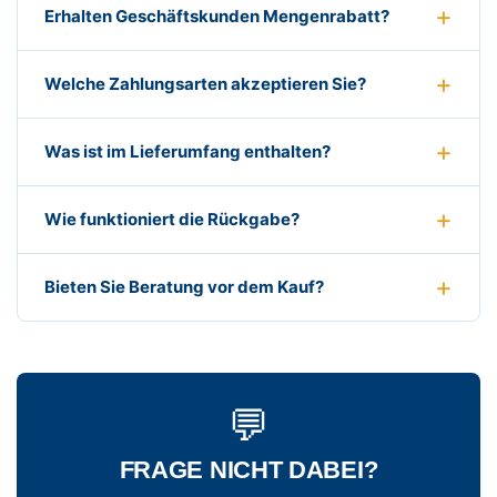
Erhalten Geschäftskunden Mengenrabatt?
Welche Zahlungsarten akzeptieren Sie?
Was ist im Lieferumfang enthalten?
Wie funktioniert die Rückgabe?
Bieten Sie Beratung vor dem Kauf?
💬
FRAGE NICHT DABEI?