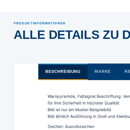
PRODUKTINFORMATIONEN
ALLE DETAILS ZU 
BESCHREIBUNG
MARKE
RE
Warnpyramide, Faltsignal Beschriftung: Ver
für Ihre Sicherheit in höchster Qualität
Bild ist nur ein Muster-Beispielbild
Bild ähnlich Ausführung in Groß und Klein
Zeichen: Ausrufezeichen