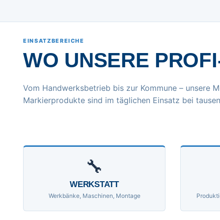
EINSATZBEREICHE
WO UNSERE PROFI
Vom Handwerksbetrieb bis zur Kommune – unsere M
Markierprodukte sind im täglichen Einsatz bei tausen
🔧
WERKSTATT
Werkbänke, Maschinen, Montage
Produkti