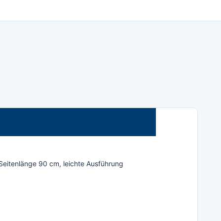
 Seitenlänge 90 cm, leichte Ausführung