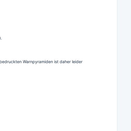
).
bedruckten Warnpyramiden ist daher leider