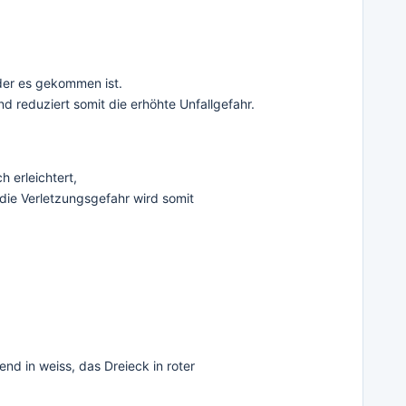
 der es gekommen ist.
 reduziert somit die erhöhte Unfallgefahr.
 erleichtert,
die Verletzungsgefahr wird somit
d in weiss, das Dreieck in roter