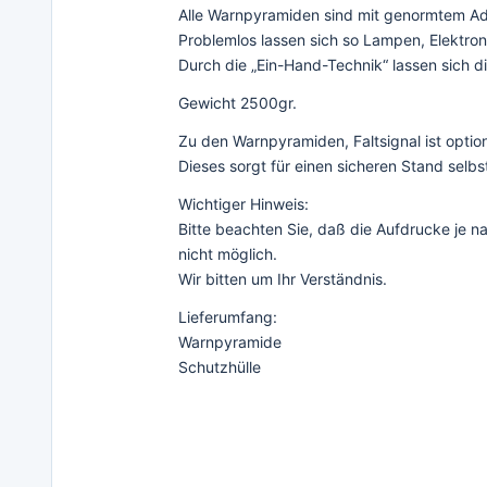
Alle Warnpyramiden sind mit genormtem Ad
Problemlos lassen sich so Lampen, Elektron
Durch die „Ein-Hand-Technik“ lassen sich d
Gewicht 2500gr.
Zu den Warnpyramiden, Faltsignal ist option
Dieses sorgt für einen sicheren Stand selbs
Wichtiger Hinweis:
Bitte beachten Sie, daß die Aufdrucke je
nicht möglich.
Wir bitten um Ihr Verständnis.
Lieferumfang:
Warnpyramide
Schutzhülle