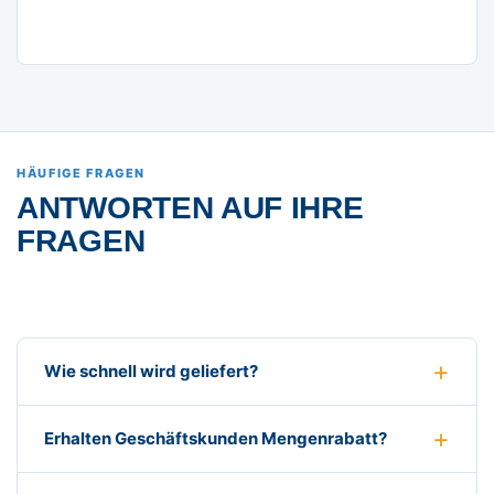
HÄUFIGE FRAGEN
ANTWORTEN AUF IHRE
FRAGEN
Wie schnell wird geliefert?
Erhalten Geschäftskunden Mengenrabatt?