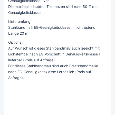
Genauigkeitsklasse l vor.
Die maximal erlaubten Toleranzen sind rund 50 % der
Genauigkeitsklasse II.
Lieferumfang
Stahlbandmaß EG-Geanigkeitsklasse I, nichtrostend,
Länge 20 m
Optional:
Auf Wunsch ist dieses Stahlbandmaß auch geeicht mit
Eichstempel nach EG-Vorschrift in Genauigkeitsklasse I
lieferbar (Preis auf Anfrage).
Für dieses Stahlbandmaß sind auch Ersatzbandmaße
nach EG-Genauigkeitsklasse I erhältlich (Preis auf
Anfrage).