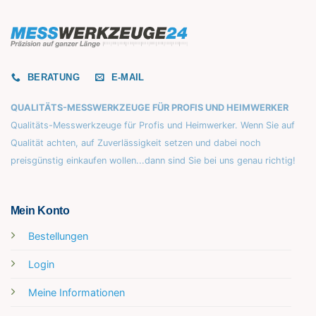
BERATUNG
E-MAIL
QUALITÄTS-MESSWERKZEUGE FÜR PROFIS UND HEIMWERKER
Qualitäts-Messwerkzeuge für Profis und Heimwerker. Wenn Sie auf
Qualität achten, auf Zuverlässigkeit setzen und dabei noch
preisgünstig einkaufen wollen...dann sind Sie bei uns genau richtig!
Mein Konto
Bestellungen
Login
Meine Informationen