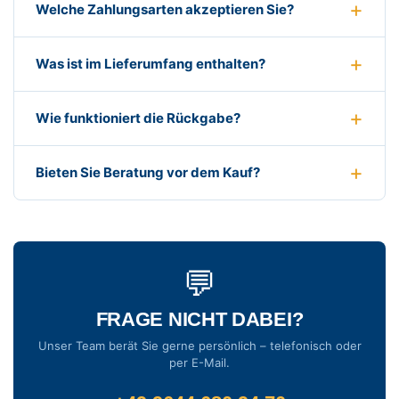
Welche Zahlungsarten akzeptieren Sie?
Was ist im Lieferumfang enthalten?
Wie funktioniert die Rückgabe?
Bieten Sie Beratung vor dem Kauf?
💬
FRAGE NICHT DABEI?
Unser Team berät Sie gerne persönlich – telefonisch oder
per E-Mail.