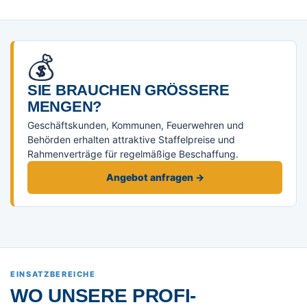
💰
SIE BRAUCHEN GRÖSSERE M
ENGEN?
Geschäftskunden, Kommunen, Feuerwehren und
Behörden erhalten attraktive Staffelpreise und
Rahmenverträge für regelmäßige Beschaffung.
Angebot anfragen →
EINSATZBEREICHE
WO UNSERE PROFI-