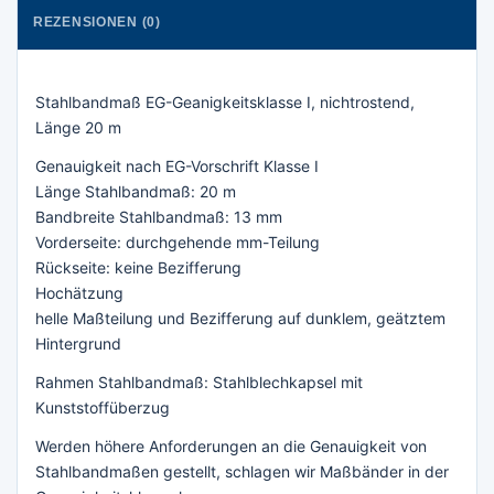
REZENSIONEN (0)
Stahlbandmaß EG-Geanigkeitsklasse I, nichtrostend,
Länge 20 m
Genauigkeit nach EG-Vorschrift Klasse I
Länge Stahlbandmaß: 20 m
Bandbreite Stahlbandmaß: 13 mm
Vorderseite: durchgehende mm-Teilung
Rückseite: keine Bezifferung
Hochätzung
helle Maßteilung und Bezifferung auf dunklem, geätztem
Hintergrund
Rahmen Stahlbandmaß: Stahlblechkapsel mit
Kunststoffüberzug
Werden höhere Anforderungen an die Genauigkeit von
Stahlbandmaßen gestellt, schlagen wir Maßbänder in der