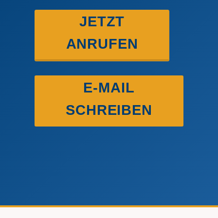
JETZT
ANRUFEN
E-MAIL
SCHREIBEN