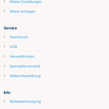
Meine Einstellungen
Meine Anfragen
Service
Impressum
AGB
Versandkosten
Sperrgüterversand
Widerrufserklärung
Info
Batterieentsorgung