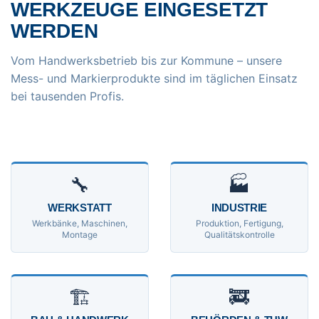
WERKZEUGE EINGESETZT
WERDEN
Vom Handwerksbetrieb bis zur Kommune – unsere
Mess- und Markierprodukte sind im täglichen Einsatz
bei tausenden Profis.
🔧
🏭
WERKSTATT
INDUSTRIE
Werkbänke, Maschinen,
Produktion, Fertigung,
Montage
Qualitätskontrolle
🏗
🚒