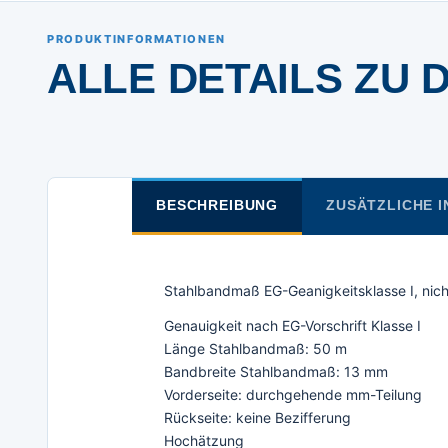
PRODUKTINFORMATIONEN
ALLE DETAILS ZU 
BESCHREIBUNG
ZUSÄTZLICHE 
Stahlbandmaß EG-Geanigkeitsklasse I, nic
Genauigkeit nach EG-Vorschrift Klasse I
Länge Stahlbandmaß: 50 m
Bandbreite Stahlbandmaß: 13 mm
Vorderseite: durchgehende mm-Teilung
Rückseite: keine Bezifferung
Hochätzung