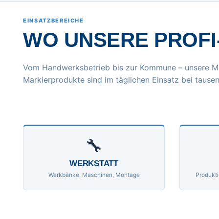
EINSATZBEREICHE
WO UNSERE PROFI
Vom Handwerksbetrieb bis zur Kommune – unsere M
Markierprodukte sind im täglichen Einsatz bei tausen
🔧
WERKSTATT
Werkbänke, Maschinen, Montage
Produkti