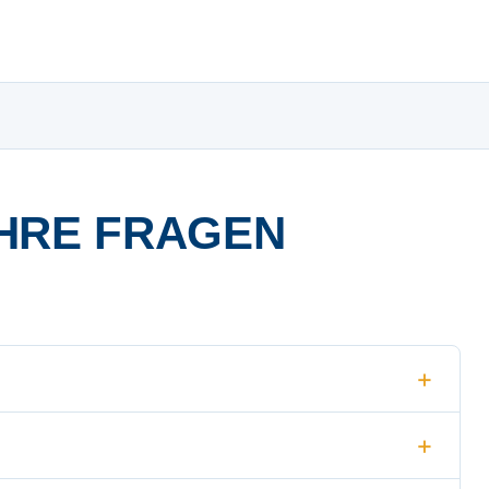
HRE FRAGEN