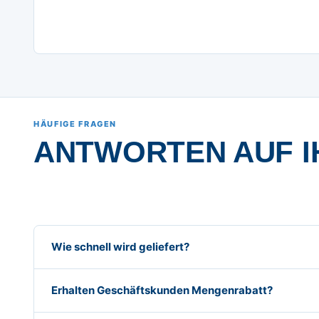
HÄUFIGE FRAGEN
ANTWORTEN AUF I
Wie schnell wird geliefert?
Erhalten Geschäftskunden Mengenrabatt?