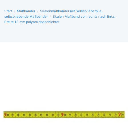
Start
/
Maßbänder
/
Skalenmaßbänder mit Selbstklebefolie,
selbstklebende Maßbänder
/
Skalen Maßband von rechts nach links,
Breite 13 mm polyamidbeschichtet