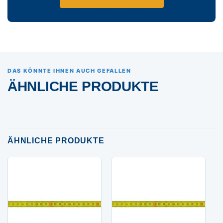
DAS KÖNNTE IHNEN AUCH GEFALLEN
ÄHNLICHE PRODUKTE
ÄHNLICHE PRODUKTE