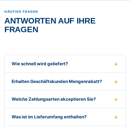
HÄUFIGE FRAGEN
ANTWORTEN AUF IHRE
FRAGEN
Wie schnell wird geliefert?
Erhalten Geschäftskunden Mengenrabatt?
Welche Zahlungsarten akzeptieren Sie?
Was ist im Lieferumfang enthalten?