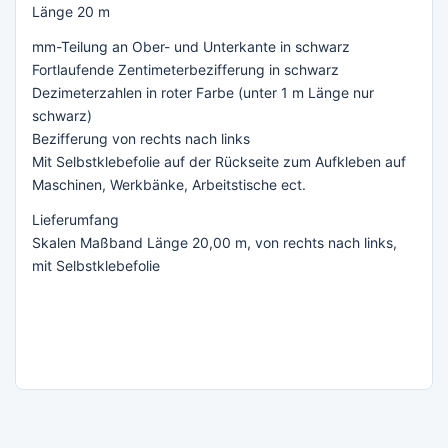
Länge 20 m
mm-Teilung an Ober- und Unterkante in schwarz
Fortlaufende Zentimeterbezifferung in schwarz
Dezimeterzahlen in roter Farbe (unter 1 m Länge nur
schwarz)
Bezifferung von rechts nach links
Mit Selbstklebefolie auf der Rückseite zum Aufkleben auf
Maschinen, Werkbänke, Arbeitstische ect.
Lieferumfang
Skalen Maßband Länge 20,00 m, von rechts nach links,
mit Selbstklebefolie