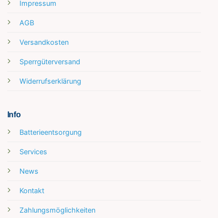
Impressum
AGB
Versandkosten
Sperrgüterversand
Widerrufserklärung
Info
Batterieentsorgung
Services
News
Kontakt
Zahlungsmöglichkeiten