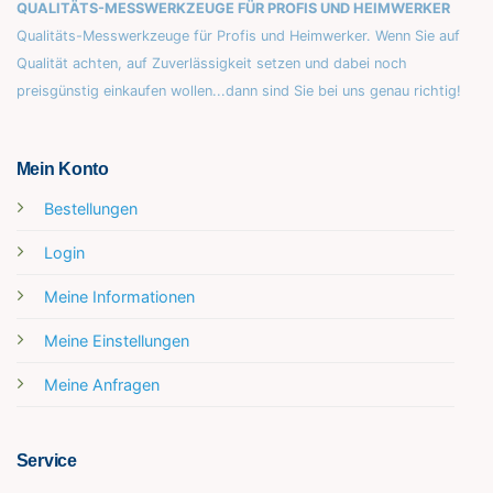
QUALITÄTS-MESSWERKZEUGE FÜR PROFIS UND HEIMWERKER
Qualitäts-Messwerkzeuge für Profis und Heimwerker. Wenn Sie auf
Qualität achten, auf Zuverlässigkeit setzen und dabei noch
preisgünstig einkaufen wollen...dann sind Sie bei uns genau richtig!
Mein Konto
Bestellungen
Login
Meine Informationen
Meine Einstellungen
Meine Anfragen
Service