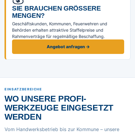
SIE BRAUCHEN GRÖSSERE M
ENGEN?
Geschäftskunden, Kommunen, Feuerwehren und
Behörden erhalten attraktive Staffelpreise und
Rahmenverträge für regelmäßige Beschaffung.
Angebot anfragen →
EINSATZBEREICHE
WO UNSERE PROFI-
WERKZEUGE EINGESETZT
WERDEN
Vom Handwerksbetrieb bis zur Kommune – unsere