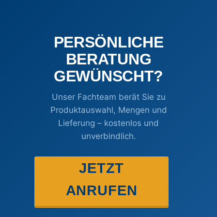
PERSÖNLICHE
BERATUNG
GEWÜNSCHT?
Unser Fachteam berät Sie zu
Produktauswahl, Mengen und
Lieferung – kostenlos und
unverbindlich.
JETZT
ANRUFEN