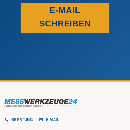
E-MAIL
SCHREIBEN
BERATUNG
E-MAIL