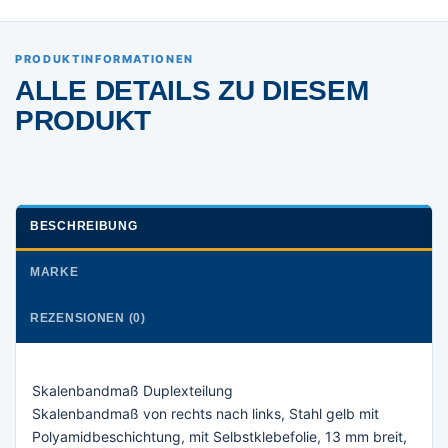
PRODUKTINFORMATIONEN
ALLE DETAILS ZU DIESEM
PRODUKT
BESCHREIBUNG
MARKE
REZENSIONEN (0)
Skalenbandmaß Duplexteilung
Skalenbandmaß von rechts nach links, Stahl gelb mit
Polyamidbeschichtung, mit Selbstklebefolie, 13 mm breit,