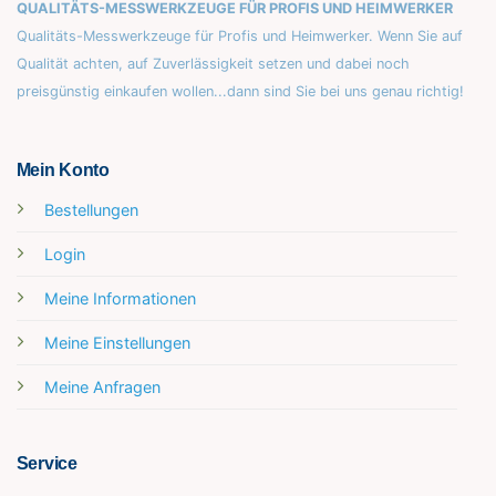
QUALITÄTS-MESSWERKZEUGE FÜR PROFIS UND HEIMWERKER
Qualitäts-Messwerkzeuge für Profis und Heimwerker. Wenn Sie auf
Qualität achten, auf Zuverlässigkeit setzen und dabei noch
preisgünstig einkaufen wollen...dann sind Sie bei uns genau richtig!
Mein Konto
Bestellungen
Login
Meine Informationen
Meine Einstellungen
Meine Anfragen
Service