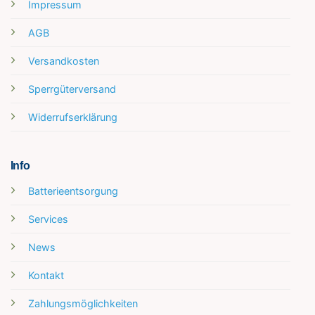
Impressum
AGB
Versandkosten
Sperrgüterversand
Widerrufserklärung
Info
Batterieentsorgung
Services
News
Kontakt
Zahlungsmöglichkeiten