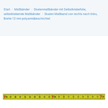
Start
/
Maßbänder
/
Skalenmaßbänder mit Selbstklebefolie,
selbstklebende Maßbänder
/
Skalen Maßband von rechts nach links,
Breite 13 mm polyamidbeschichtet