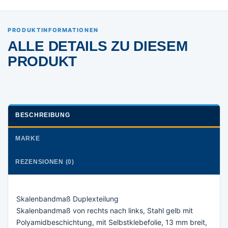
PRODUKTINFORMATIONEN
ALLE DETAILS ZU DIESEM
PRODUKT
BESCHREIBUNG
MARKE
REZENSIONEN (0)
Skalenbandmaß Duplexteilung
Skalenbandmaß von rechts nach links, Stahl gelb mit
Polyamidbeschichtung, mit Selbstklebefolie, 13 mm breit,