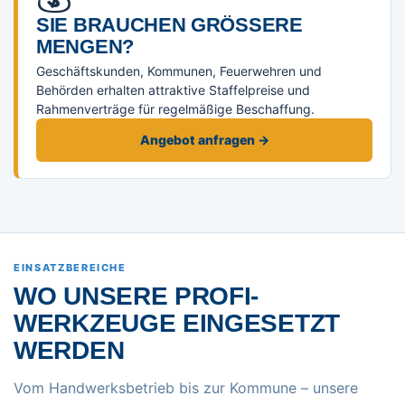
SIE BRAUCHEN GRÖSSERE M
ENGEN?
Geschäftskunden, Kommunen, Feuerwehren und
Behörden erhalten attraktive Staffelpreise und
Rahmenverträge für regelmäßige Beschaffung.
Angebot anfragen →
EINSATZBEREICHE
WO UNSERE PROFI-
WERKZEUGE EINGESETZT
WERDEN
Vom Handwerksbetrieb bis zur Kommune – unsere