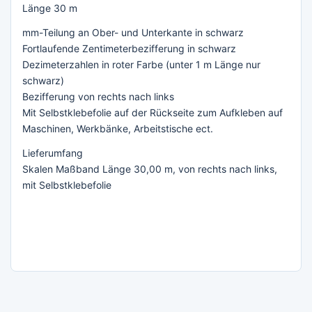
Länge 30 m
mm-Teilung an Ober- und Unterkante in schwarz
Fortlaufende Zentimeterbezifferung in schwarz
Dezimeterzahlen in roter Farbe (unter 1 m Länge nur
schwarz)
Bezifferung von rechts nach links
Mit Selbstklebefolie auf der Rückseite zum Aufkleben auf
Maschinen, Werkbänke, Arbeitstische ect.
Lieferumfang
Skalen Maßband Länge 30,00 m, von rechts nach links,
mit Selbstklebefolie