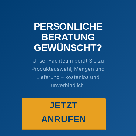
PERSÖNLICHE
BERATUNG
GEWÜNSCHT?
Unser Fachteam berät Sie zu
Produktauswahl, Mengen und
Lieferung – kostenlos und
unverbindlich.
JETZT
ANRUFEN