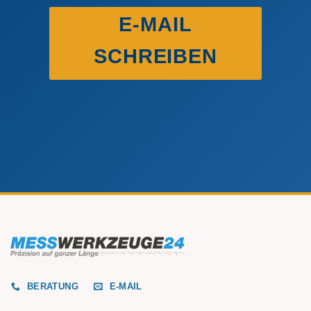
E-MAIL
SCHREIBEN
BERATUNG
E-MAIL