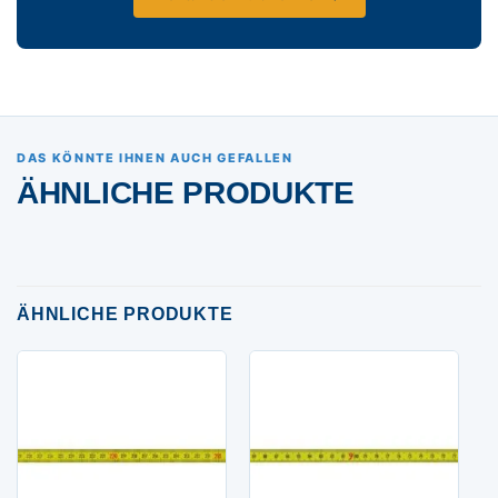
DAS KÖNNTE IHNEN AUCH GEFALLEN
ÄHNLICHE PRODUKTE
ÄHNLICHE PRODUKTE