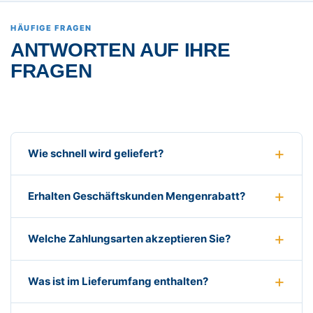
HÄUFIGE FRAGEN
ANTWORTEN AUF IHRE
FRAGEN
Wie schnell wird geliefert?
Erhalten Geschäftskunden Mengenrabatt?
Welche Zahlungsarten akzeptieren Sie?
Was ist im Lieferumfang enthalten?