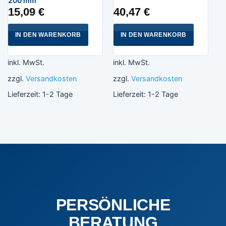
200 mm
15,09
€
40,47
€
IN DEN WARENKORB
IN DEN WARENKORB
inkl. MwSt.
inkl. MwSt.
zzgl.
Versandkosten
zzgl.
Versandkosten
Lieferzeit:
1-2 Tage
Lieferzeit:
1-2 Tage
PERSÖNLICHE
BERATUNG