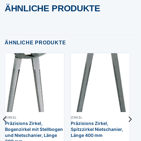
ÄHNLICHE PRODUKTE
ÄHNLICHE PRODUKTE
ZIRKEL
ZIRKEL
Präzisions Zirkel,
Präzisions Zirkel,
Bogenzirkel mit Stellbogen
Spitzzirkel Nietschanier,
und Nietschanier, Länge
Länge 400 mm