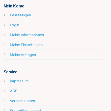
Mein Konto
Bestellungen
Login
Meine Informationen
Meine Einstellungen
Meine Anfragen
Service
Impressum
AGB
Versandkosten
Sperrgüterversand