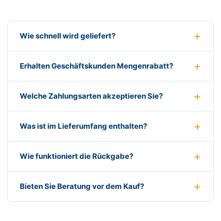
Wie schnell wird geliefert?
Erhalten Geschäftskunden Mengenrabatt?
Welche Zahlungsarten akzeptieren Sie?
Was ist im Lieferumfang enthalten?
Wie funktioniert die Rückgabe?
Bieten Sie Beratung vor dem Kauf?