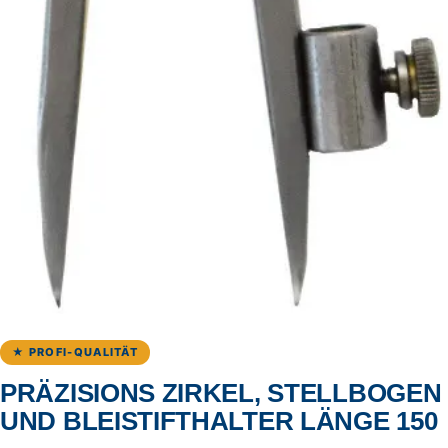
★ PROFI-QUALITÄT
PRÄZISIONS ZIRKEL, STELLBOGEN
UND BLEISTIFTHALTER LÄNGE 150