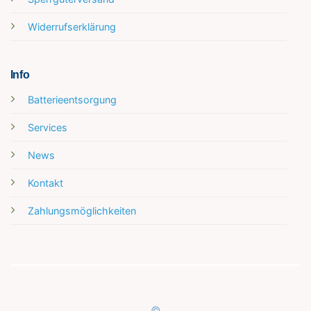
Widerrufserklärung
Info
Batterieentsorgung
Services
News
Kontakt
Zahlungsmöglichkeiten
©