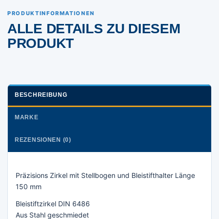
PRODUKTINFORMATIONEN
ALLE DETAILS ZU DIESEM
PRODUKT
BESCHREIBUNG
MARKE
REZENSIONEN (0)
Präzisions Zirkel mit Stellbogen und Bleistifthalter Länge
150 mm
Bleistiftzirkel DIN 6486
Aus Stahl geschmiedet