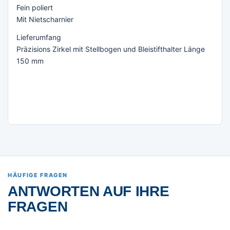
Fein poliert
Mit Nietscharnier
Lieferumfang
Präzisions Zirkel mit Stellbogen und Bleistifthalter Länge
150 mm
HÄUFIGE FRAGEN
ANTWORTEN AUF IHRE
FRAGEN