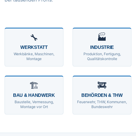
🔧
🏭
WERKSTATT
INDUSTRIE
Werkbänke, Maschinen,
Produktion, Fertigung,
Montage
Qualitätskontrolle
🏗
🚒
BAU & HANDWERK
BEHÖRDEN & THW
Baustelle, Vermessung,
Feuerwehr, THW, Kommunen,
Montage vor Ort
Bundeswehr