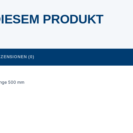
DIESEM PRODUKT
ZENSIONEN (0)
Länge 500 mm