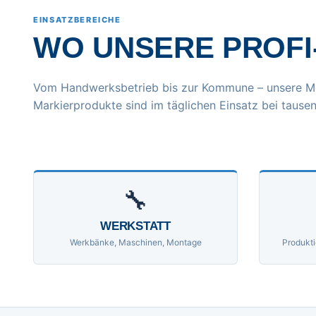
EINSATZBEREICHE
WO UNSERE PROFI
Vom Handwerksbetrieb bis zur Kommune – unsere M
Markierprodukte sind im täglichen Einsatz bei tausen
🔧
WERKSTATT
Werkbänke, Maschinen, Montage
Produkti