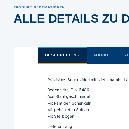
PRODUKTINFORMATIONEN
ALLE DETAILS ZU 
BESCHREIBUNG
MARKE
RE
Präzisions Bogenzirkel mit Nietscharnier 
Bogenzirkel DIN 6486
Aus Stahl geschmiedet
Mit kantigen Schenkeln
Mit gehärteten Spitzen
Mit Stellbogen
Lieferumfang