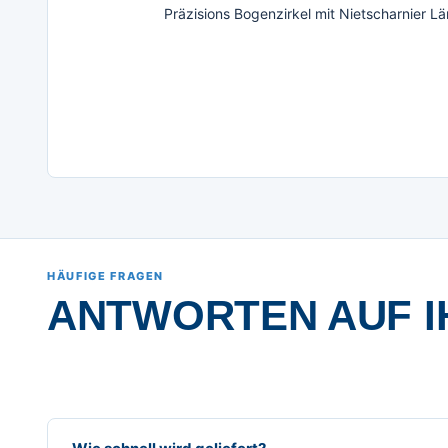
Präzisions Bogenzirkel mit Nietscharnier 
HÄUFIGE FRAGEN
ANTWORTEN AUF I