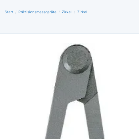
Start
/
Präzisionsmessgeräte
/
Zirkel
/
Zirkel