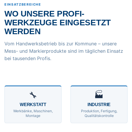
EINSATZBEREICHE
WO UNSERE PROFI-
WERKZEUGE EINGESETZT
WERDEN
Vom Handwerksbetrieb bis zur Kommune – unsere
Mess- und Markierprodukte sind im täglichen Einsatz
bei tausenden Profis.
🔧
🏭
WERKSTATT
INDUSTRIE
Werkbänke, Maschinen,
Produktion, Fertigung,
Montage
Qualitätskontrolle