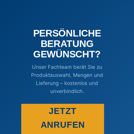
PERSÖNLICHE
BERATUNG
GEWÜNSCHT?
Unser Fachteam berät Sie zu
Produktauswahl, Mengen und
Lieferung – kostenlos und
unverbindlich.
JETZT
ANRUFEN