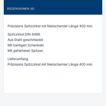
REZENSIONEN (0)
Präzisions Spitzzirkel mit Nietscharnier Länge 400 mm
Spitzzirkel DIN 6486
Aus Stahl geschmiedet
Mit kantigen Schenkeln
Mit gehärteten Spitzen
Lieferumfang
Präzisions Spitzzirkel mit Nietscharnier Länge 400 mm