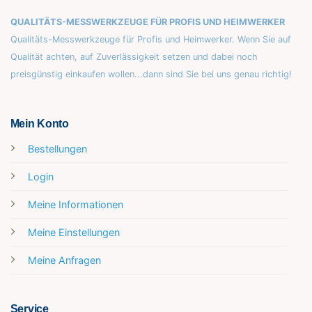
QUALITÄTS-MESSWERKZEUGE FÜR PROFIS UND HEIMWERKER
Qualitäts-Messwerkzeuge für Profis und Heimwerker. Wenn Sie auf
Qualität achten, auf Zuverlässigkeit setzen und dabei noch
preisgünstig einkaufen wollen...dann sind Sie bei uns genau richtig!
Mein Konto
Bestellungen
Login
Meine Informationen
Meine Einstellungen
Meine Anfragen
Service