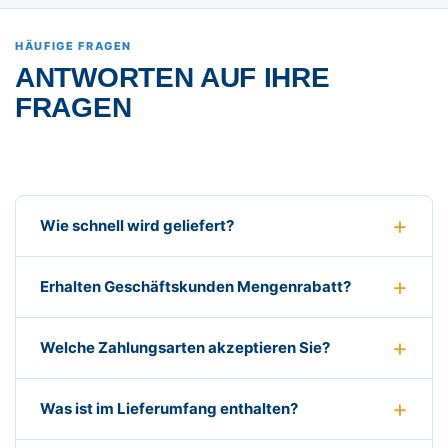
HÄUFIGE FRAGEN
ANTWORTEN AUF IHRE
FRAGEN
Wie schnell wird geliefert?
Erhalten Geschäftskunden Mengenrabatt?
Welche Zahlungsarten akzeptieren Sie?
Was ist im Lieferumfang enthalten?