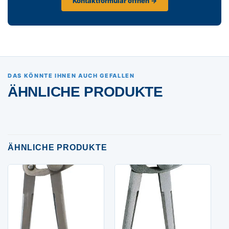
Kontaktformular öffnen →
DAS KÖNNTE IHNEN AUCH GEFALLEN
ÄHNLICHE PRODUKTE
ÄHNLICHE PRODUKTE