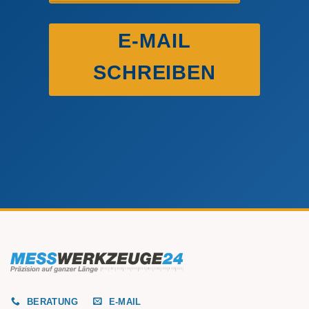
E-MAIL
SCHREIBEN
BERATUNG
E-MAIL