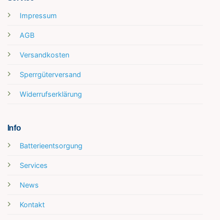
Impressum
AGB
Versandkosten
Sperrgüterversand
Widerrufserklärung
Info
Batterieentsorgung
Services
News
Kontakt