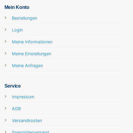
Mein Konto
Bestellungen
Login
Meine Informationen
Meine Einstellungen
Meine Anfragen
Service
Impressum
AGB
Versandkosten
Sperrgüterversand