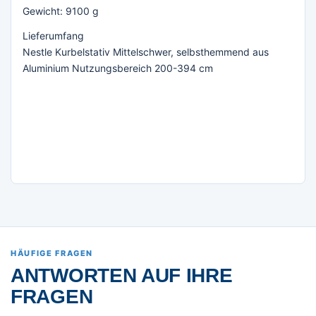
Gewicht: 9100 g
Lieferumfang
Nestle Kurbelstativ Mittelschwer, selbsthemmend aus
Aluminium Nutzungsbereich 200-394 cm
HÄUFIGE FRAGEN
ANTWORTEN AUF IHRE
FRAGEN