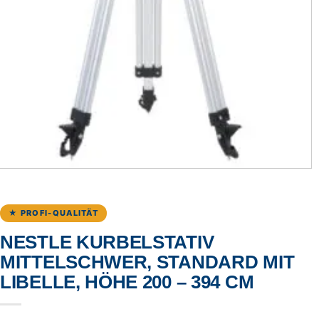
★ PROFI-QUALITÄT
NESTLE KURBELSTATIV
MITTELSCHWER, STANDARD MIT
LIBELLE, HÖHE 200 – 394 CM