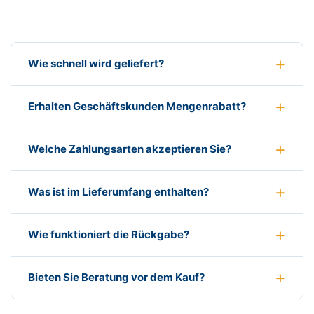
Wie schnell wird geliefert?
Erhalten Geschäftskunden Mengenrabatt?
Welche Zahlungsarten akzeptieren Sie?
Was ist im Lieferumfang enthalten?
Wie funktioniert die Rückgabe?
Bieten Sie Beratung vor dem Kauf?