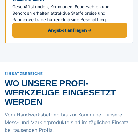
Geschäftskunden, Kommunen, Feuerwehren und
Behörden erhalten attraktive Staffelpreise und
Rahmenverträge für regelmäßige Beschaffung.
Angebot anfragen →
EINSATZBEREICHE
WO UNSERE PROFI-
WERKZEUGE EINGESETZT
WERDEN
Vom Handwerksbetrieb bis zur Kommune – unsere
Mess- und Markierprodukte sind im täglichen Einsatz
bei tausenden Profis.