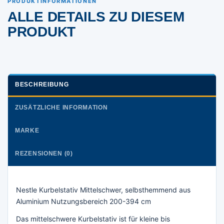
PRODUKTINFORMATIONEN
ALLE DETAILS ZU DIESEM
PRODUKT
BESCHREIBUNG
ZUSÄTZLICHE INFORMATION
MARKE
REZENSIONEN (0)
Nestle Kurbelstativ Mittelschwer, selbsthemmend aus
Aluminium Nutzungsbereich 200-394 cm
Das mittelschwere Kurbelstativ ist für kleine bis