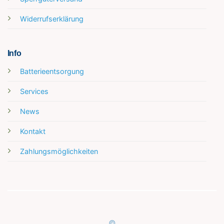
Widerrufserklärung
Info
Batterieentsorgung
Services
News
Kontakt
Zahlungsmöglichkeiten
©