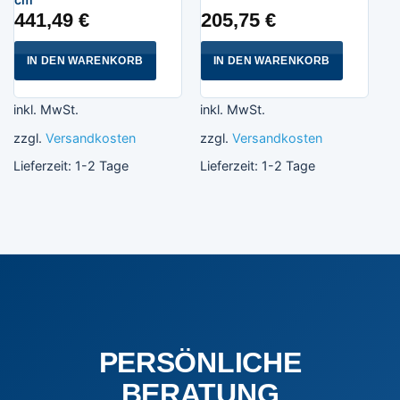
441,49
€
205,75
€
IN DEN WARENKORB
IN DEN WARENKORB
inkl. MwSt.
inkl. MwSt.
zzgl.
Versandkosten
zzgl.
Versandkosten
Lieferzeit:
1-2 Tage
Lieferzeit:
1-2 Tage
PERSÖNLICHE
BERATUNG