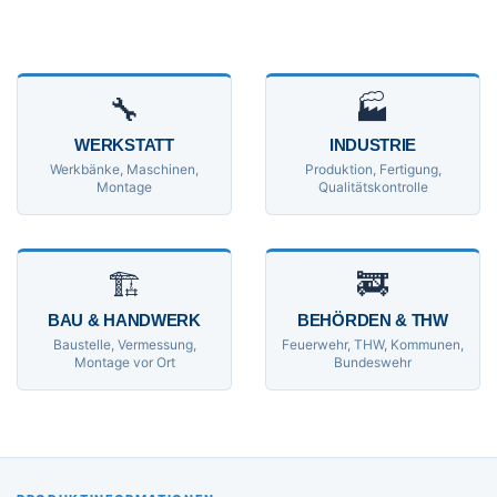
🔧
🏭
WERKSTATT
INDUSTRIE
Werkbänke, Maschinen,
Produktion, Fertigung,
Montage
Qualitätskontrolle
🏗
🚒
BAU & HANDWERK
BEHÖRDEN & THW
Baustelle, Vermessung,
Feuerwehr, THW, Kommunen,
Montage vor Ort
Bundeswehr