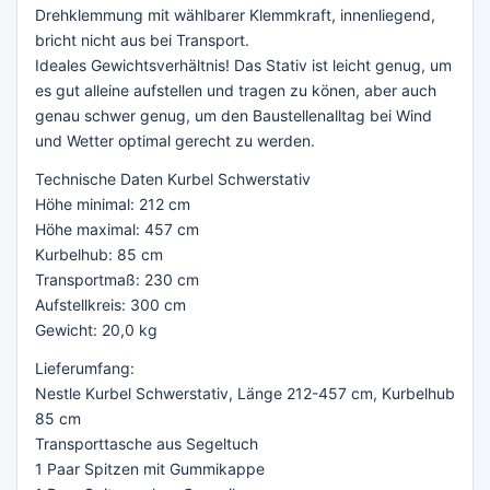
Drehklemmung mit wählbarer Klemmkraft, innenliegend,
bricht nicht aus bei Transport.
Ideales Gewichtsverhältnis! Das Stativ ist leicht genug, um
es gut alleine aufstellen und tragen zu könen, aber auch
genau schwer genug, um den Baustellenalltag bei Wind
und Wetter optimal gerecht zu werden.
Technische Daten Kurbel Schwerstativ
Höhe minimal: 212 cm
Höhe maximal: 457 cm
Kurbelhub: 85 cm
Transportmaß: 230 cm
Aufstellkreis: 300 cm
Gewicht: 20,0 kg
Lieferumfang:
Nestle Kurbel Schwerstativ, Länge 212-457 cm, Kurbelhub
85 cm
Transporttasche aus Segeltuch
1 Paar Spitzen mit Gummikappe