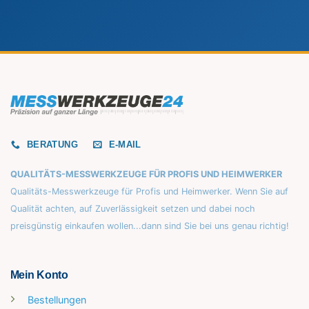
BERATUNG
E-MAIL
QUALITÄTS-MESSWERKZEUGE FÜR PROFIS UND HEIMWERKER
Qualitäts-Messwerkzeuge für Profis und Heimwerker. Wenn Sie auf
Qualität achten, auf Zuverlässigkeit setzen und dabei noch
preisgünstig einkaufen wollen...dann sind Sie bei uns genau richtig!
Mein Konto
Bestellungen