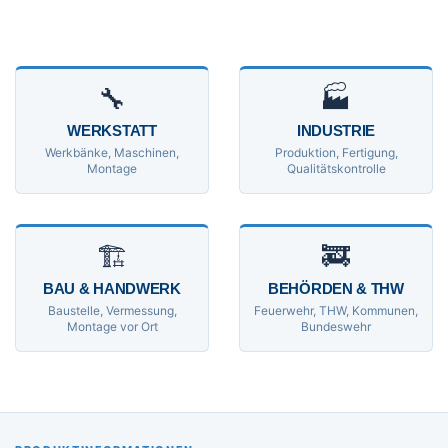
🔧
🏭
WERKSTATT
INDUSTRIE
Werkbänke, Maschinen,
Produktion, Fertigung,
Montage
Qualitätskontrolle
🏗
🚒
BAU & HANDWERK
BEHÖRDEN & THW
Baustelle, Vermessung,
Feuerwehr, THW, Kommunen,
Montage vor Ort
Bundeswehr