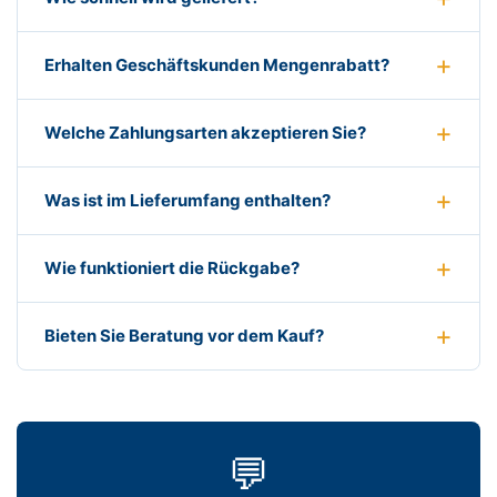
Erhalten Geschäftskunden Mengenrabatt?
Welche Zahlungsarten akzeptieren Sie?
Was ist im Lieferumfang enthalten?
Wie funktioniert die Rückgabe?
Bieten Sie Beratung vor dem Kauf?
💬