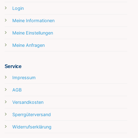
Login
Meine Informationen
Meine Einstellungen
Meine Anfragen
Service
Impressum
AGB
Versandkosten
Sperrgüterversand
Widerrufserklärung