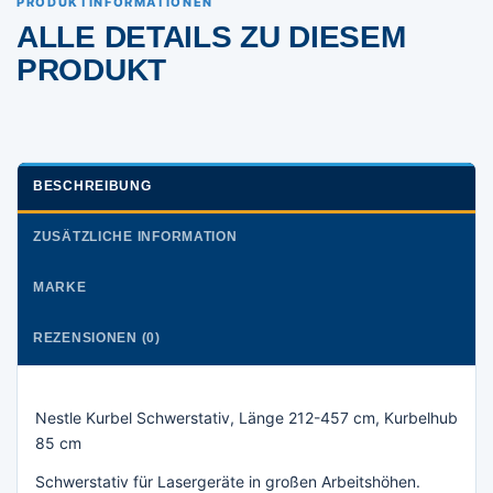
PRODUKTINFORMATIONEN
ALLE DETAILS ZU DIESEM
PRODUKT
BESCHREIBUNG
ZUSÄTZLICHE INFORMATION
MARKE
REZENSIONEN (0)
Nestle Kurbel Schwerstativ, Länge 212-457 cm, Kurbelhub
85 cm
Schwerstativ für Lasergeräte in großen Arbeitshöhen.