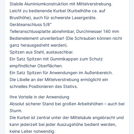
Stabile Aluminiumkonstruktion mit Mittelverstrebung.
Leicht zu bedienende Kurbel (Kurbelhöhe ca. auf
Brusthöhe), auch für schwerste Lasergeräte.
Geräteanschluss 5/8″
Telleranschlussplatte abnehmbar, Durchmesser 140 mm
Bedienelement unverlierbar! (Die Schrauben können nicht
ganz herausgedreht werden).
Spitzen aus Stahl, austauschbar.
Ein Satz Spitzen mit Gummikappen zum Schutz
empfindlicher Oberflächen.
Ein Satz Spitzen für Anwendungen im Außenbereich.
Die Libelle an der Mittelverstrebung ermöglicht ein
schnelles Positionieren des Stativs.
Ihre Vorteile in der Anwendung
Absolut sicherer Stand bei großen Arbeitshöhen – auch bei
Sturm.
Die Kurbel ist zentral unter der Mittelsäule angebracht und
kann jederzeit bei jeder Auszugshöhe bedient werden,
keine Leiter notwendig.