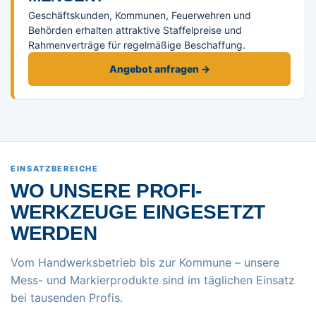
Geschäftskunden, Kommunen, Feuerwehren und
Behörden erhalten attraktive Staffelpreise und
Rahmenverträge für regelmäßige Beschaffung.
Angebot anfragen →
EINSATZBEREICHE
WO UNSERE PROFI-
WERKZEUGE EINGESETZT
WERDEN
Vom Handwerksbetrieb bis zur Kommune – unsere
Mess- und Markierprodukte sind im täglichen Einsatz
bei tausenden Profis.