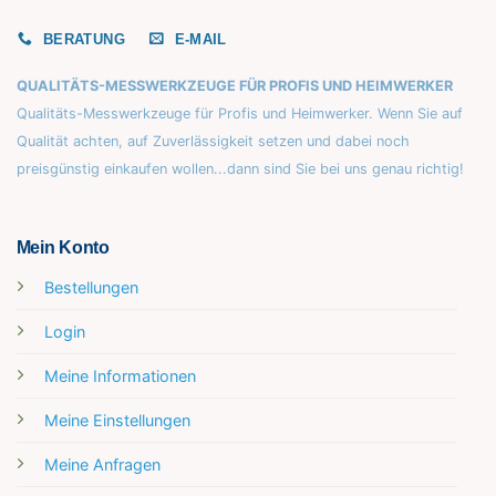
BERATUNG
E-MAIL
QUALITÄTS-MESSWERKZEUGE FÜR PROFIS UND HEIMWERKER
Qualitäts-Messwerkzeuge für Profis und Heimwerker. Wenn Sie auf
Qualität achten, auf Zuverlässigkeit setzen und dabei noch
preisgünstig einkaufen wollen...dann sind Sie bei uns genau richtig!
Mein Konto
Bestellungen
Login
Meine Informationen
Meine Einstellungen
Meine Anfragen