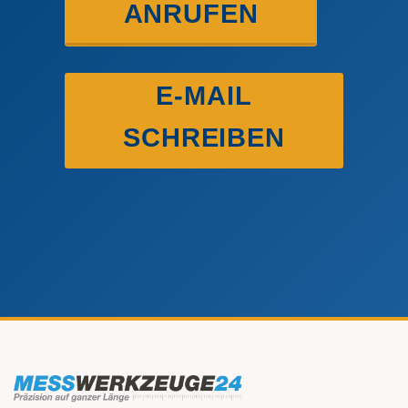
ANRUFEN
E-MAIL
SCHREIBEN