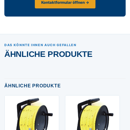
Kontaktformular öffnen →
DAS KÖNNTE IHNEN AUCH GEFALLEN
ÄHNLICHE PRODUKTE
ÄHNLICHE PRODUKTE