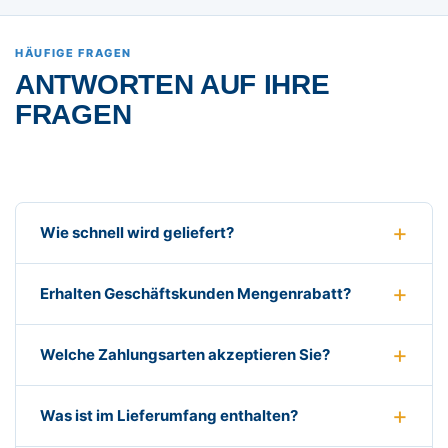
HÄUFIGE FRAGEN
ANTWORTEN AUF IHRE
FRAGEN
Wie schnell wird geliefert?
Erhalten Geschäftskunden Mengenrabatt?
Welche Zahlungsarten akzeptieren Sie?
Was ist im Lieferumfang enthalten?