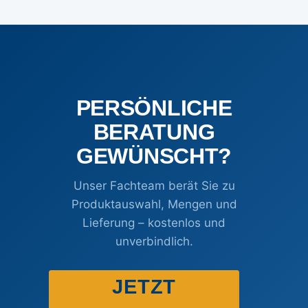
PERSÖNLICHE
BERATUNG
GEWÜNSCHT?
Unser Fachteam berät Sie zu
Produktauswahl, Mengen und
Lieferung – kostenlos und
unverbindlich.
JETZT