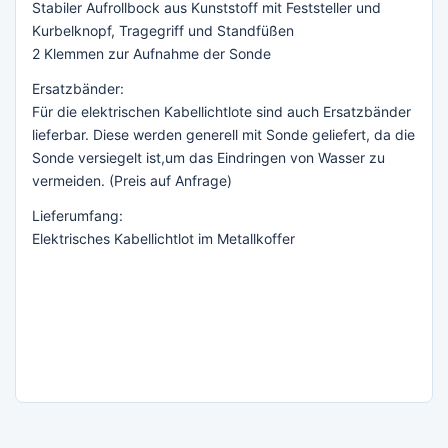
Stabiler Aufrollbock aus Kunststoff mit Feststeller und
Kurbelknopf, Tragegriff und Standfüßen
2 Klemmen zur Aufnahme der Sonde
Ersatzbänder:
Für die elektrischen Kabellichtlote sind auch Ersatzbänder
lieferbar. Diese werden generell mit Sonde geliefert, da die
Sonde versiegelt ist,um das Eindringen von Wasser zu
vermeiden. (Preis auf Anfrage)
Lieferumfang:
Elektrisches Kabellichtlot im Metallkoffer