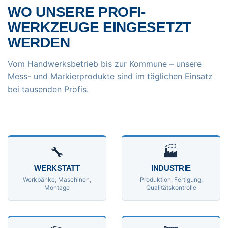
WO UNSERE PROFI-
WERKZEUGE EINGESETZT
WERDEN
Vom Handwerksbetrieb bis zur Kommune – unsere
Mess- und Markierprodukte sind im täglichen Einsatz
bei tausenden Profis.
🔧
🏭
WERKSTATT
INDUSTRIE
Werkbänke, Maschinen,
Produktion, Fertigung,
Montage
Qualitätskontrolle