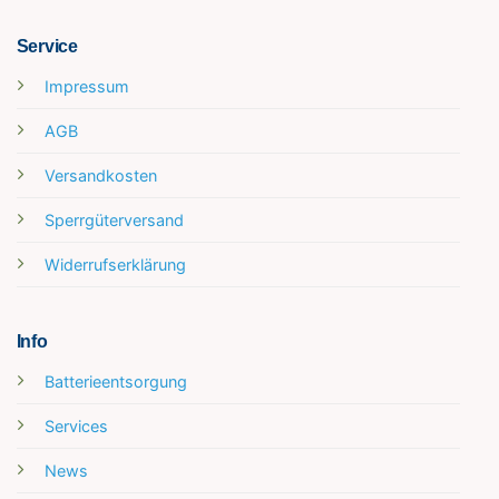
Service
Impressum
AGB
Versandkosten
Sperrgüterversand
Widerrufserklärung
Info
Batterieentsorgung
Services
News