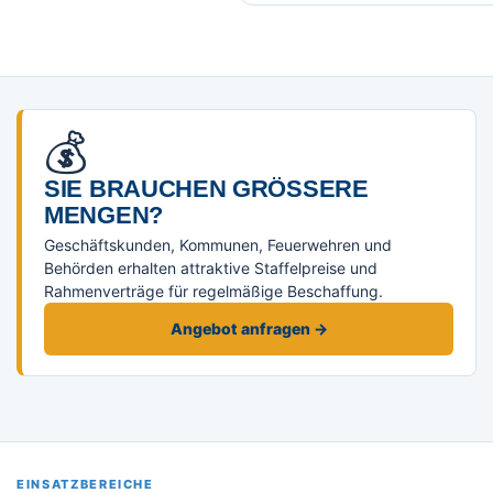
💰
SIE BRAUCHEN GRÖSSERE M
ENGEN?
Geschäftskunden, Kommunen, Feuerwehren und
Behörden erhalten attraktive Staffelpreise und
Rahmenverträge für regelmäßige Beschaffung.
Angebot anfragen →
EINSATZBEREICHE