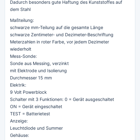
Dadurch besonders gute Haftung des Kunststoffes auf
dem Stahl
Maßteilung:
schwarze mm-Teilung auf die gesamte Länge
schwarze Zentimeter- und Dezimeter-Beschriftung
Meterzahlen in roter Farbe, vor jedem Dezimeter
wiederholt
Mess-Sonde:
Sonde aus Messing, verzinkt
mit Elektrode und Isolierung
Durchmesser 15 mm
Elektrik:
9 Volt Powerblock
Schalter mit 3 Funktionen: 0 = Gerät ausgeschaltet
ON = Gerät eingeschaltet
TEST = Batterietest
Anzeige:
Leuchtdiode und Summer
Gehäuse: