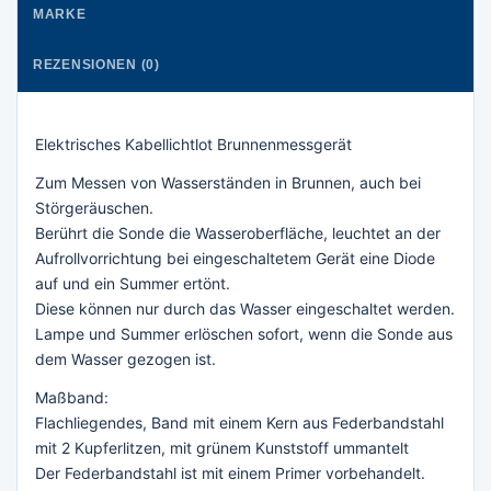
MARKE
REZENSIONEN (0)
Elektrisches Kabellichtlot Brunnenmessgerät
Zum Messen von Wasserständen in Brunnen, auch bei
Störgeräuschen.
Berührt die Sonde die Wasseroberfläche, leuchtet an der
Aufrollvorrichtung bei eingeschaltetem Gerät eine Diode
auf und ein Summer ertönt.
Diese können nur durch das Wasser eingeschaltet werden.
Lampe und Summer erlöschen sofort, wenn die Sonde aus
dem Wasser gezogen ist.
Maßband:
Flachliegendes, Band mit einem Kern aus Federbandstahl
mit 2 Kupferlitzen, mit grünem Kunststoff ummantelt
Der Federbandstahl ist mit einem Primer vorbehandelt.