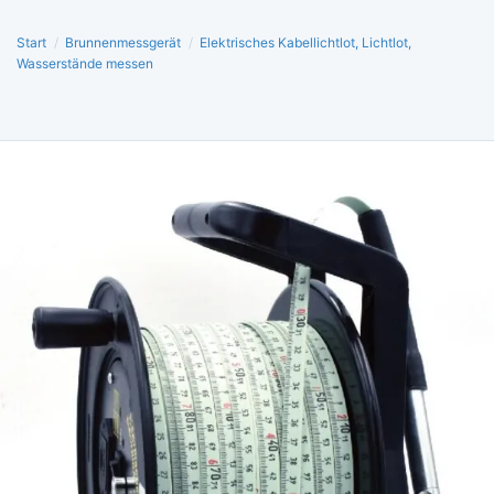
Start
/
Brunnenmessgerät
/
Elektrisches Kabellichtlot, Lichtlot,
Wasserstände messen