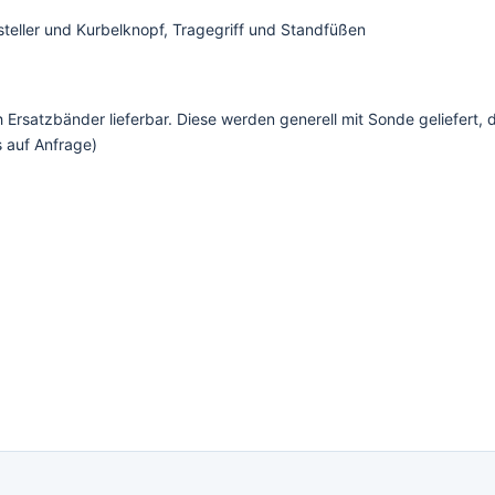
tsteller und Kurbelknopf, Tragegriff und Standfüßen
ch Ersatzbänder lieferbar. Diese werden generell mit Sonde geliefert, 
s auf Anfrage)