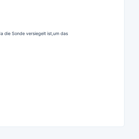
da die Sonde versiegelt ist,um das