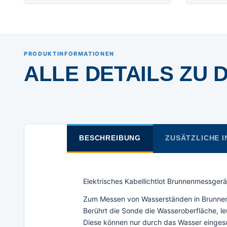
PRODUKTINFORMATIONEN
ALLE DETAILS ZU 
BESCHREIBUNG
ZUSÄTZLICHE 
Elektrisches Kabellichtlot Brunnenmessgerä
Zum Messen von Wasserständen in Brunnen
Berührt die Sonde die Wasseroberfläche, le
Diese können nur durch das Wasser einges