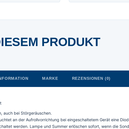
DIESEM PRODUKT
INFORMATION
MARKE
REZENSIONEN (0)
t
, auch bei Störgeräuschen.
uchtet an der Aufrollvorrichtung bei eingeschaltetem Gerät eine Dio
chaltet werden. Lampe und Summer erlöschen sofort, wenn die Son