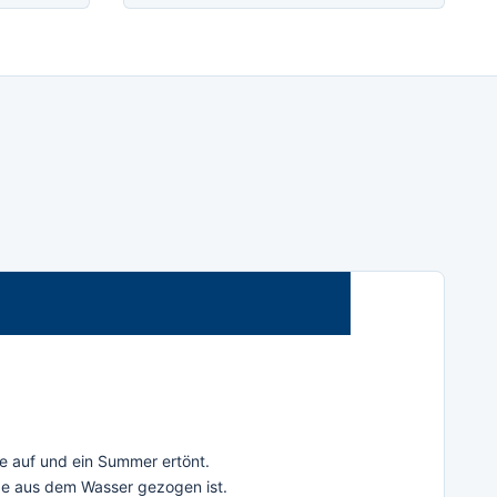
de auf und ein Summer ertönt.
de aus dem Wasser gezogen ist.