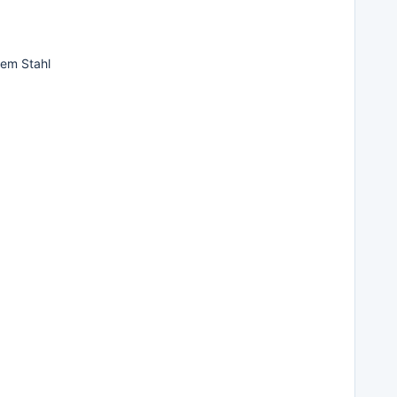
dem Stahl