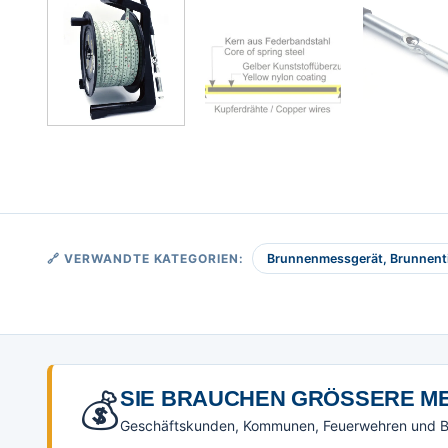
🔗 VERWANDTE KATEGORIEN:
Brunnenmessgerät, Brunnent
💰
SIE BRAUCHEN GRÖSSERE ME
Geschäftskunden, Kommunen, Feuerwehren und Beh