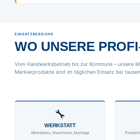
EINSATZBEREICHE
WO UNSERE PROFI
Vom Handwerksbetrieb bis zur Kommune – unsere M
Markierprodukte sind im täglichen Einsatz bei tausen
🔧
WERKSTATT
Werkbänke, Maschinen, Montage
Produkti